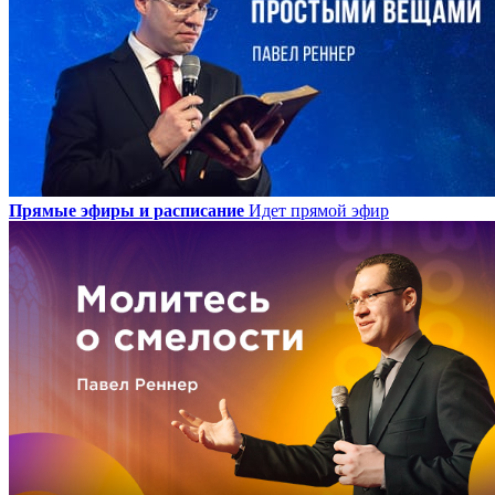
Прямые эфиры и расписание
Идет прямой эфир