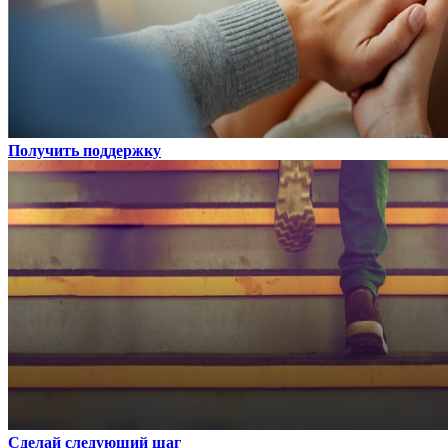
Получить поддержку
Сделай следующий шаг