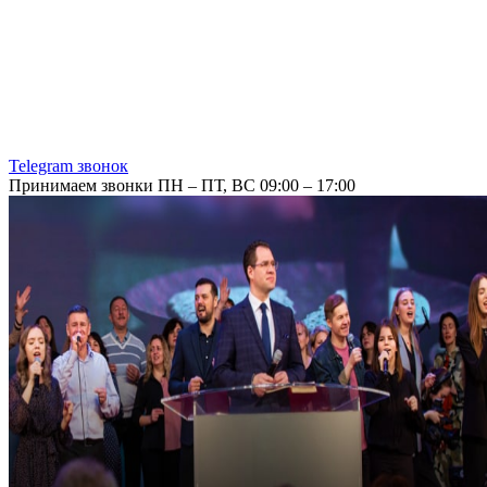
Telegram звонок
Принимаем звонки ПН – ПТ, ВС 09:00 – 17:00