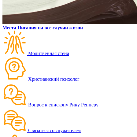
Места Писания на все случаи жизни
Молитвенная стена
Христианский психолог
Вопрос к епископу Рику Реннеру
Связаться со служителем