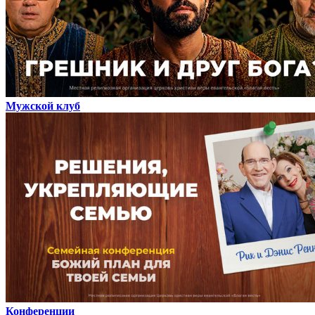
Мужской клуб
Конференции