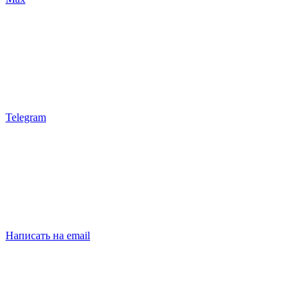
Telegram
Написать на email