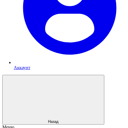
Аккаунт
Назад
Меню