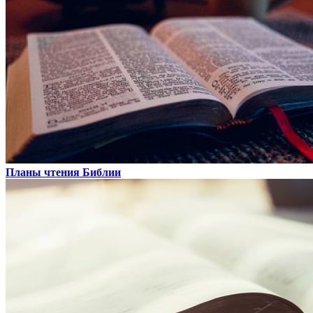
Планы чтения Библии