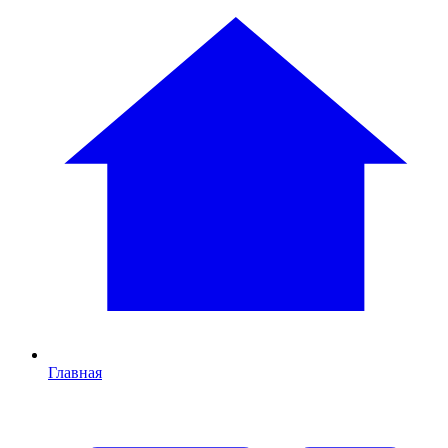
Главная