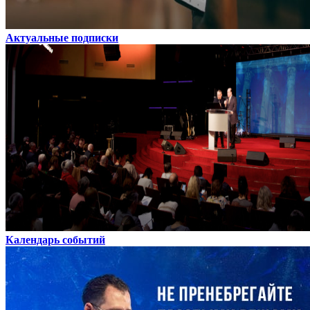
Актуальные подписки
Календарь событий