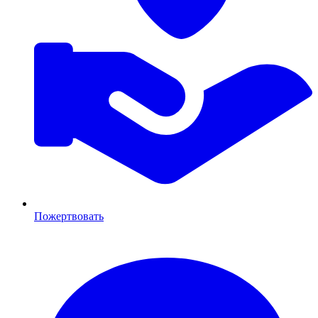
Пожертвовать