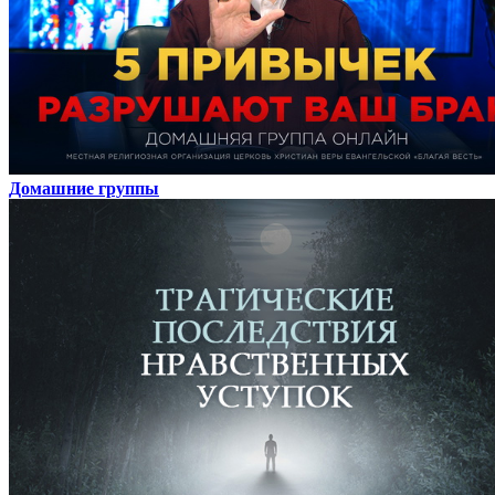
Домашние группы