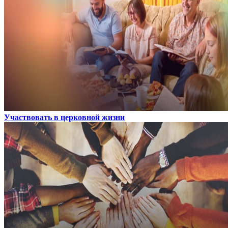
Участвовать в церковной жизни