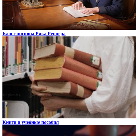
Блог епископа Рика Реннера
Книги и учебные пособия