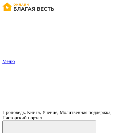
Меню
Проповедь, Книга, Учение, Молитвенная поддержка,
Пасторский портал