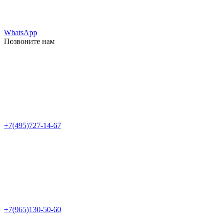
WhatsApp
Позвоните нам
+7(495)727-14-67
+7(965)130-50-60