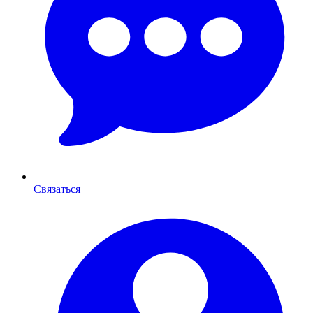
Связаться