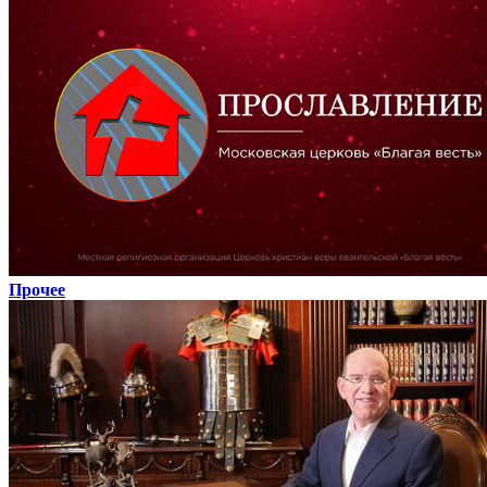
Прочее