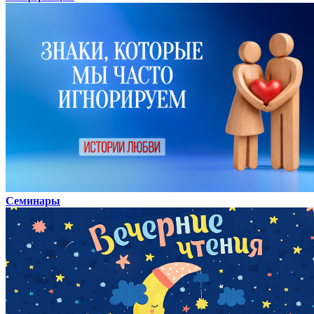
Семинары