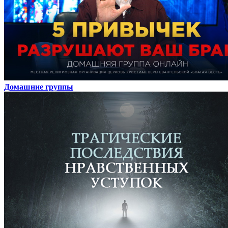
Домашние группы