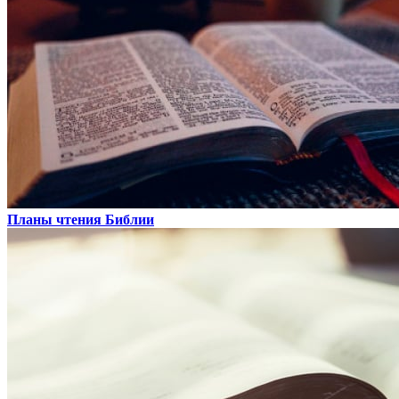
Планы чтения Библии