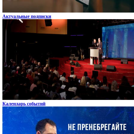
Актуальные подписки
Календарь событий