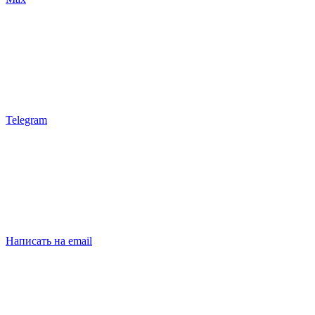
Telegram
Написать на email