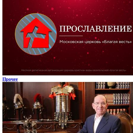
Прочее