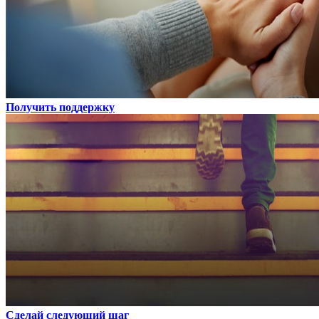
Получить поддержку
Сделай следующий шаг