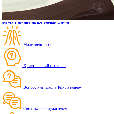
Места Писания на все случаи жизни
Молитвенная стена
Христианский психолог
Вопрос к епископу Рику Реннеру
Связаться со служителем