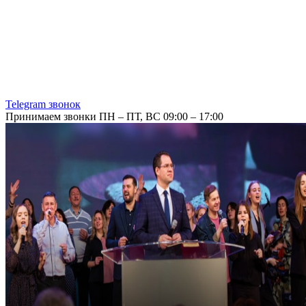
Telegram звонок
Принимаем звонки ПН – ПТ, ВС 09:00 – 17:00