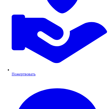
Пожертвовать