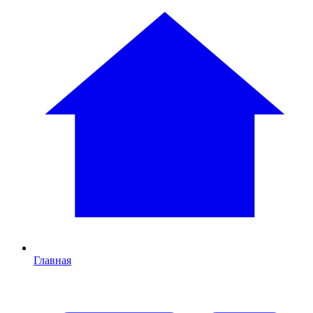
Главная