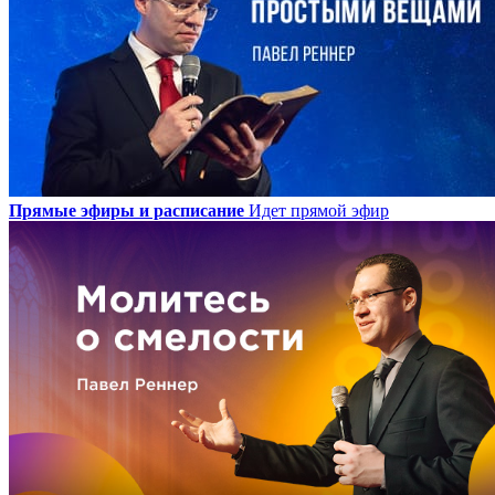
Прямые эфиры и расписание
Идет прямой эфир