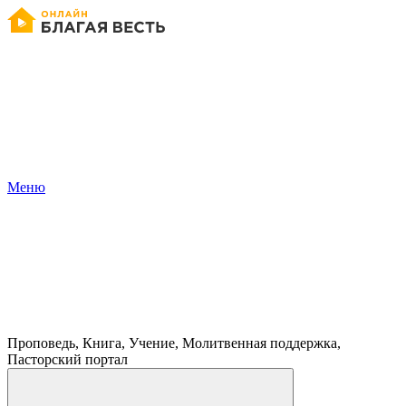
Меню
Проповедь, Книга, Учение, Молитвенная поддержка,
Пасторский портал