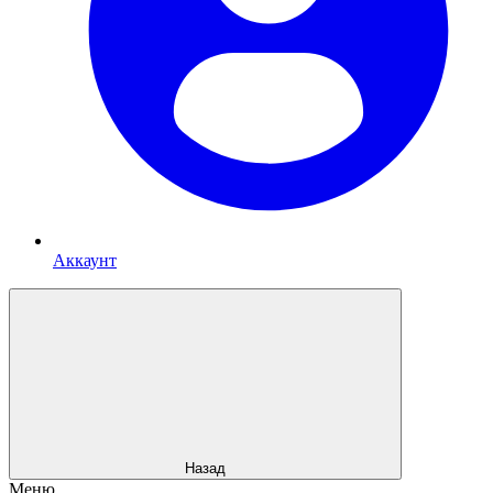
Аккаунт
Назад
Меню