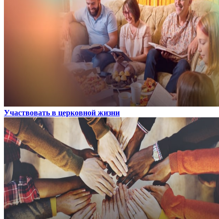
Участвовать в церковной жизни