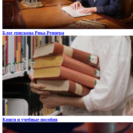
Блог епископа Рика Реннера
Книги и учебные пособия