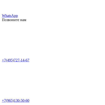
WhatsApp
Позвоните нам
+7(495)727-14-67
+7(965)130-50-60