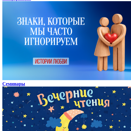
Семинары