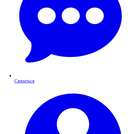
Связаться