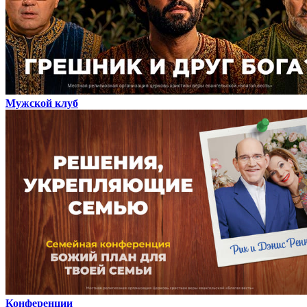
Мужской клуб
Конференции