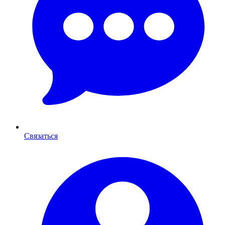
Связаться