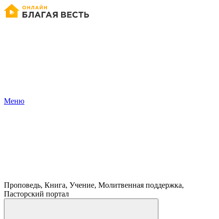
Меню
Проповедь, Книга, Учение, Молитвенная поддержка,
Пасторский портал