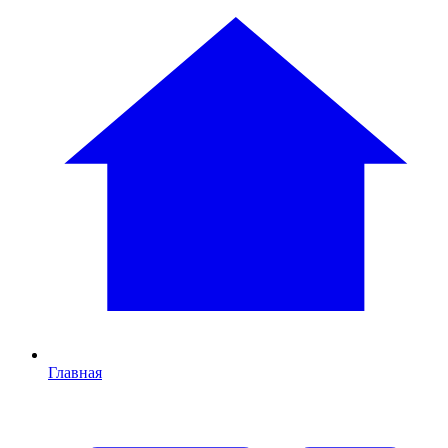
Главная