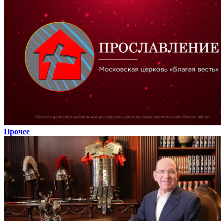
Прочее