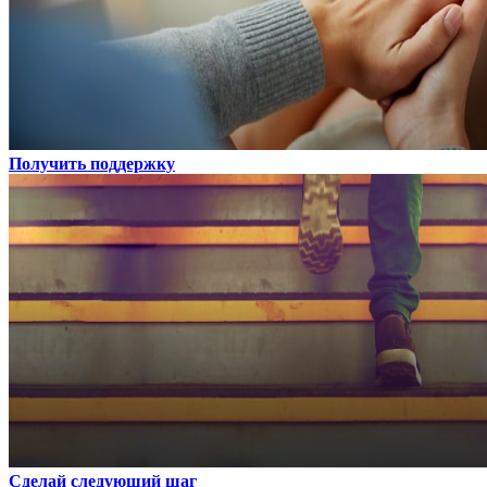
Получить поддержку
Сделай следующий шаг