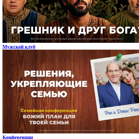
Мужской клуб
Конференции