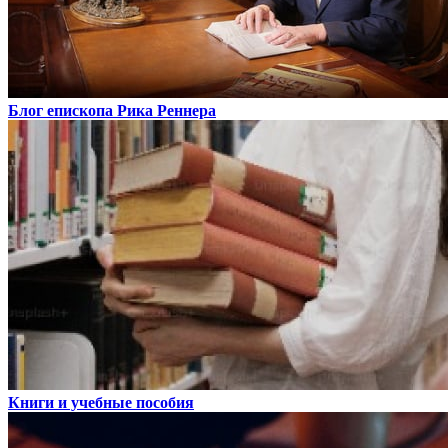
Блог епископа Рика Реннера
Книги и учебные пособия