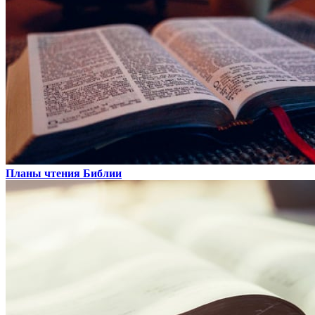
Планы чтения Библии