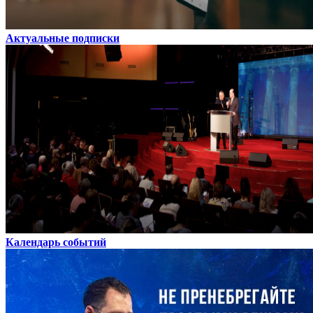
Актуальные подписки
Календарь событий