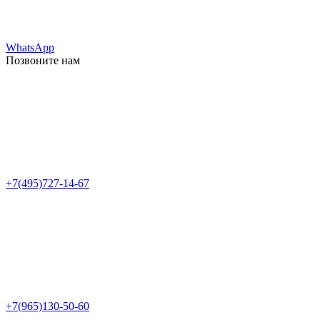
WhatsApp
Позвоните нам
+7(495)727-14-67
+7(965)130-50-60