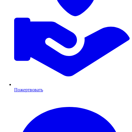
Пожертвовать