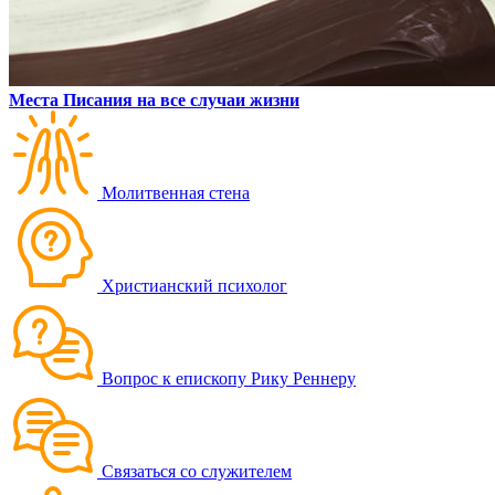
Места Писания на все случаи жизни
Молитвенная стена
Христианский психолог
Вопрос к епископу Рику Реннеру
Связаться со служителем