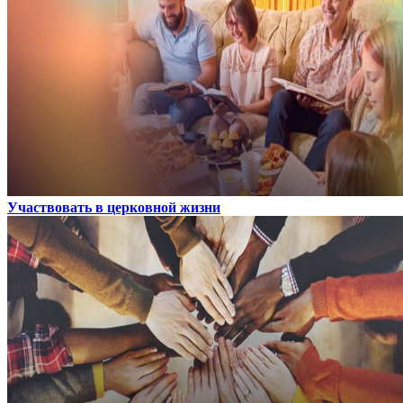
Участвовать в церковной жизни