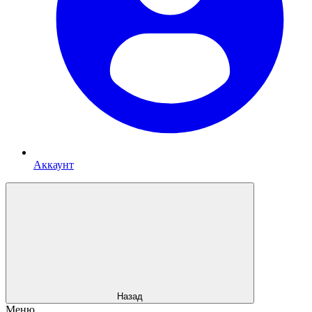
Аккаунт
Назад
Меню