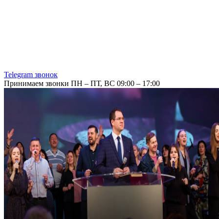
Telegram звонок
Принимаем звонки ПН – ПТ, ВС 09:00 – 17:00