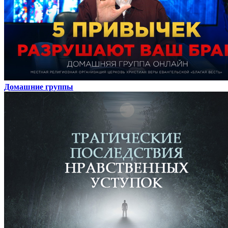
Домашние группы