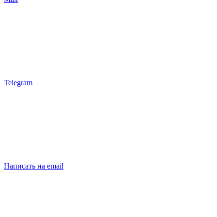
Telegram
Написать на email