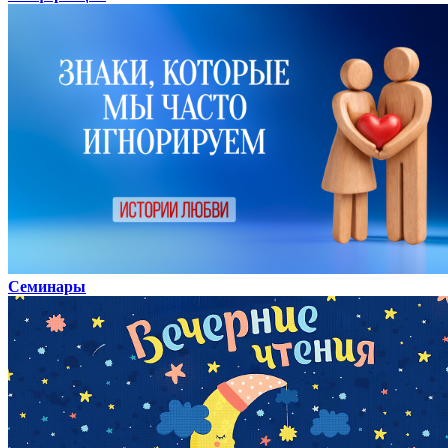
Семинары