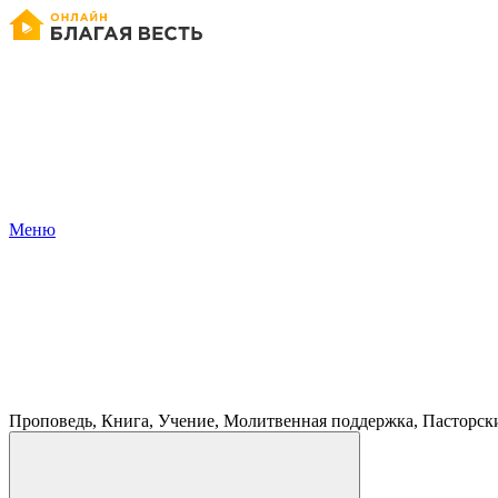
Меню
Проповедь, Книга, Учение, Молитвенная поддержка, Пасторск