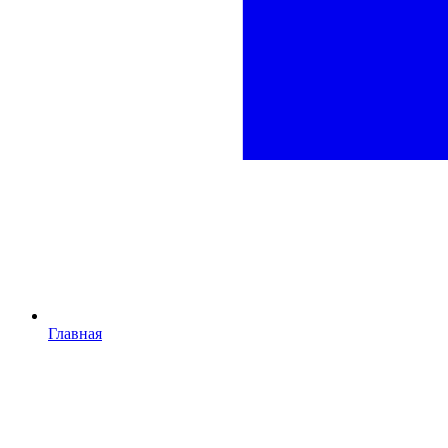
Главная