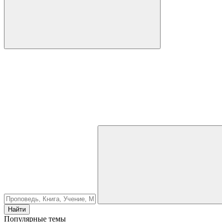
Найти
Популярные темы