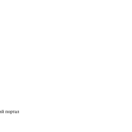
ий портал