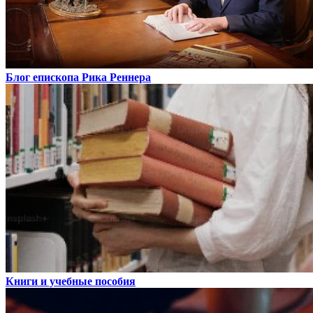
Блог епископа Рика Реннера
Книги и учебные пособия