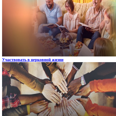
Участвовать в церковной жизни