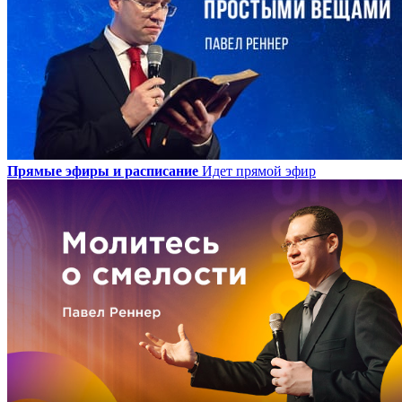
Прямые эфиры и расписание
Идет прямой эфир