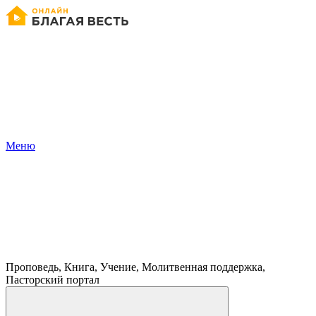
Меню
Проповедь, Книга, Учение, Молитвенная поддержка,
Пасторский портал