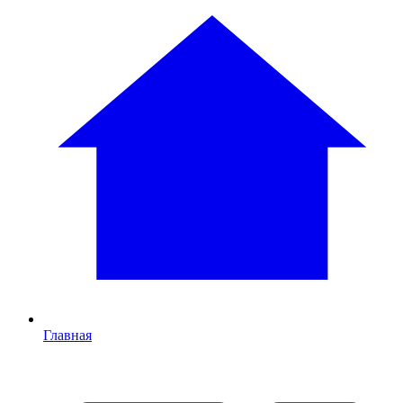
Главная