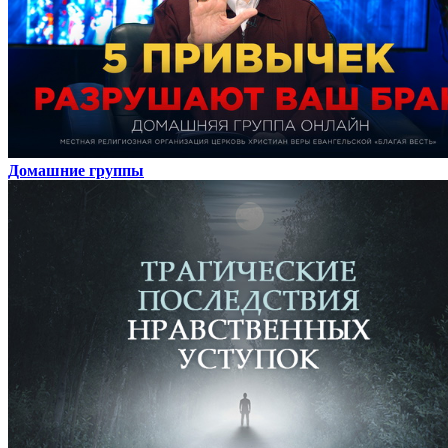
Домашние группы