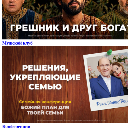
Мужской клуб
Конференции