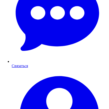
Связаться