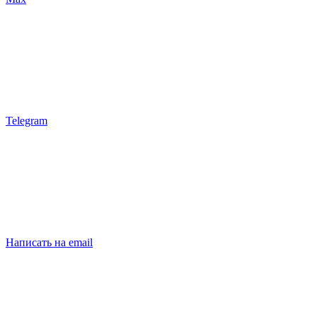
Telegram
Написать на email