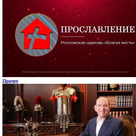
Прочее