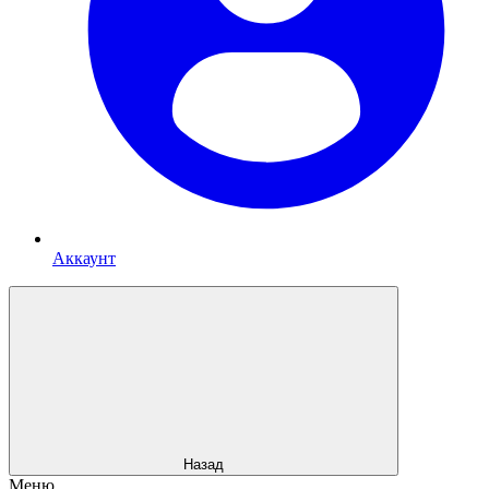
Аккаунт
Назад
Меню