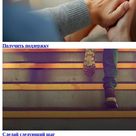
Получить поддержку
Сделай следующий шаг