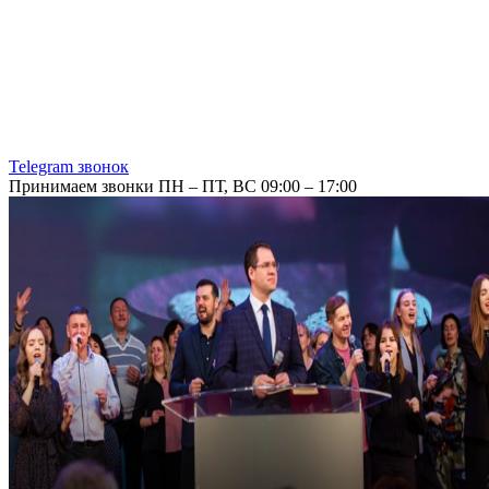
Telegram звонок
Принимаем звонки ПН – ПТ, ВС 09:00 – 17:00