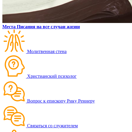
Места Писания на все случаи жизни
Молитвенная стена
Христианский психолог
Вопрос к епископу Рику Реннеру
Связаться со служителем