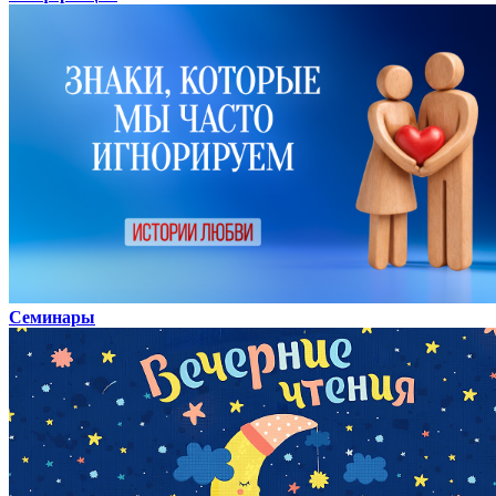
Семинары