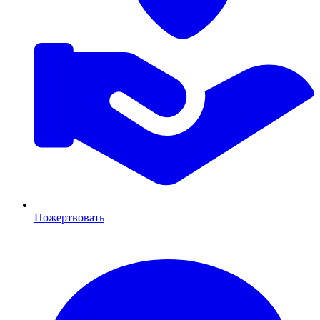
Пожертвовать