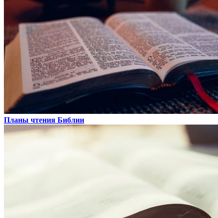
Планы чтения Библии