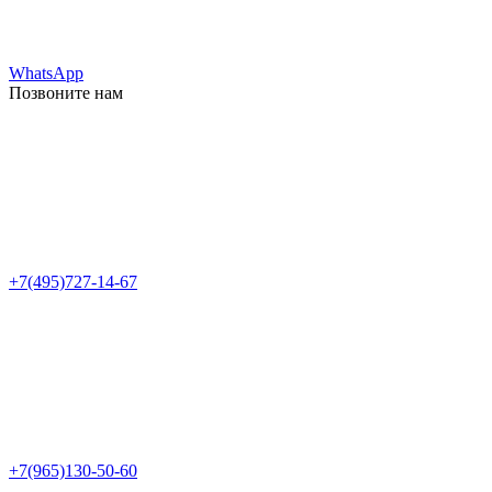
WhatsApp
Позвоните нам
+7(495)727-14-67
+7(965)130-50-60