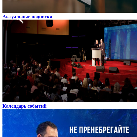
Актуальные подписки
Календарь событий