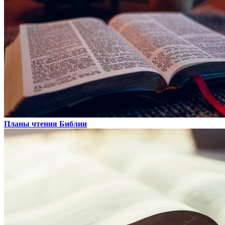
Планы чтения Библии