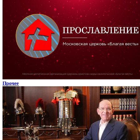
Прочее