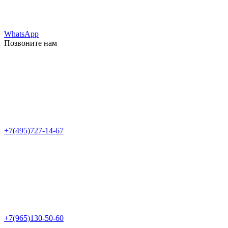
WhatsApp
Позвоните нам
+7(495)727-14-67
+7(965)130-50-60