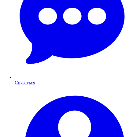
Связаться