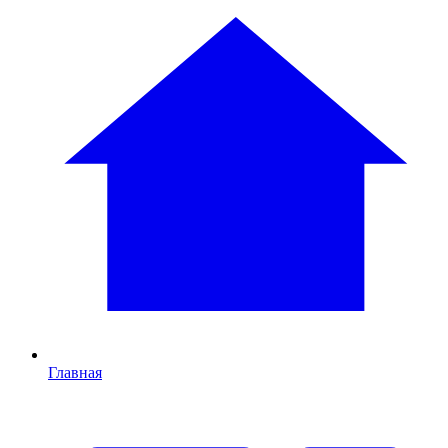
Главная