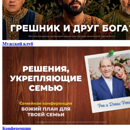
Мужской клуб
Конференции