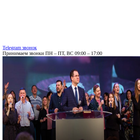
Telegram звонок
Принимаем звонки ПН – ПТ, ВС 09:00 – 17:00