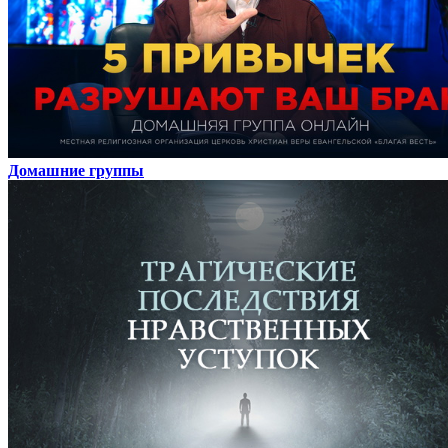
Домашние группы