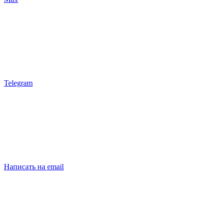
Telegram
Написать на email