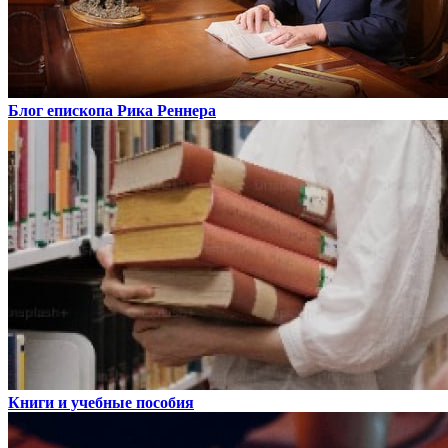
Блог епископа Рика Реннера
Книги и учебные пособия