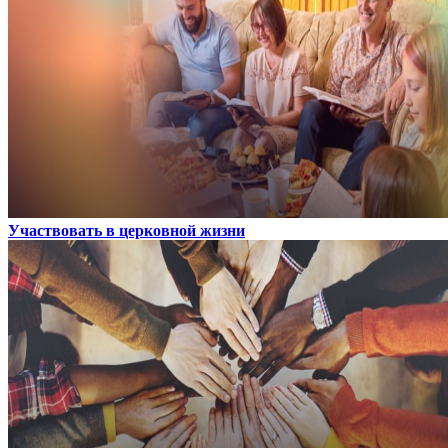
Участвовать в церковной жизни