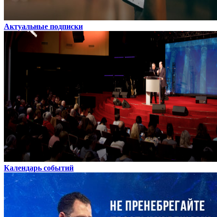
Актуальные подписки
Календарь событий