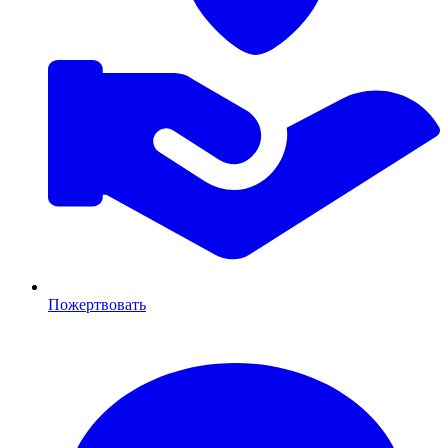
Пожертвовать