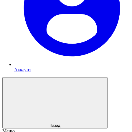
Аккаунт
Назад
Меню