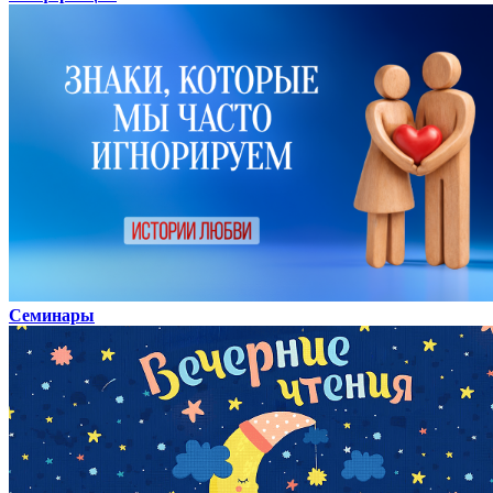
Семинары