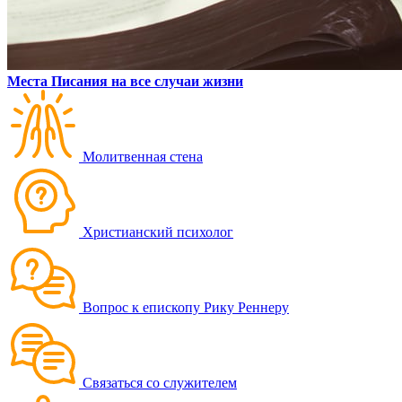
Места Писания на все случаи жизни
Молитвенная стена
Христианский психолог
Вопрос к епископу Рику Реннеру
Связаться со служителем