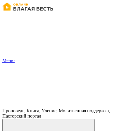
Меню
Проповедь, Книга, Учение, Молитвенная поддержка,
Пасторский портал