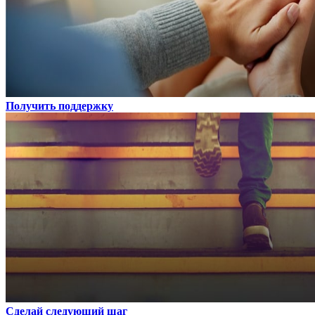
Получить поддержку
Сделай следующий шаг