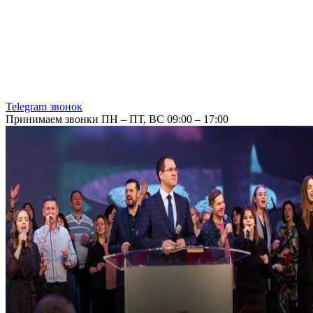
Telegram звонок
Принимаем звонки ПН – ПТ, ВС 09:00 – 17:00