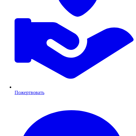
Пожертвовать