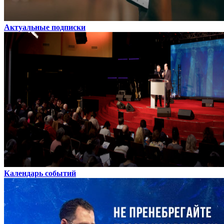
Актуальные подписки
Календарь событий