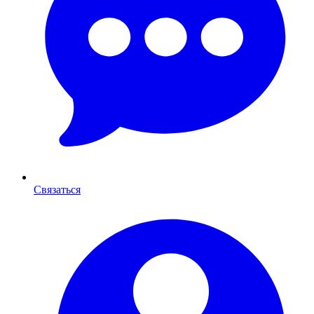
Связаться