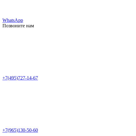
WhatsApp
Позвоните нам
+7(495)727-14-67
+7(965)130-50-60