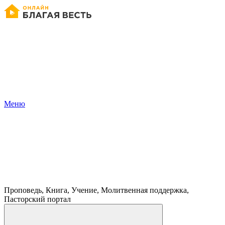
Меню
Проповедь, Книга, Учение, Молитвенная поддержка,
Пасторский портал