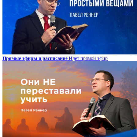
Прямые эфиры и расписание
Идет прямой эфир