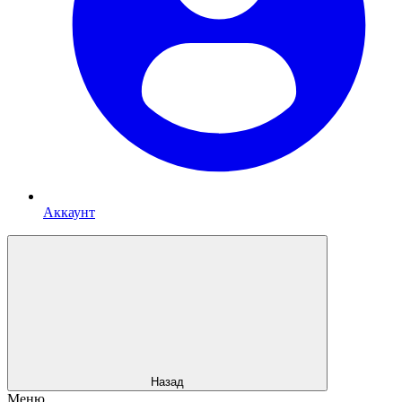
Аккаунт
Назад
Меню