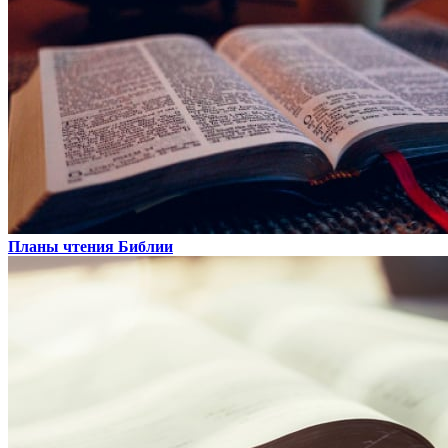
Планы чтения Библии