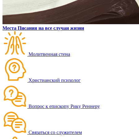
Места Писания на все случаи жизни
Молитвенная стена
Христианский психолог
Вопрос к епископу Рику Реннеру
Связаться со служителем