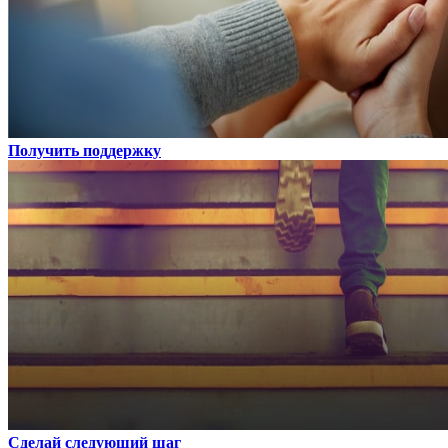
Получить поддержку
Сделай следующий шаг