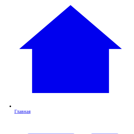
Главная