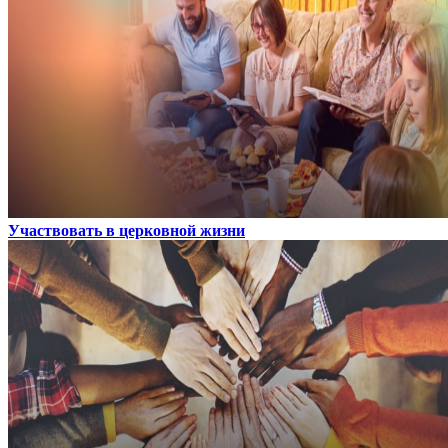
Участвовать в церковной жизни