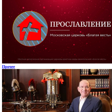
Прочее