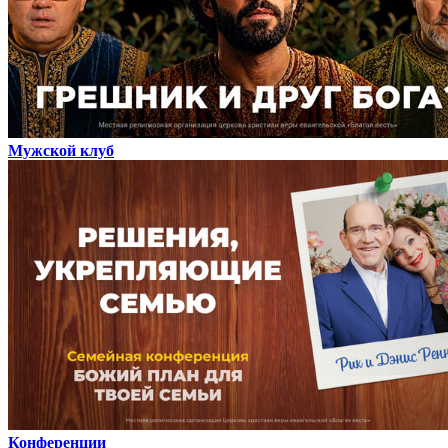
Мужской клуб
Конференции