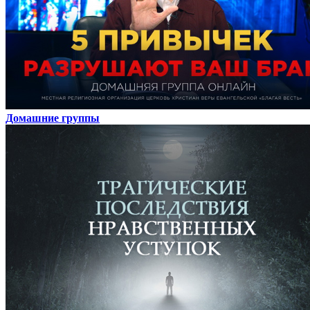
Домашние группы