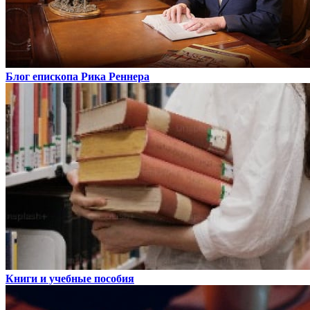
Блог епископа Рика Реннера
Книги и учебные пособия