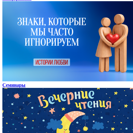
Семинары