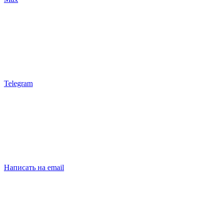
Telegram
Написать на email