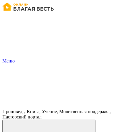
Меню
Проповедь, Книга, Учение, Молитвенная поддержка,
Пасторский портал