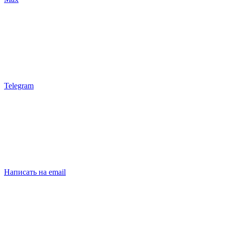
Telegram
Написать на email