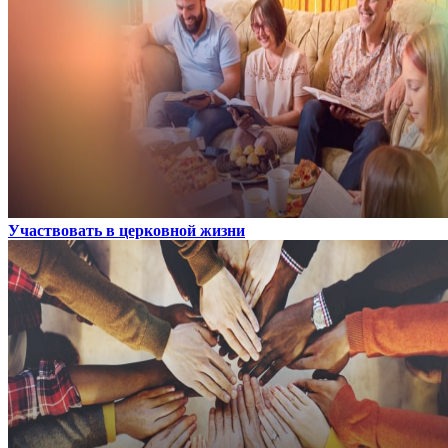
Участвовать в церковной жизни