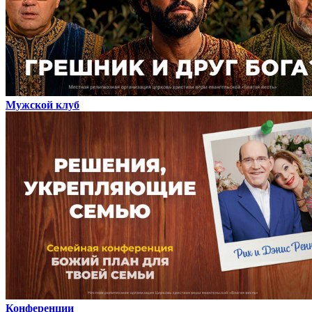
Мужской клуб
Конференции