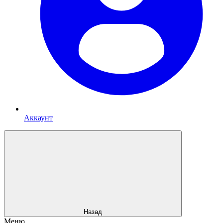
Аккаунт
Назад
Меню