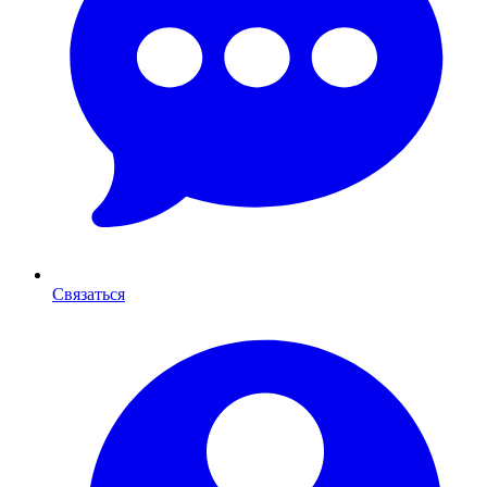
Связаться