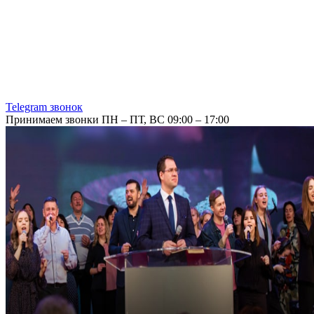
Telegram звонок
Принимаем звонки ПН – ПТ, ВС 09:00 – 17:00