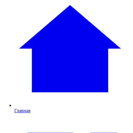
Главная