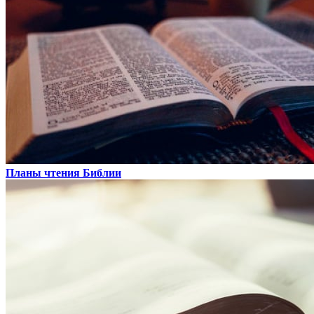
Планы чтения Библии