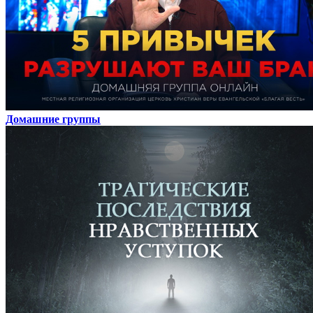
Домашние группы