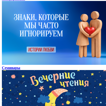
Семинары