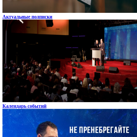
Актуальные подписки
Календарь событий