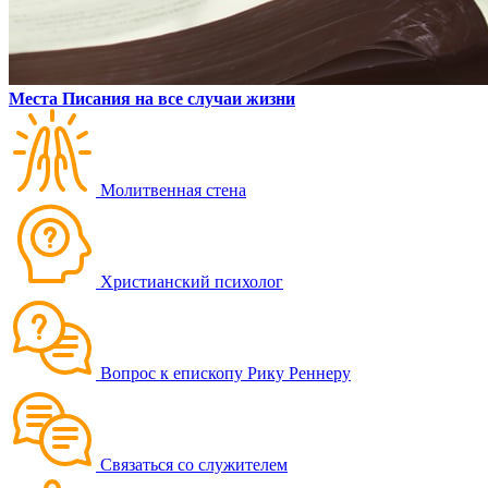
Места Писания на все случаи жизни
Молитвенная стена
Христианский психолог
Вопрос к епископу Рику Реннеру
Связаться со служителем