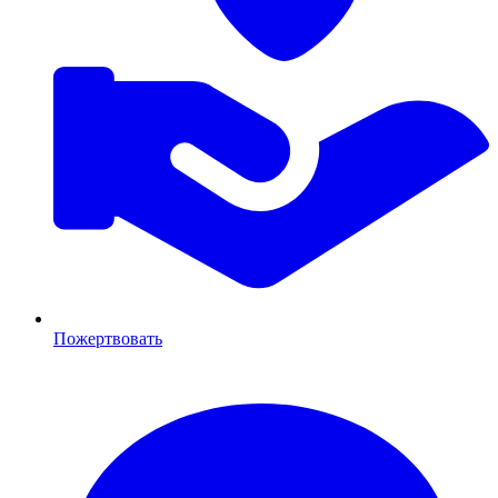
Пожертвовать