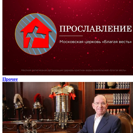
Прочее