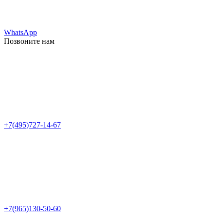
WhatsApp
Позвоните нам
+7(495)727-14-67
+7(965)130-50-60