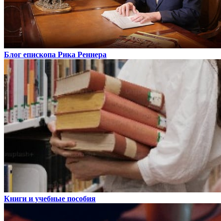
Блог епископа Рика Реннера
Книги и учебные пособия