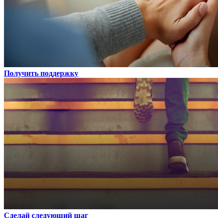
Получить поддержку
Сделай следующий шаг