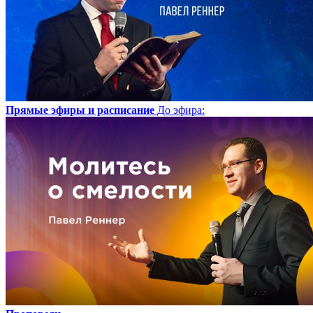
Прямые эфиры и расписание
До эфира
: