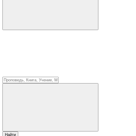
Найти