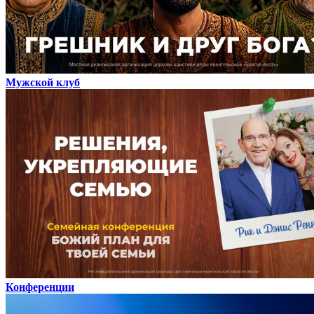
Мужской клуб
Конференции