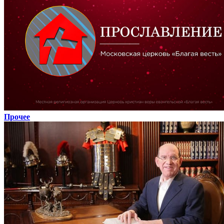
Прочее