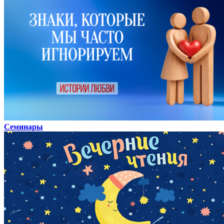
Семинары