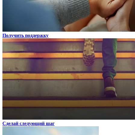
Получить поддержку
Сделай следующий шаг