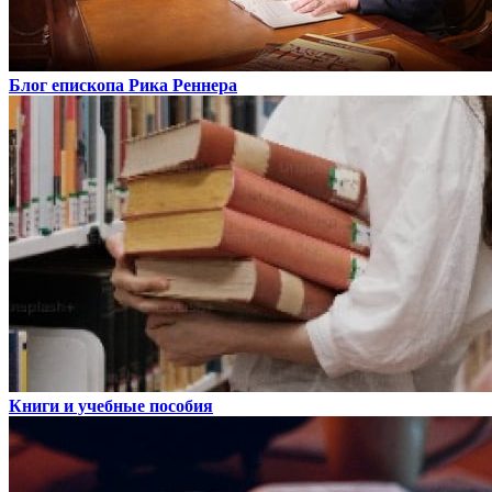
Блог епископа Рика Реннера
Книги и учебные пособия