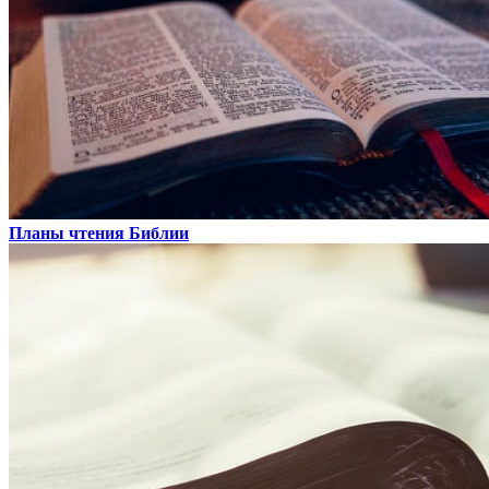
Планы чтения Библии