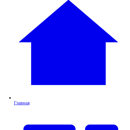
Главная