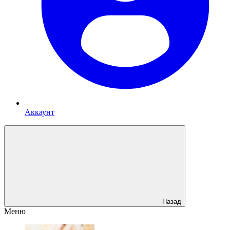
Аккаунт
Назад
Меню