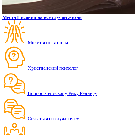
Места Писания на все случаи жизни
Молитвенная стена
Христианский психолог
Вопрос к епископу Рику Реннеру
Связаться со служителем