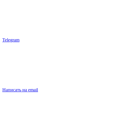
Telegram
Написать на email