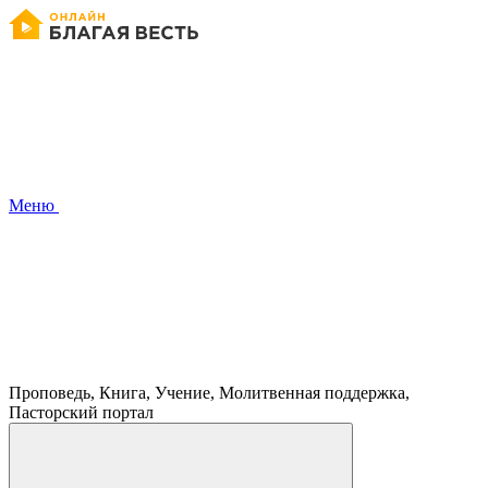
Меню
Проповедь, Книга, Учение, Молитвенная поддержка,
Пасторский портал