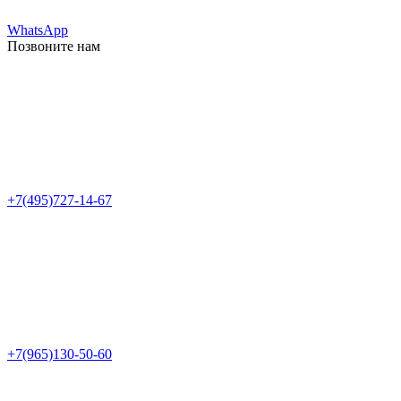
WhatsApp
Позвоните нам
+7(495)727-14-67
+7(965)130-50-60