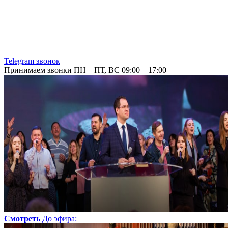
Telegram звонок
Принимаем звонки ПН – ПТ, ВС 09:00 – 17:00
Смотреть
До эфира
: