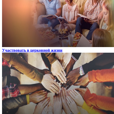
Участвовать в церковной жизни