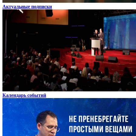
Актуальные подписки
Календарь событий