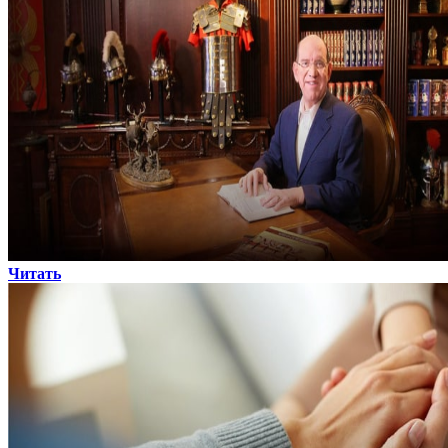
Читать