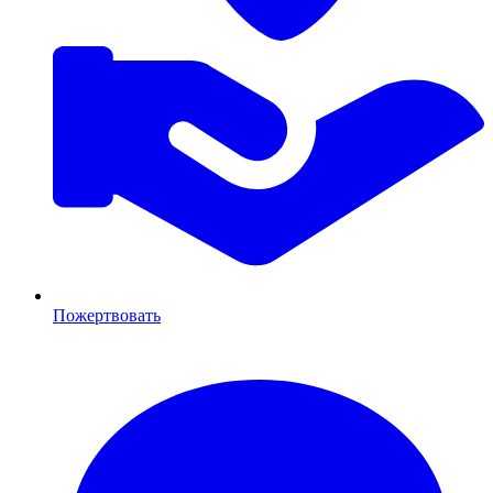
Пожертвовать