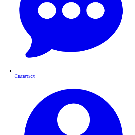
Связаться