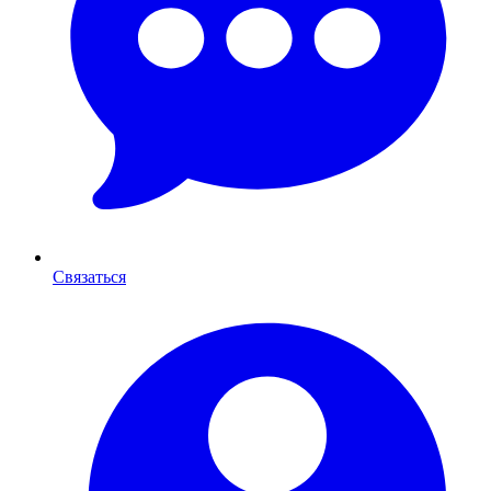
Связаться