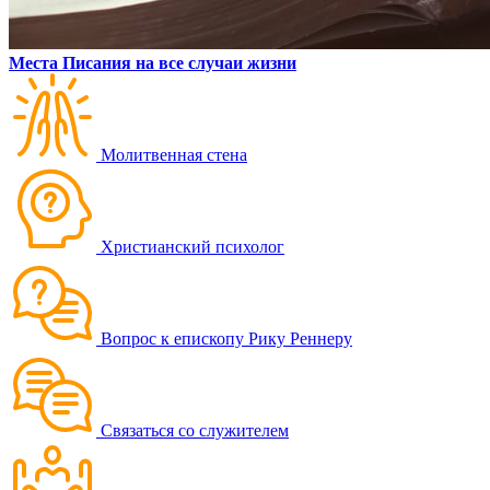
Места Писания на все случаи жизни
Молитвенная стена
Христианский психолог
Вопрос к епископу Рику Реннеру
Связаться со служителем