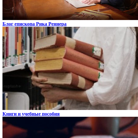
Блог епископа Рика Реннера
Книги и учебные пособия