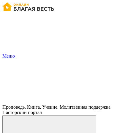
Меню
Проповедь, Книга, Учение, Молитвенная поддержка,
Пасторский портал