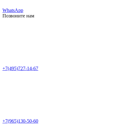
WhatsApp
Позвоните нам
+7(495)727-14-67
+7(965)130-50-60