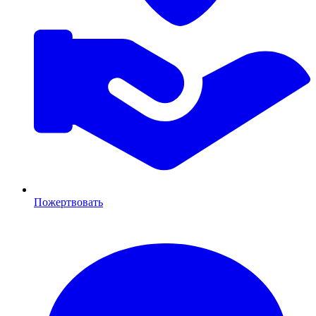
Пожертвовать