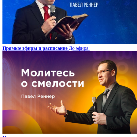
Прямые эфиры и расписание
До эфира
: