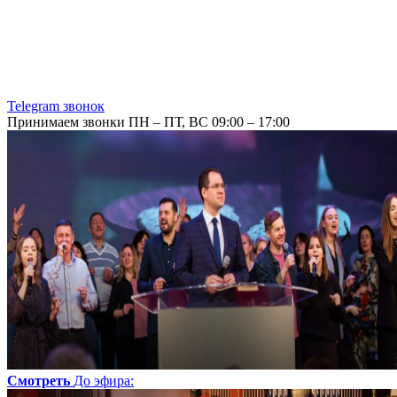
Telegram звонок
Принимаем звонки ПН – ПТ, ВС 09:00 – 17:00
Смотреть
До эфира
: