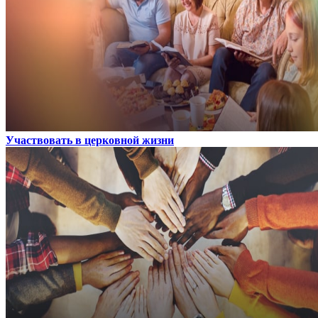
Участвовать в церковной жизни