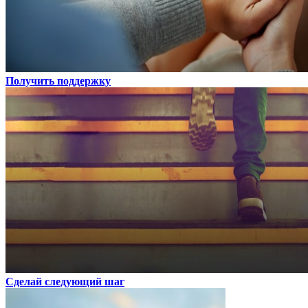
Получить поддержку
Сделай следующий шаг