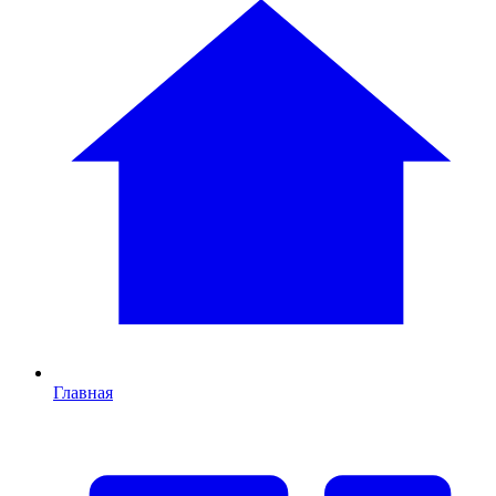
Главная