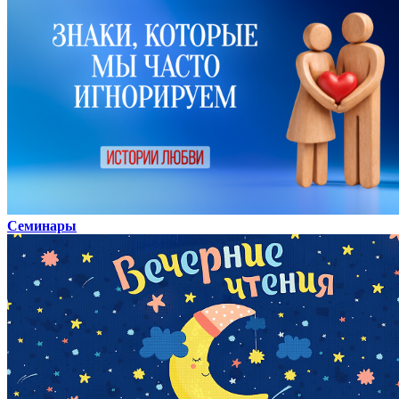
Семинары