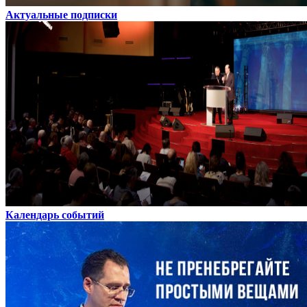
Актуальные подписки
Календарь событий