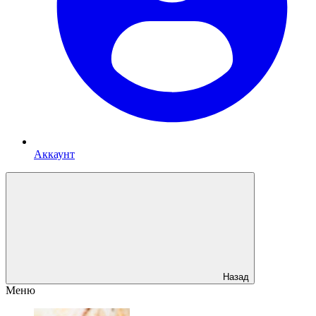
Аккаунт
Назад
Меню