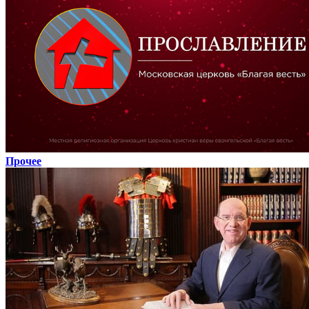
Прочее