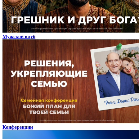
Мужской клуб
Конференции