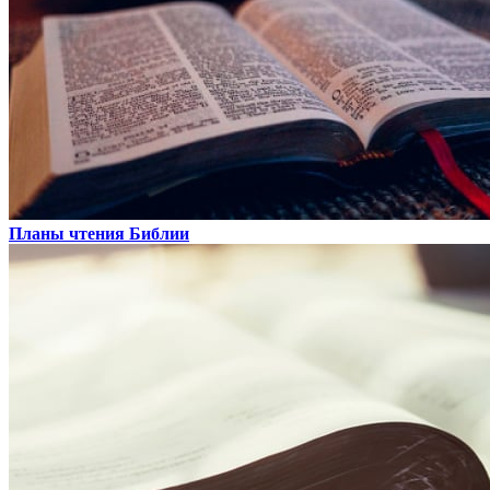
Планы чтения Библии