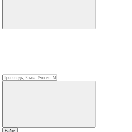
Найти