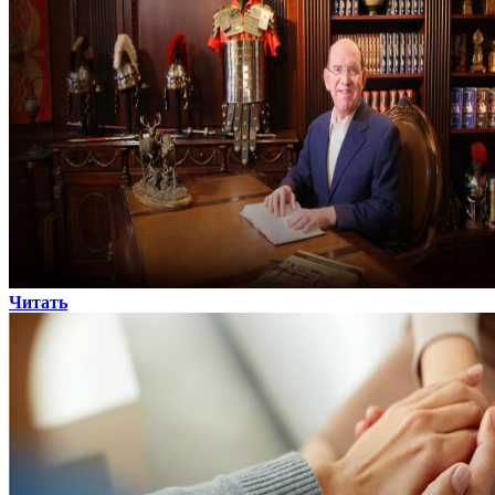
Читать