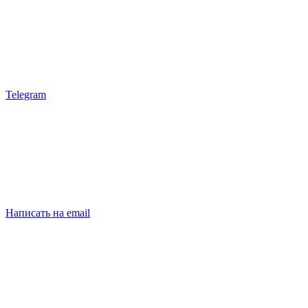
Telegram
Написать на email