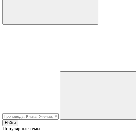
Найти
Популярные темы