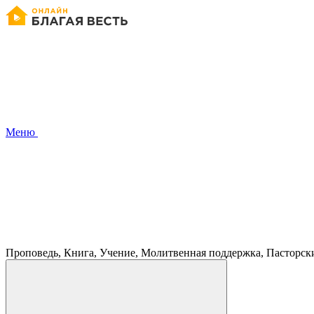
Меню
Проповедь, Книга, Учение, Молитвенная поддержка, Пасторск