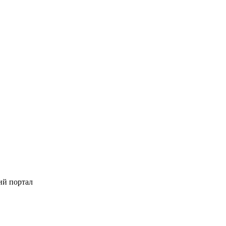
ий портал