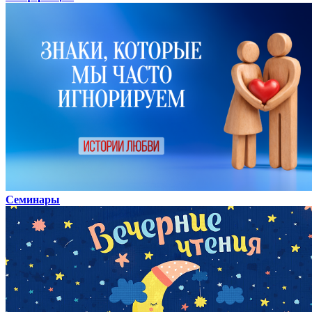
Семинары