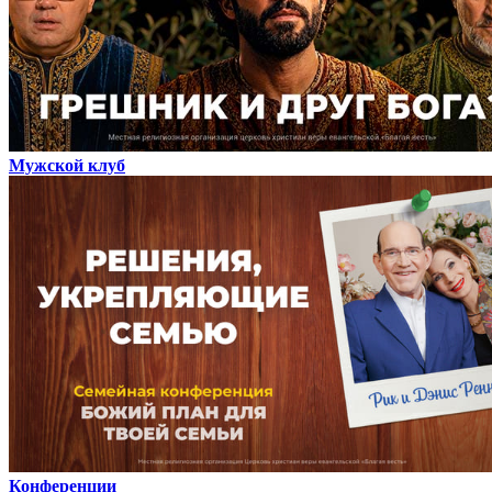
Мужской клуб
Конференции