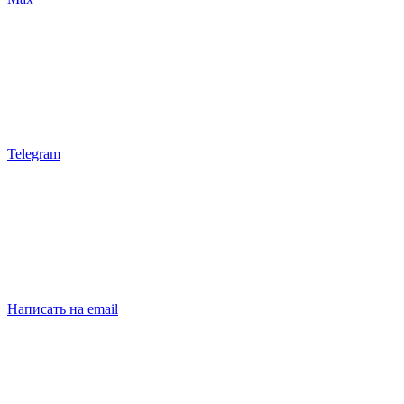
Telegram
Написать на email