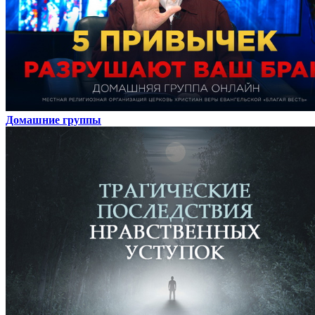
Домашние группы