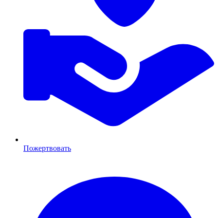
Пожертвовать