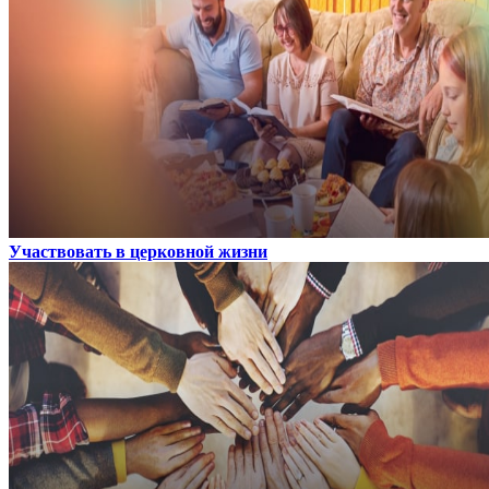
Участвовать в церковной жизни