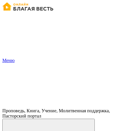
Меню
Проповедь, Книга, Учение, Молитвенная поддержка,
Пасторский портал