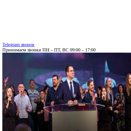
Telegram звонок
Принимаем звонки ПН – ПТ, ВС 09:00 – 17:00