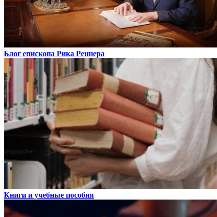
Блог епископа Рика Реннера
Книги и учебные пособия