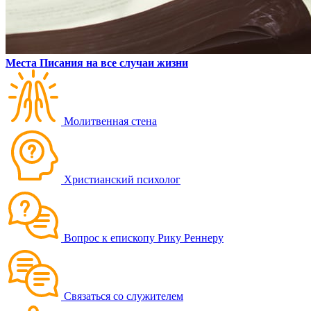
Места Писания на все случаи жизни
Молитвенная стена
Христианский психолог
Вопрос к епископу Рику Реннеру
Связаться со служителем