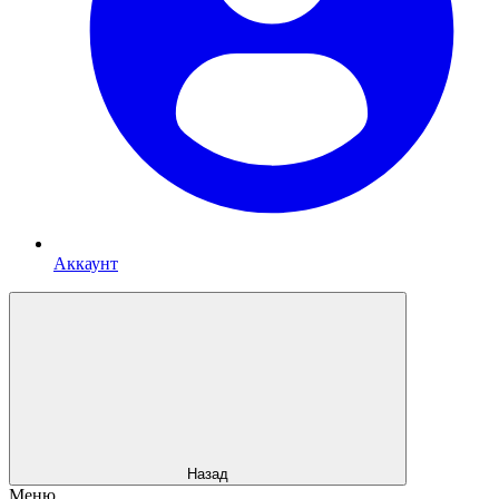
Аккаунт
Назад
Меню