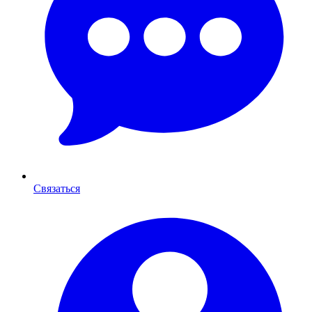
Связаться