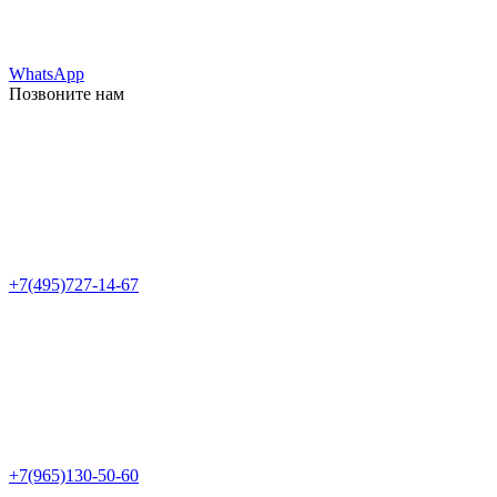
WhatsApp
Позвоните нам
+7(495)727-14-67
+7(965)130-50-60