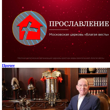
Прочее