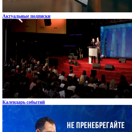
Актуальные подписки
Календарь событий