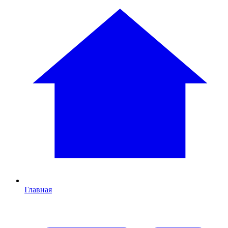
Главная