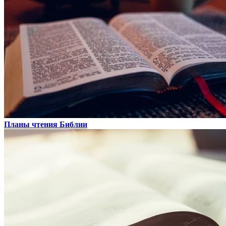
Планы чтения Библии