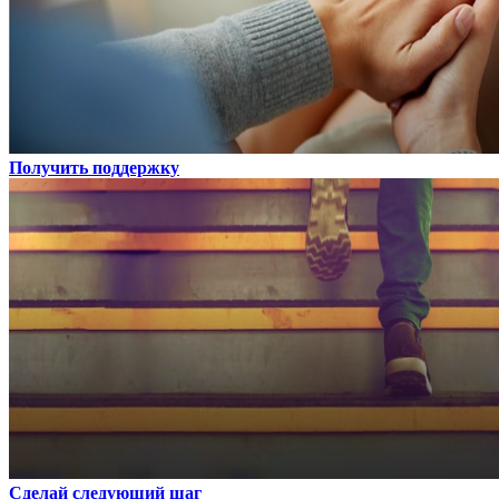
Получить поддержку
Сделай следующий шаг