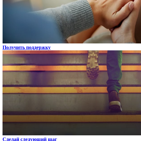
Получить поддержку
Сделай следующий шаг