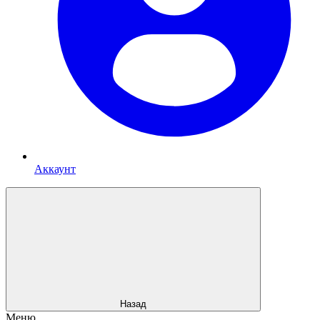
Аккаунт
Назад
Меню