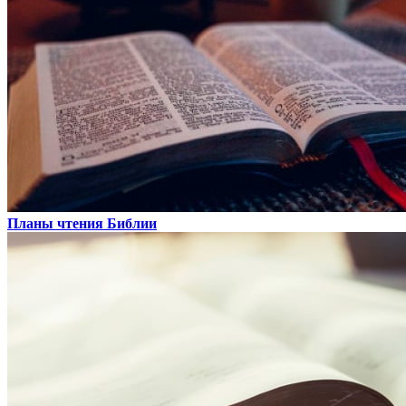
Планы чтения Библии