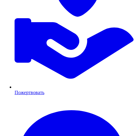
Пожертвовать