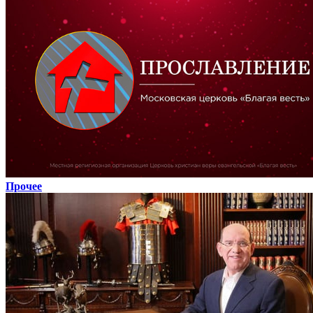
Прочее