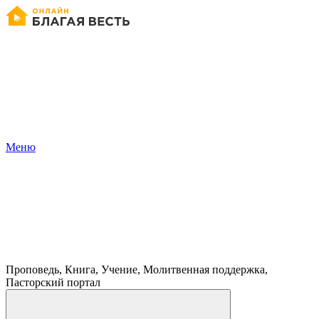
Меню
Проповедь, Книга, Учение, Молитвенная поддержка,
Пасторский портал