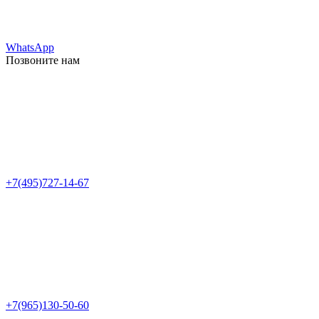
WhatsApp
Позвоните нам
+7(495)727-14-67
+7(965)130-50-60