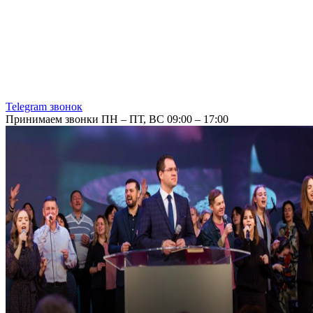
Telegram звонок
Принимаем звонки ПН – ПТ, ВС 09:00 – 17:00