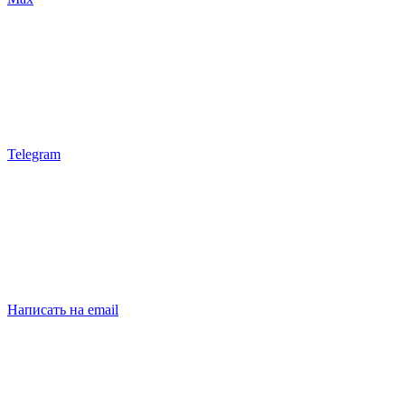
Telegram
Написать на email