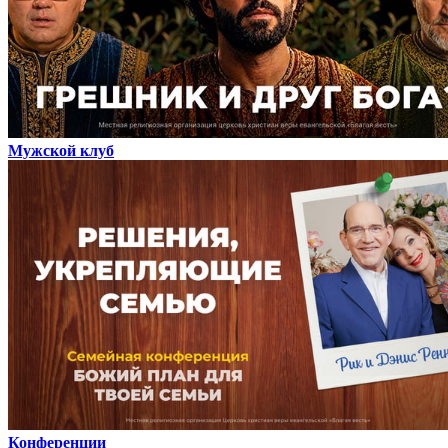
Мужской клуб
Конференции