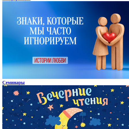
Семинары