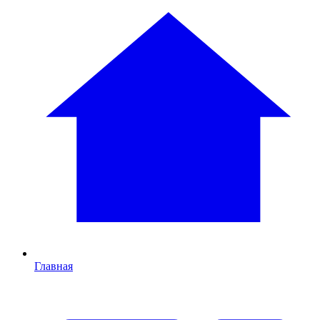
Главная