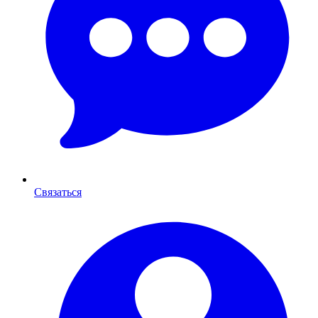
Связаться