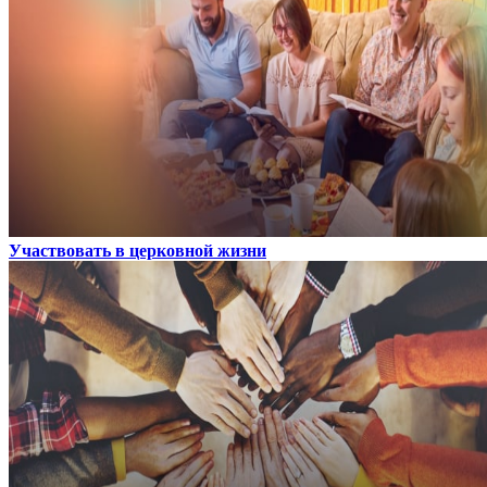
Участвовать в церковной жизни