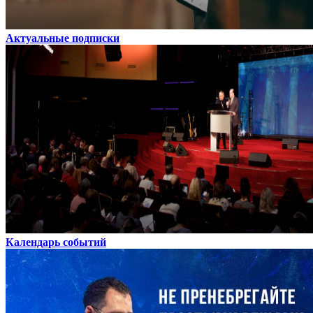
Актуальные подписки
Календарь событий