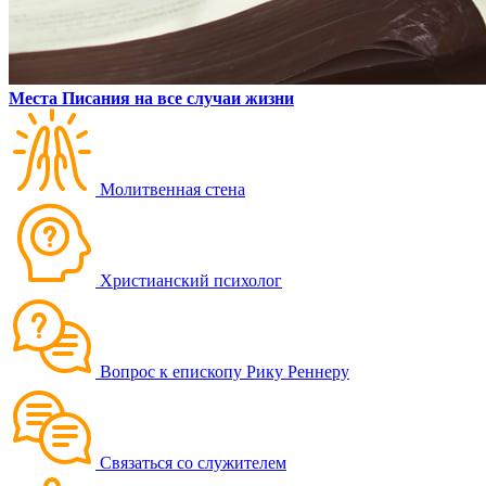
Места Писания на все случаи жизни
Молитвенная стена
Христианский психолог
Вопрос к епископу Рику Реннеру
Связаться со служителем