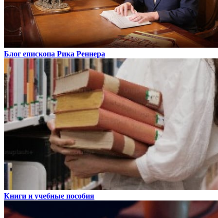
Блог епископа Рика Реннера
Книги и учебные пособия