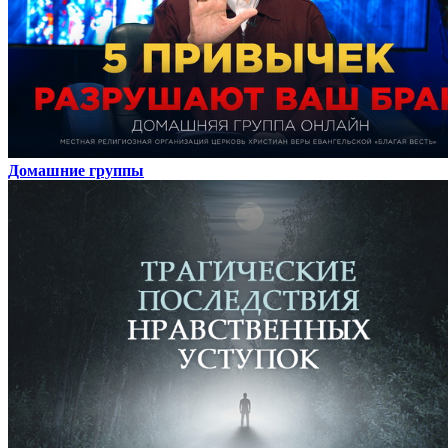
Домашние группы