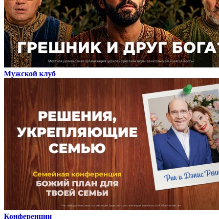
Мужской клуб
Конференции