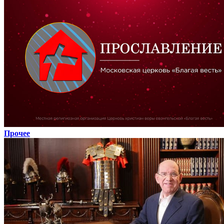
Прочее