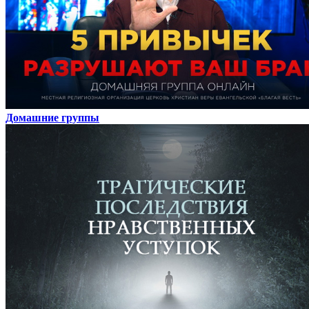
Домашние группы