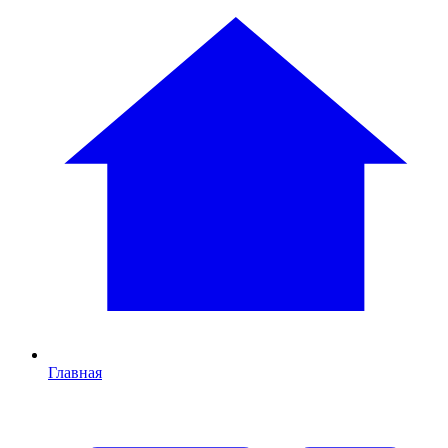
Главная