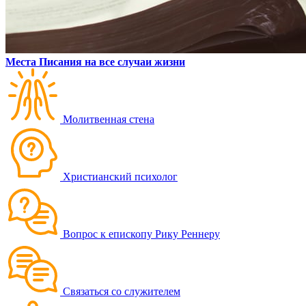
Места Писания на все случаи жизни
Молитвенная стена
Христианский психолог
Вопрос к епископу Рику Реннеру
Связаться со служителем