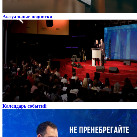
Актуальные подписки
Календарь событий