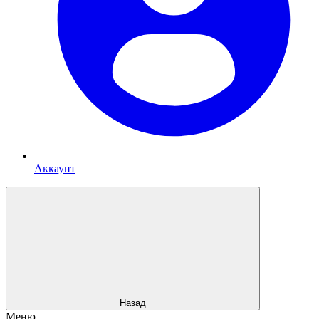
Аккаунт
Назад
Меню