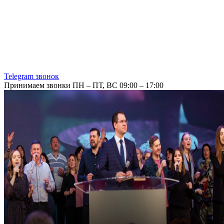
Telegram звонок
Принимаем звонки ПН – ПТ, ВС 09:00 – 17:00