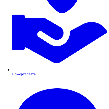
Пожертвовать