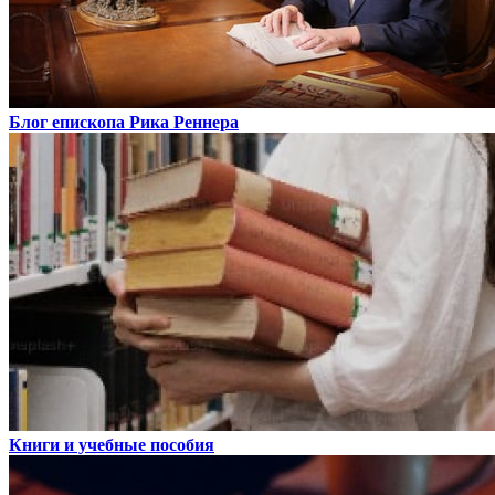
Блог епископа Рика Реннера
Книги и учебные пособия