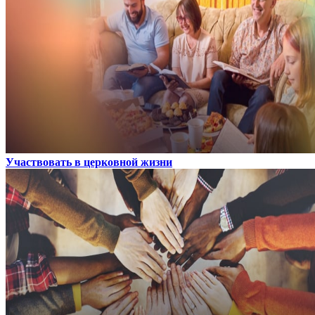
Участвовать в церковной жизни