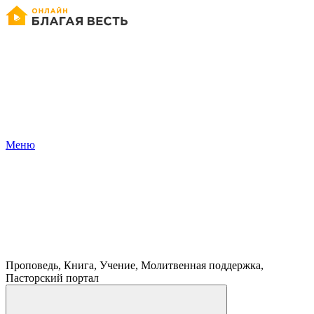
Меню
Проповедь, Книга, Учение, Молитвенная поддержка,
Пасторский портал