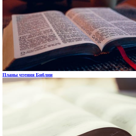
Планы чтения Библии