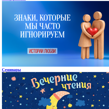
Семинары