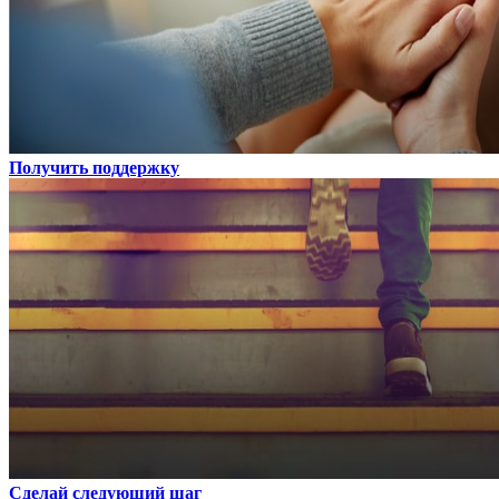
Получить поддержку
Сделай следующий шаг