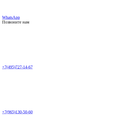
WhatsApp
Позвоните нам
+7(495)727-14-67
+7(965)130-50-60