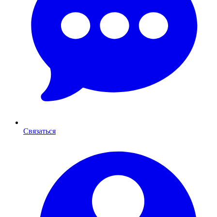
Связаться