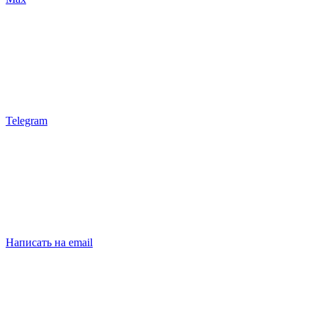
Telegram
Написать на email