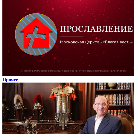
Прочее