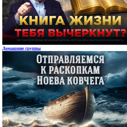
Домашние группы