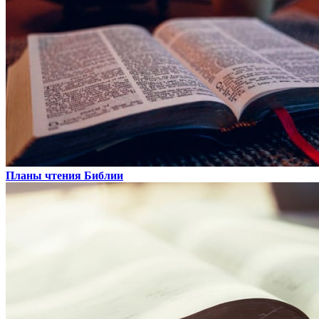
Планы чтения Библии