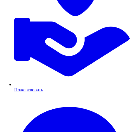
Пожертвовать