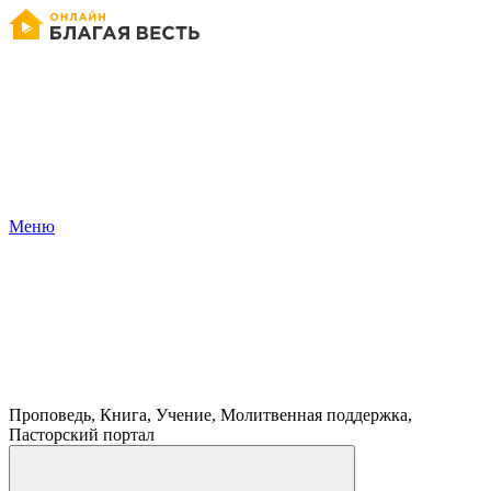
Меню
Проповедь, Книга, Учение, Молитвенная поддержка,
Пасторский портал