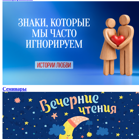
Семинары