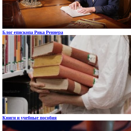
Блог епископа Рика Реннера
Книги и учебные пособия