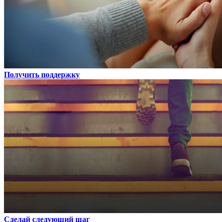
Получить поддержку
Сделай следующий шаг