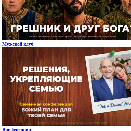
Мужской клуб
Конференции