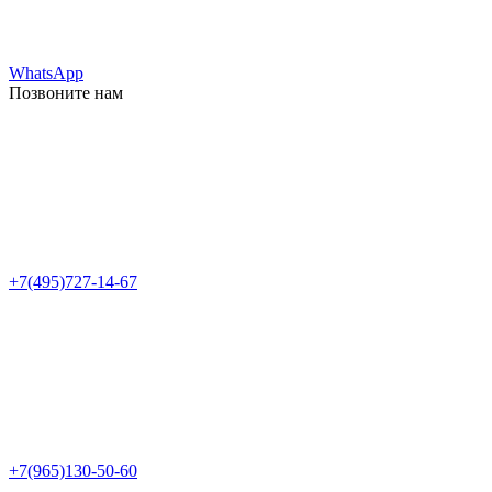
WhatsApp
Позвоните нам
+7(495)727-14-67
+7(965)130-50-60