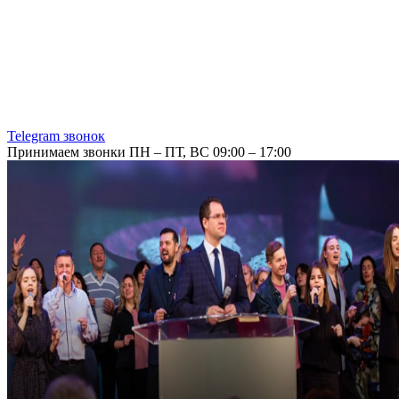
Telegram звонок
Принимаем звонки ПН – ПТ, ВС 09:00 – 17:00