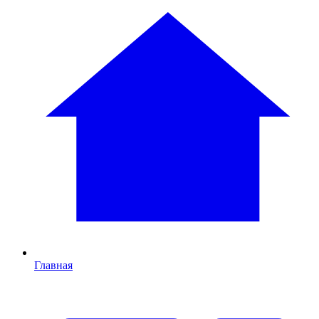
Главная