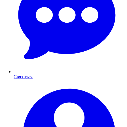
Связаться