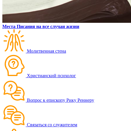
Места Писания на все случаи жизни
Молитвенная стена
Христианский психолог
Вопрос к епископу Рику Реннеру
Связаться со служителем