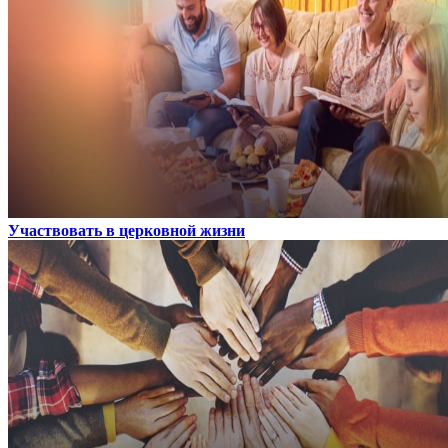
Участвовать в церковной жизни