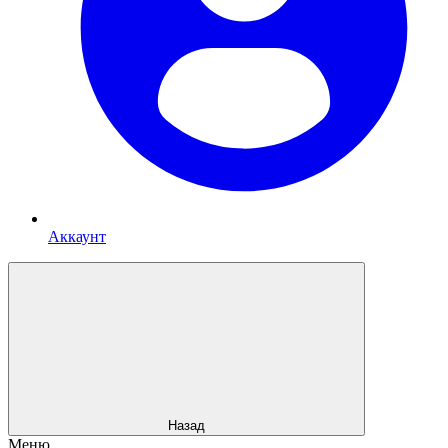
Аккаунт
Назад
Меню