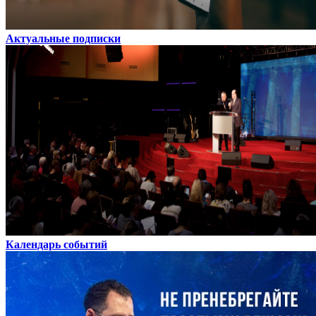
Актуальные подписки
Календарь событий