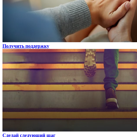
Получить поддержку
Сделай следующий шаг