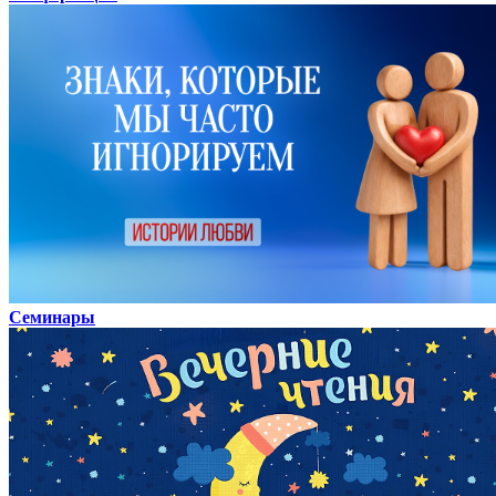
Семинары