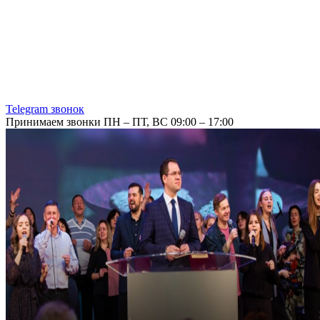
Telegram звонок
Принимаем звонки ПН – ПТ, ВС 09:00 – 17:00