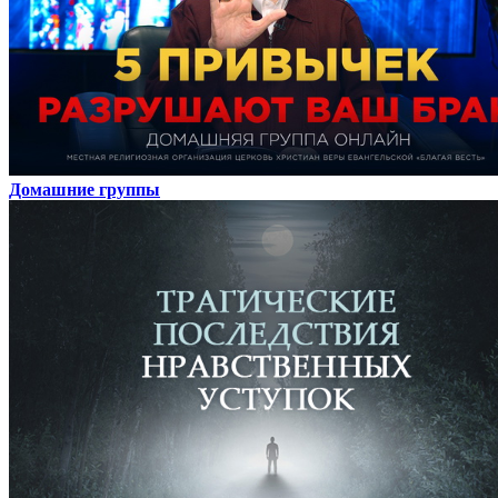
Домашние группы