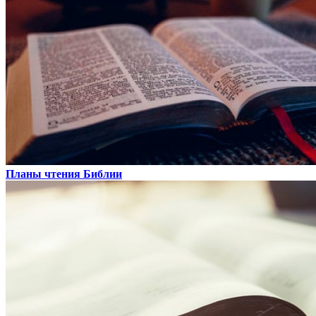
Планы чтения Библии