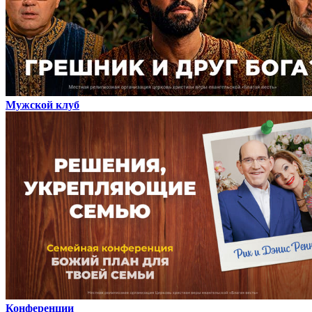
Мужской клуб
Конференции