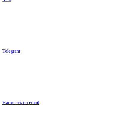
Telegram
Написать на email