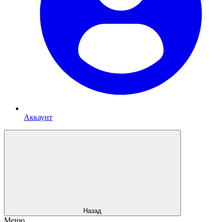
Аккаунт
Назад
Меню