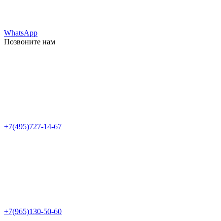
WhatsApp
Позвоните нам
+7(495)727-14-67
+7(965)130-50-60