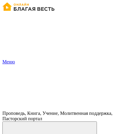
Меню
Проповедь, Книга, Учение, Молитвенная поддержка,
Пасторский портал