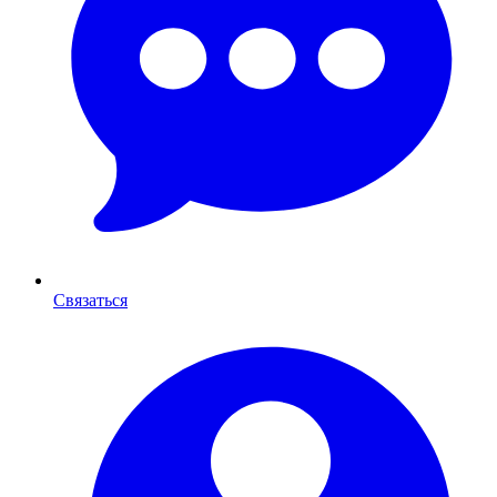
Связаться