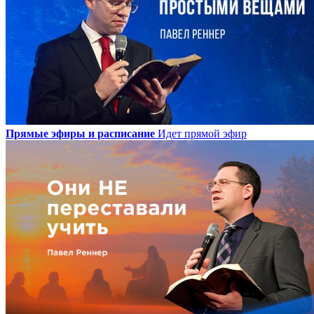
Прямые эфиры и расписание
Идет прямой эфир