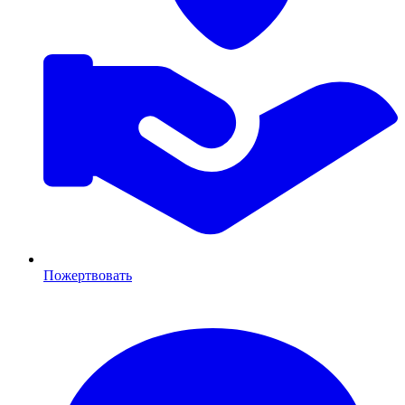
Пожертвовать