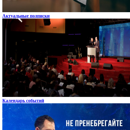
Актуальные подписки
Календарь событий