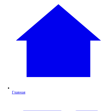
Главная