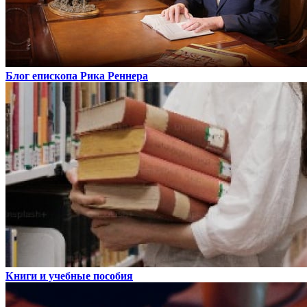
Блог епископа Рика Реннера
Книги и учебные пособия