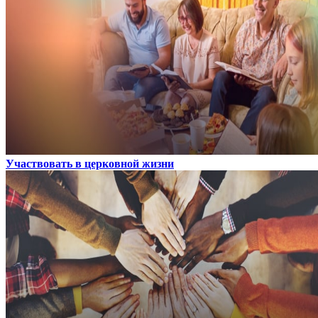
Участвовать в церковной жизни