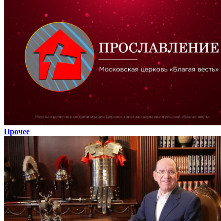
Прочее