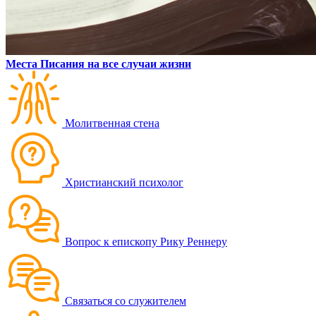
Места Писания на все случаи жизни
Молитвенная стена
Христианский психолог
Вопрос к епископу Рику Реннеру
Связаться со служителем