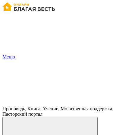
Меню
Проповедь, Книга, Учение, Молитвенная поддержка,
Пасторский портал