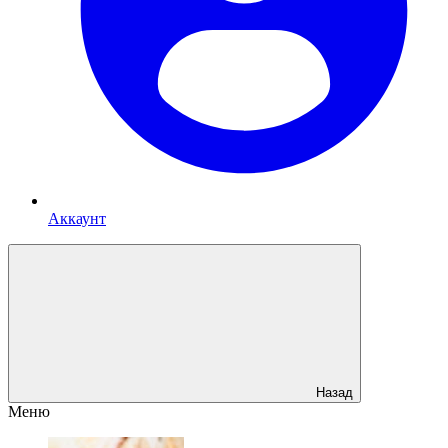
Аккаунт
Назад
Меню