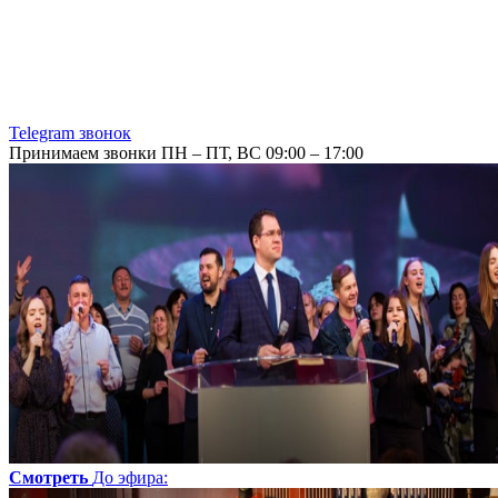
Telegram звонок
Принимаем звонки ПН – ПТ, ВС 09:00 – 17:00
Смотреть
До эфира
: