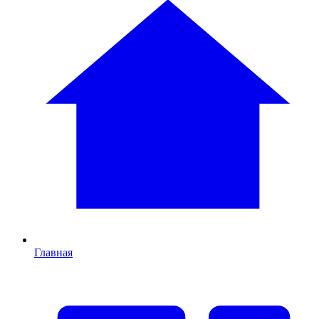
Главная