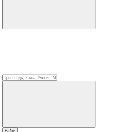
Найти