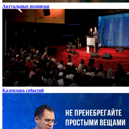
Актуальные подписки
Календарь событий