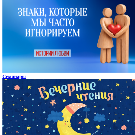
Семинары