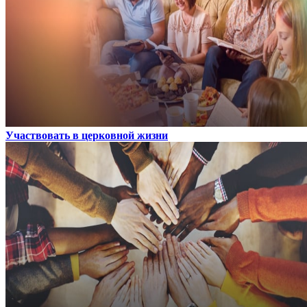
Участвовать в церковной жизни