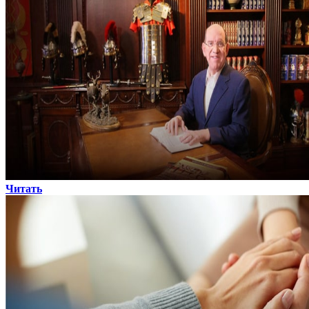
Читать