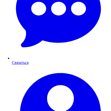
Связаться