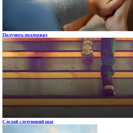
Получить поддержку
Сделай следующий шаг