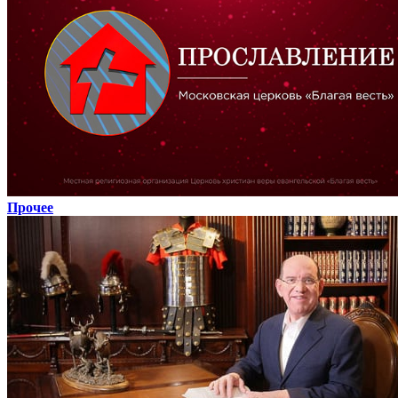
Прочее