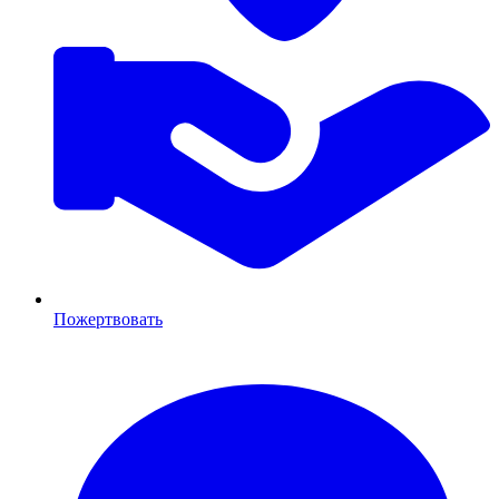
Пожертвовать