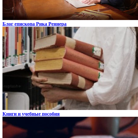
Блог епископа Рика Реннера
Книги и учебные пособия