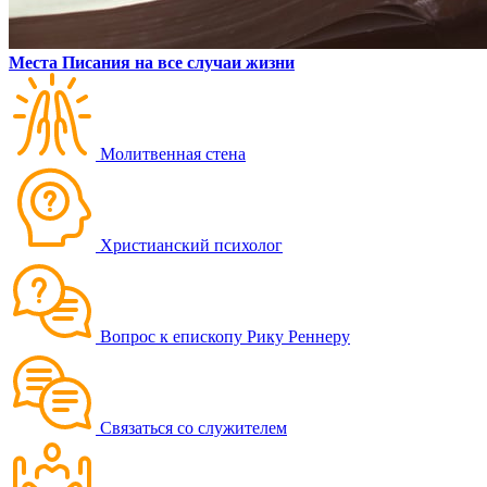
Места Писания на все случаи жизни
Молитвенная стена
Христианский психолог
Вопрос к епископу Рику Реннеру
Связаться со служителем