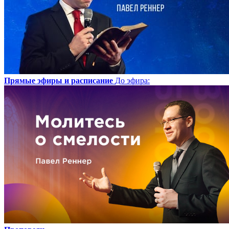
Прямые эфиры и расписание
До эфира
: