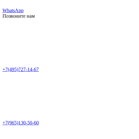
WhatsApp
Позвоните нам
+7(495)727-14-67
+7(965)130-50-60