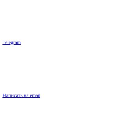
Telegram
Написать на email