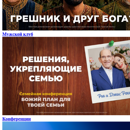
Мужской клуб
Конференции