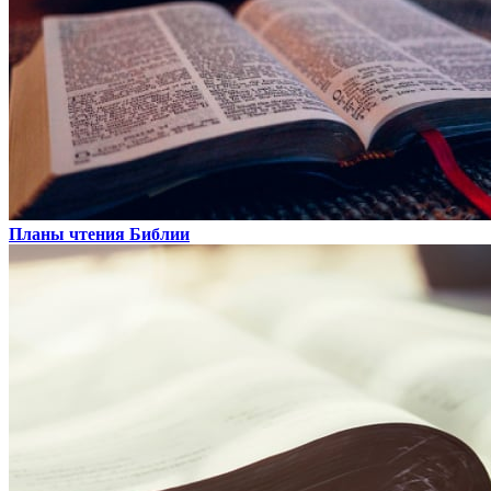
Планы чтения Библии