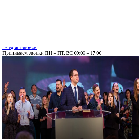
Telegram звонок
Принимаем звонки ПН – ПТ, ВС 09:00 – 17:00