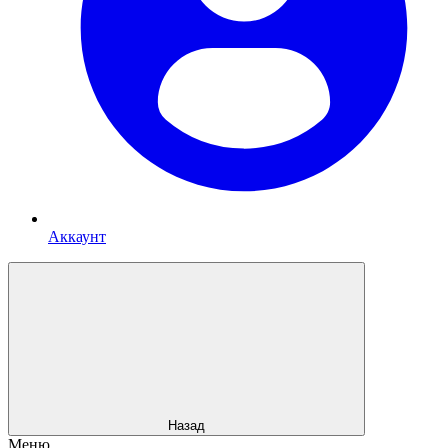
Аккаунт
Назад
Меню