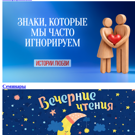
Семинары