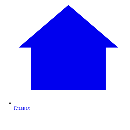
Главная