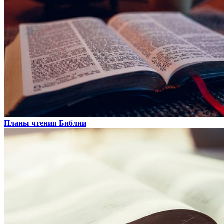
Планы чтения Библии