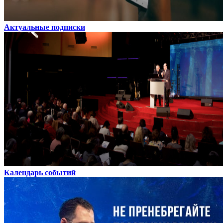
Актуальные подписки
Календарь событий