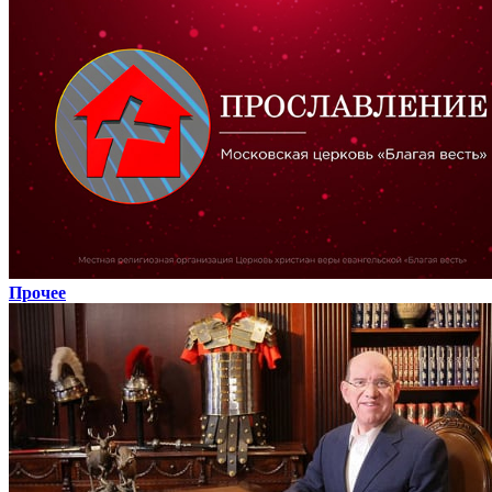
Прочее