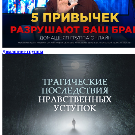
Домашние группы