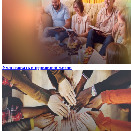
Участвовать в церковной жизни