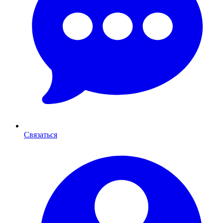
Связаться