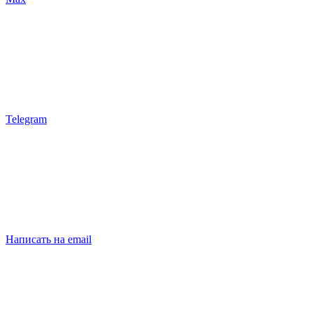
Telegram
Написать на email