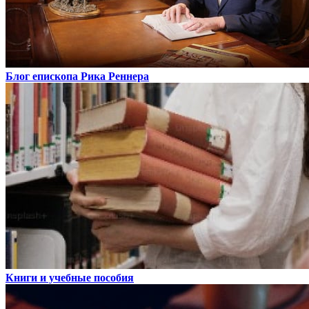
Блог епископа Рика Реннера
Книги и учебные пособия