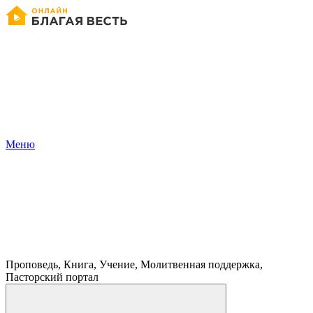
Меню
Проповедь, Книга, Учение, Молитвенная поддержка,
Пасторский портал