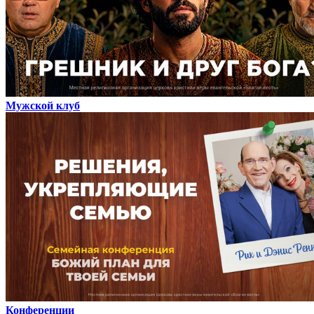
Мужской клуб
Конференции