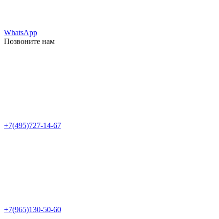
WhatsApp
Позвоните нам
+7(495)727-14-67
+7(965)130-50-60