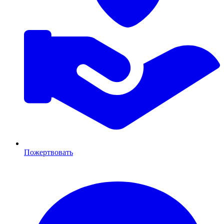
Пожертвовать