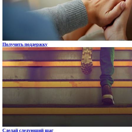
Получить поддержку
Сделай следующий шаг