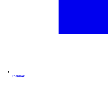
Главная