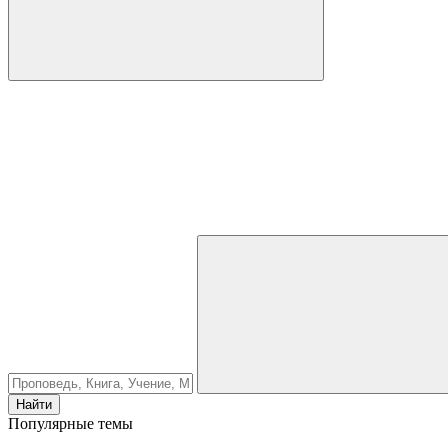
Найти
Популярные темы