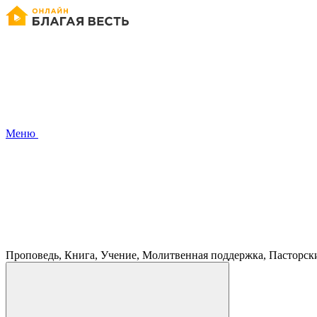
Меню
Проповедь, Книга, Учение, Молитвенная поддержка, Пасторск