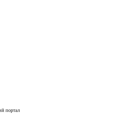
ий портал