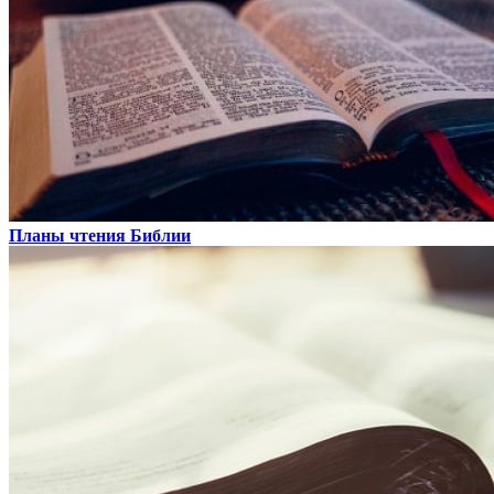
Планы чтения Библии