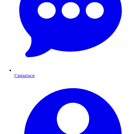
Связаться