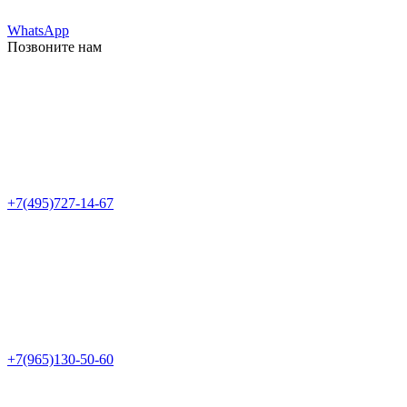
WhatsApp
Позвоните нам
+7(495)727-14-67
+7(965)130-50-60