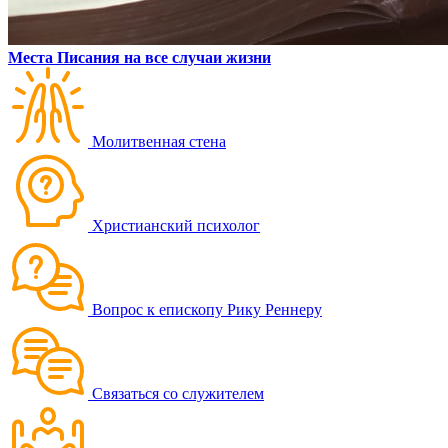
Места Писания на все случаи жизни
Молитвенная стена
Христианский психолог
Вопрос к епископу Рику Реннеру
Связаться со служителем