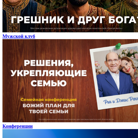
Мужской клуб
Конференции