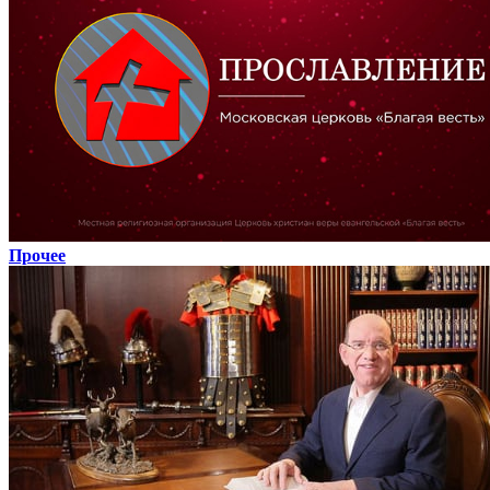
Прочее