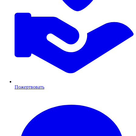
Пожертвовать