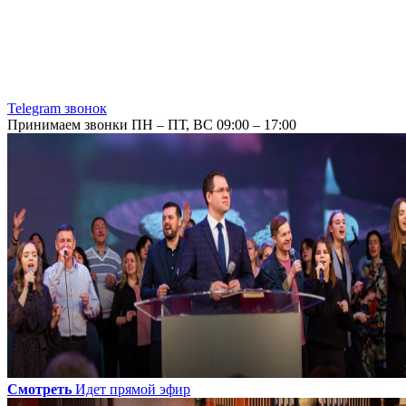
Telegram звонок
Принимаем звонки ПН – ПТ, ВС 09:00 – 17:00
Смотреть
Идет прямой эфир