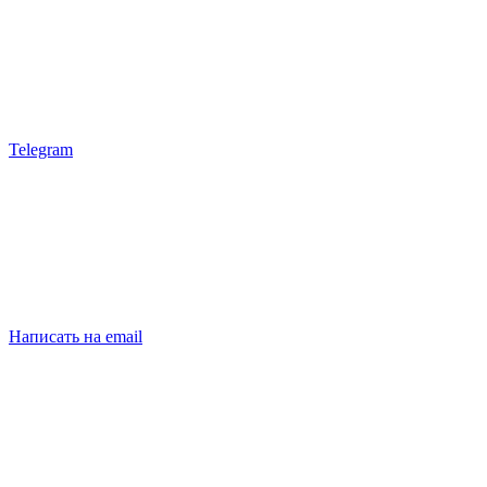
Telegram
Написать на email