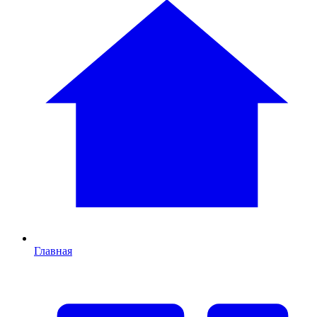
Главная