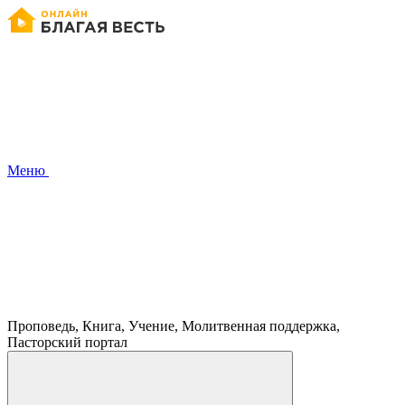
Меню
Проповедь, Книга, Учение, Молитвенная поддержка,
Пасторский портал