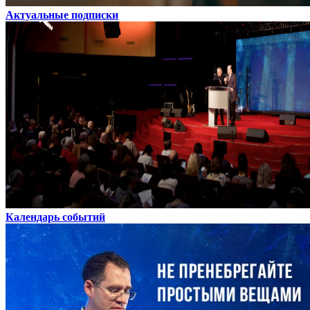
Актуальные подписки
Календарь событий