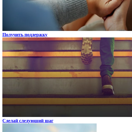
Получить поддержку
Сделай следующий шаг