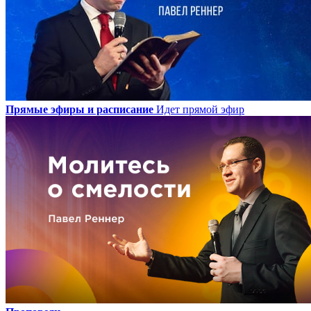
Прямые эфиры и расписание
Идет прямой эфир