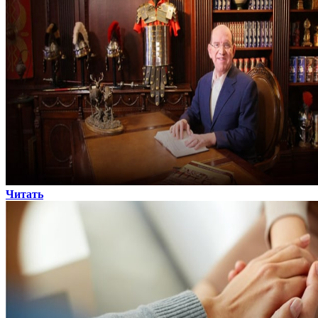
Читать