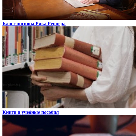
Блог епископа Рика Реннера
Книги и учебные пособия