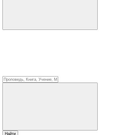
Найти