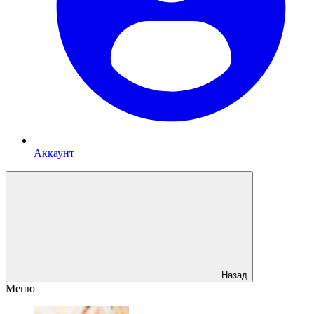
Аккаунт
Назад
Меню