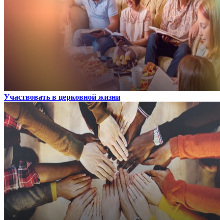
Участвовать в церковной жизни