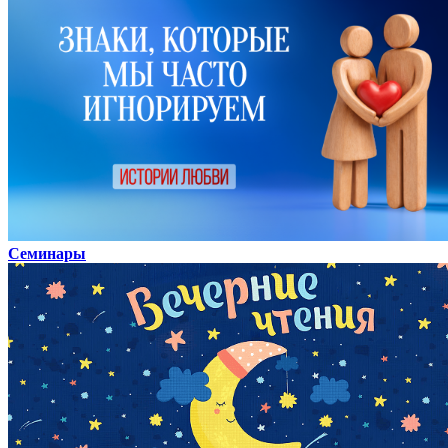
Семинары