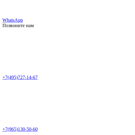
WhatsApp
Позвоните нам
+7(495)727-14-67
+7(965)130-50-60