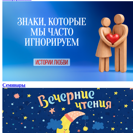
Семинары