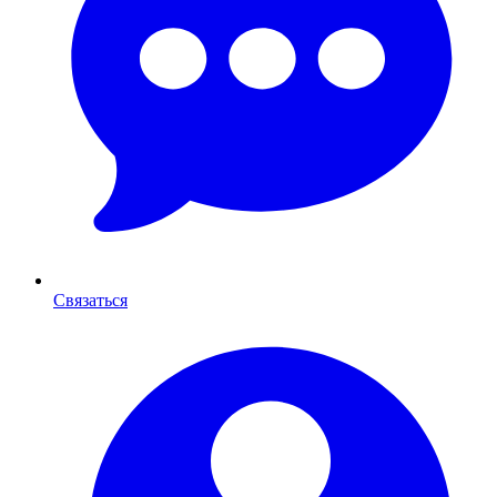
Связаться