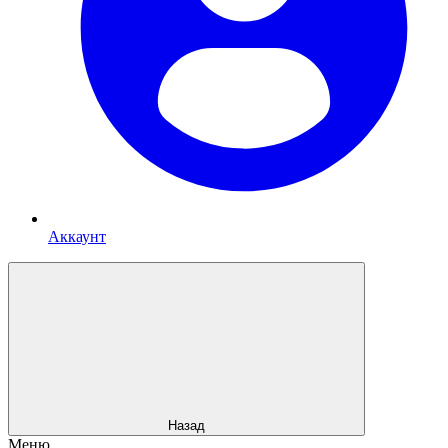
Аккаунт
Назад
Меню