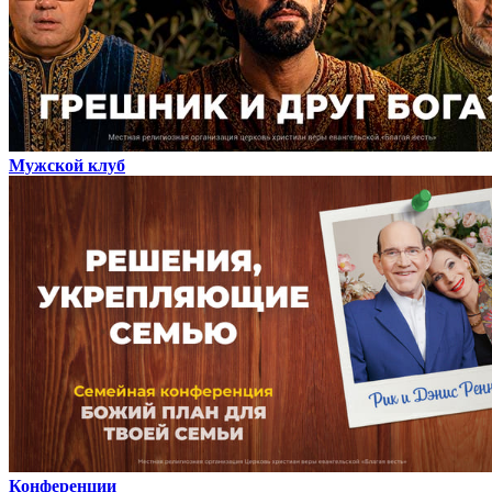
Мужской клуб
Конференции