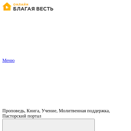
Меню
Проповедь, Книга, Учение, Молитвенная поддержка,
Пасторский портал