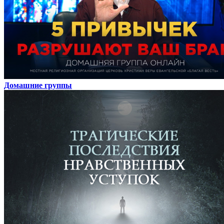
Домашние группы