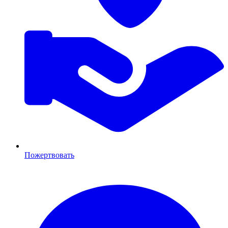
Пожертвовать