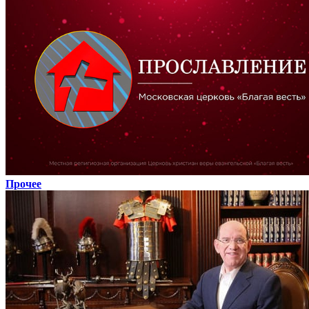
Прочее