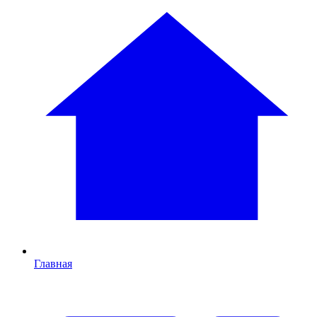
Главная