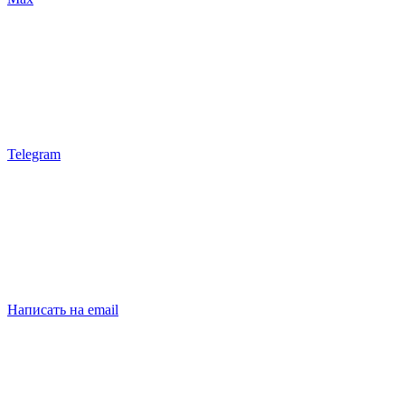
Telegram
Написать на email