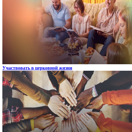
Участвовать в церковной жизни