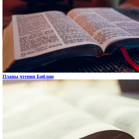
Планы чтения Библии