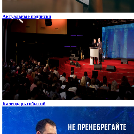
Актуальные подписки
Календарь событий