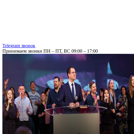
Telegram звонок
Принимаем звонки ПН – ПТ, ВС 09:00 – 17:00