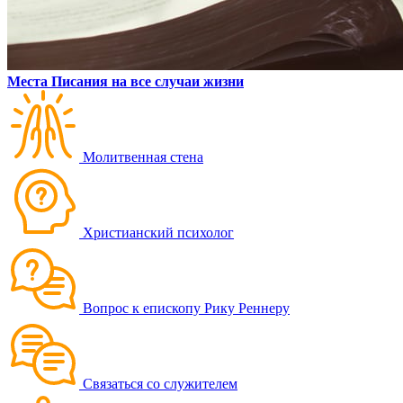
Места Писания на все случаи жизни
Молитвенная стена
Христианский психолог
Вопрос к епископу Рику Реннеру
Связаться со служителем