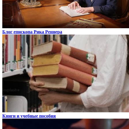
Блог епископа Рика Реннера
Книги и учебные пособия