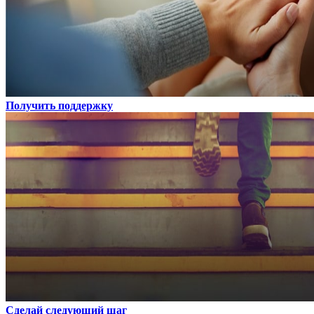
Получить поддержку
Сделай следующий шаг