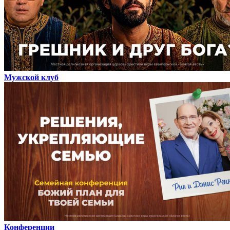
Мужской клуб
Конференции