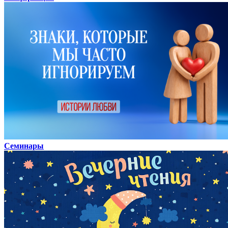
Семинары