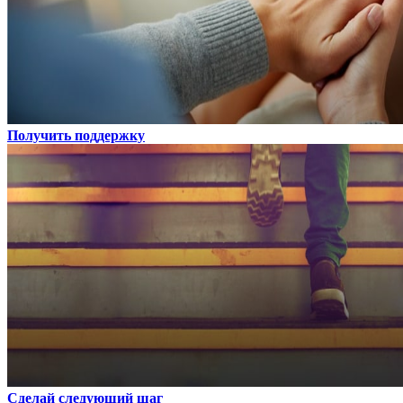
Получить поддержку
Сделай следующий шаг