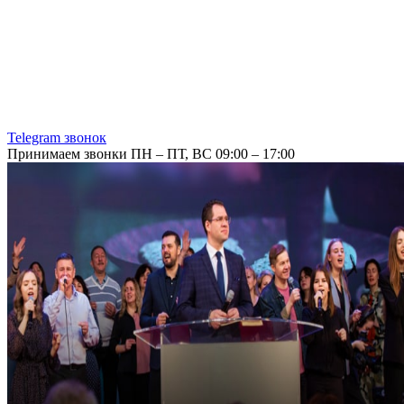
Telegram звонок
Принимаем звонки ПН – ПТ, ВС 09:00 – 17:00