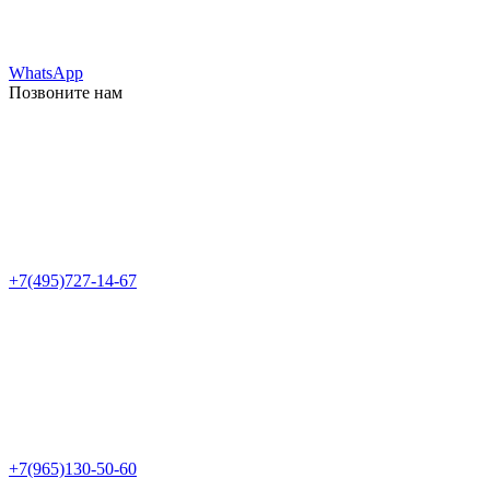
WhatsApp
Позвоните нам
+7(495)727-14-67
+7(965)130-50-60