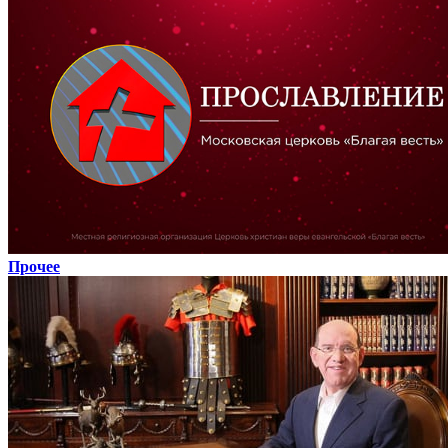
Прочее