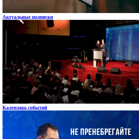
Актуальные подписки
Календарь событий