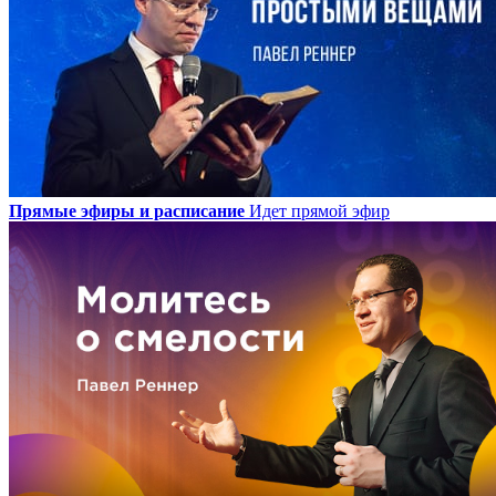
Прямые эфиры и расписание
Идет прямой эфир