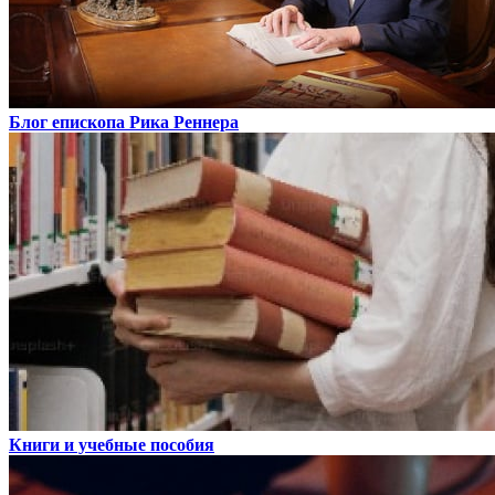
Блог епископа Рика Реннера
Книги и учебные пособия