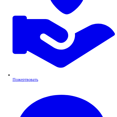
Пожертвовать