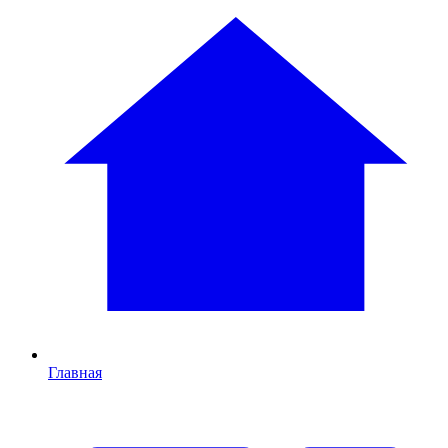
Главная