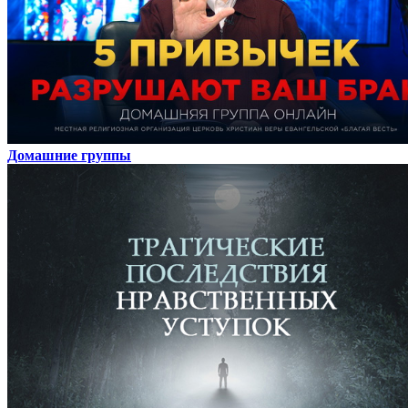
Домашние группы