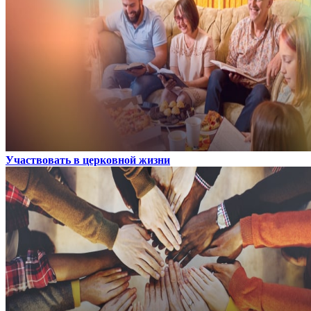
Участвовать в церковной жизни