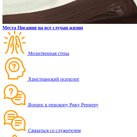
Места Писания на все случаи жизни
Молитвенная стена
Христианский психолог
Вопрос к епископу Рику Реннеру
Связаться со служителем