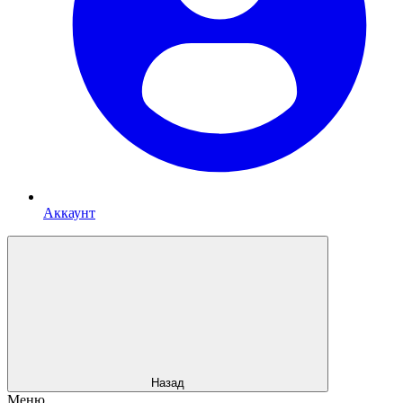
Аккаунт
Назад
Меню