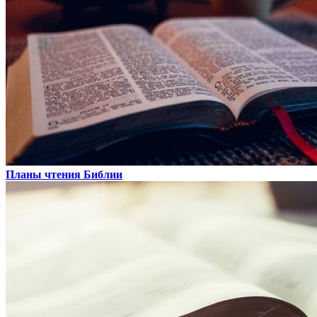
Планы чтения Библии