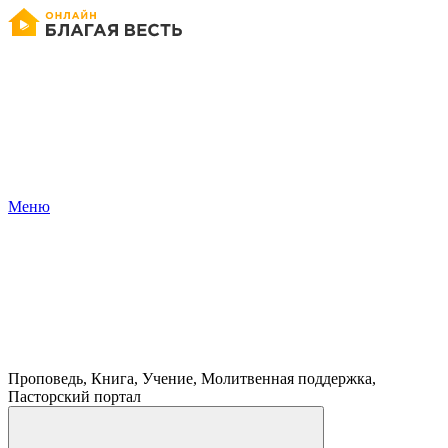
Меню
Проповедь, Книга, Учение, Молитвенная поддержка,
Пасторский портал