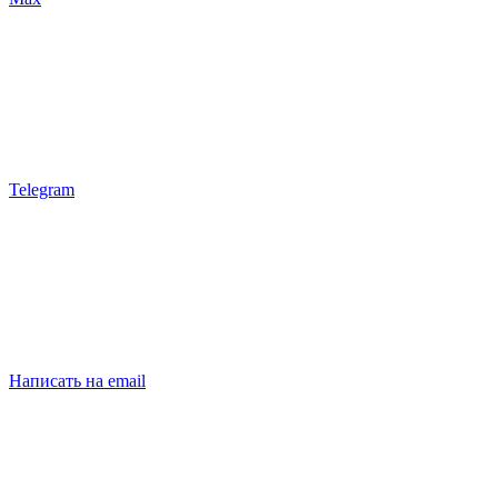
Telegram
Написать на email