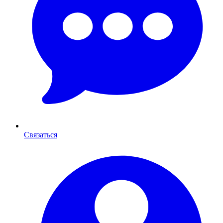
Связаться