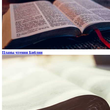
Планы чтения Библии