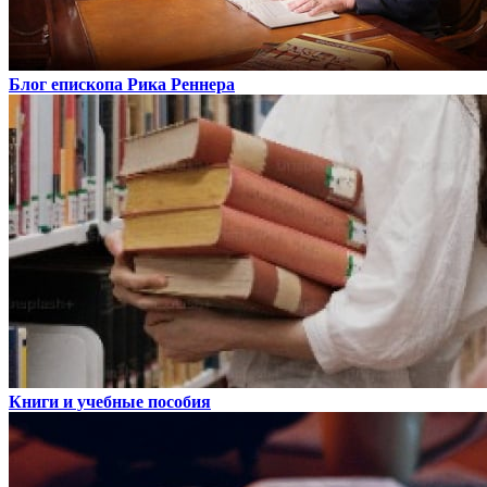
Блог епископа Рика Реннера
Книги и учебные пособия