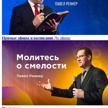
Прямые эфиры и расписание
До эфира
: