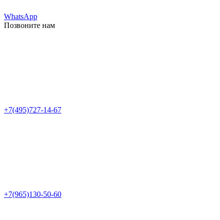
WhatsApp
Позвоните нам
+7(495)727-14-67
+7(965)130-50-60