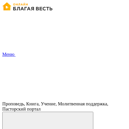
Меню
Проповедь, Книга, Учение, Молитвенная поддержка,
Пасторский портал