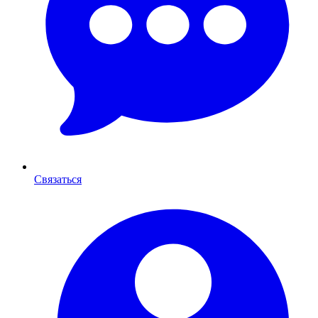
Связаться