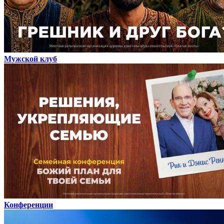
Мужской клуб
Конференции