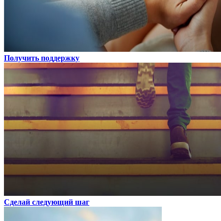
Получить поддержку
Сделай следующий шаг