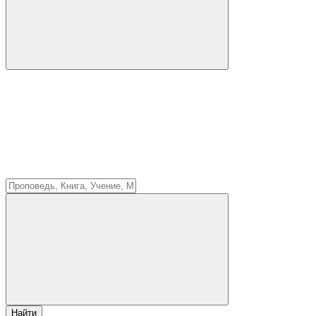
Найти