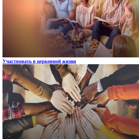
Участвовать в церковной жизни