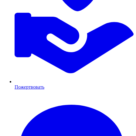
Пожертвовать