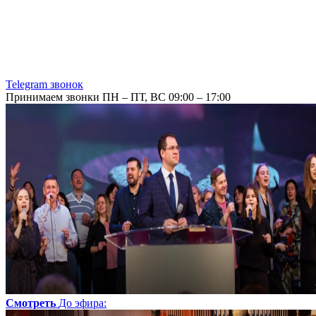
Telegram звонок
Принимаем звонки ПН – ПТ, ВС 09:00 – 17:00
Смотреть
До эфира
: