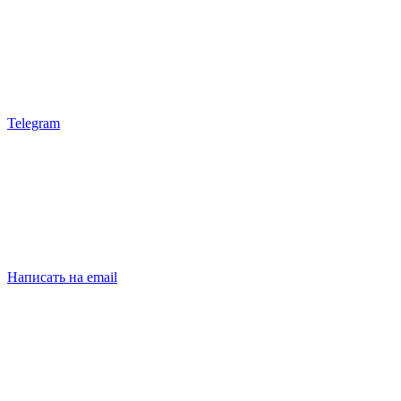
Telegram
Написать на email