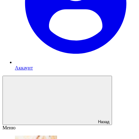
Аккаунт
Назад
Меню