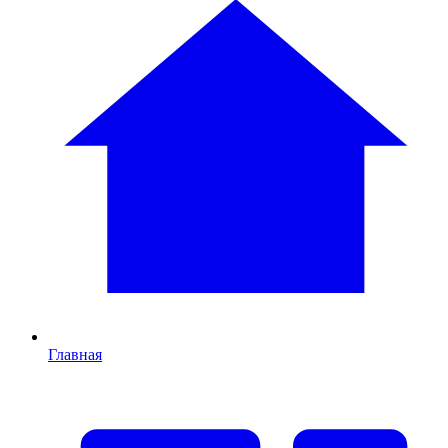
Главная