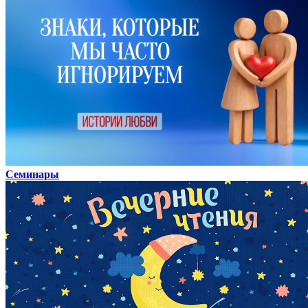
Семинары