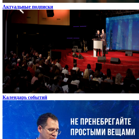
Актуальные подписки
Календарь событий