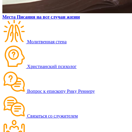
Места Писания на все случаи жизни
Молитвенная стена
Христианский психолог
Вопрос к епископу Рику Реннеру
Связаться со служителем