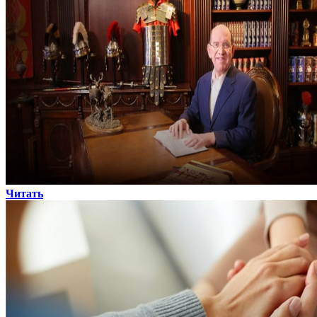
Читать