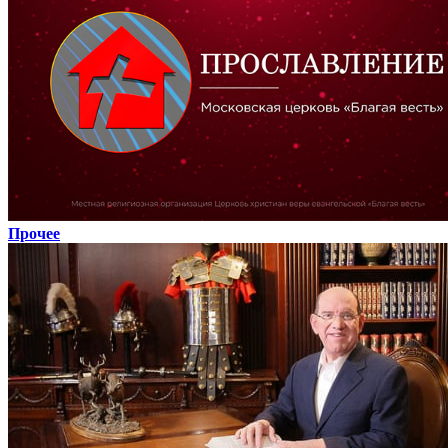
Прочее