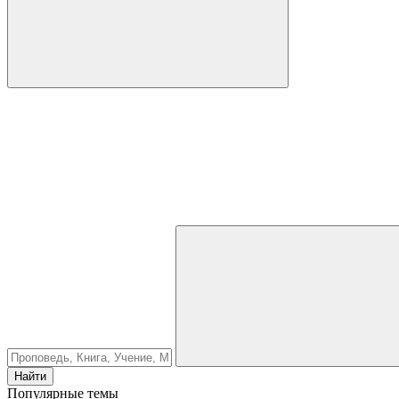
Найти
Популярные темы