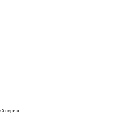
ий портал