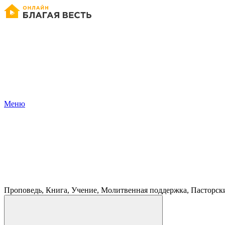
Меню
Проповедь, Книга, Учение, Молитвенная поддержка, Пасторск