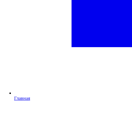
Главная