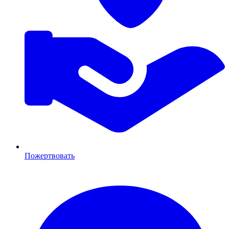
Пожертвовать