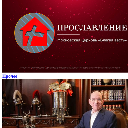
Прочее