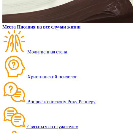
Места Писания на все случаи жизни
Молитвенная стена
Христианский психолог
Вопрос к епископу Рику Реннеру
Связаться со служителем