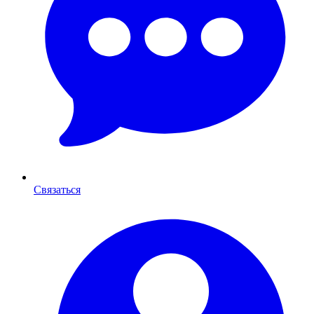
Связаться