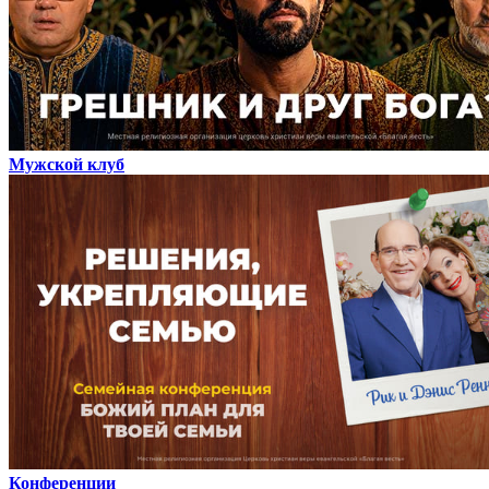
Мужской клуб
Конференции