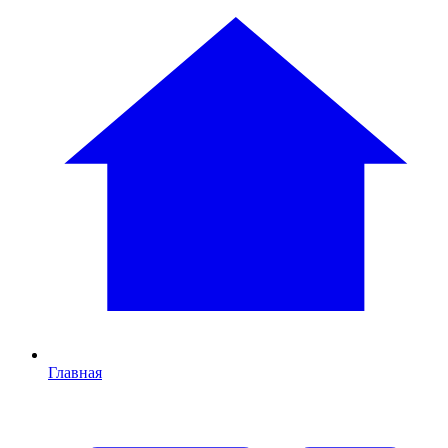
Главная