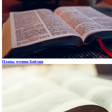
Планы чтения Библии