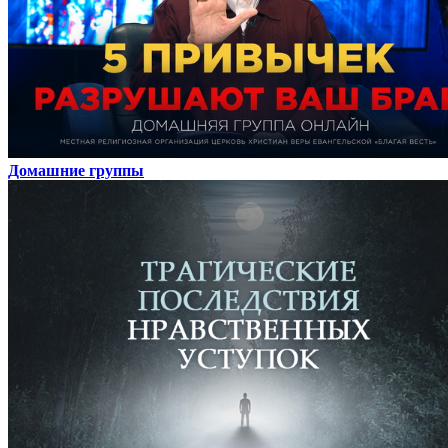
Домашние группы