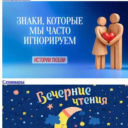
Семинары