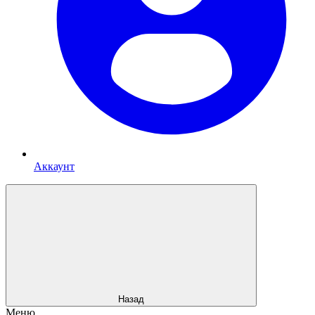
Аккаунт
Назад
Меню