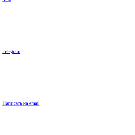
Telegram
Написать на email