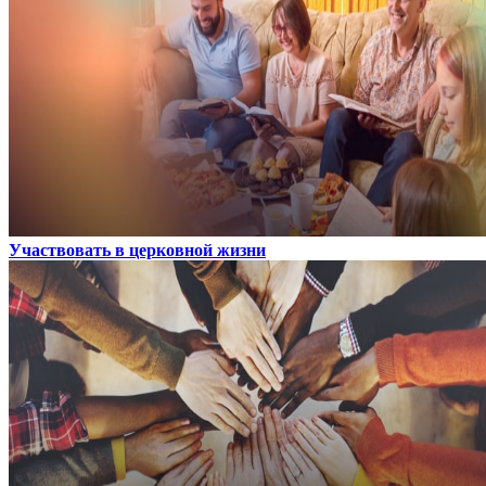
Участвовать в церковной жизни