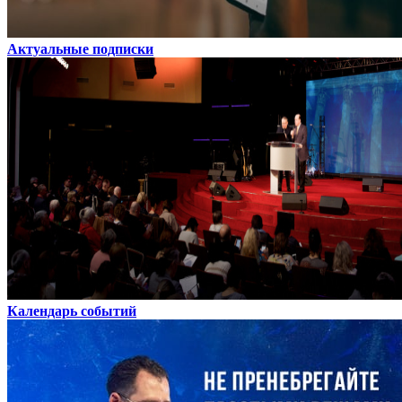
Актуальные подписки
Календарь событий