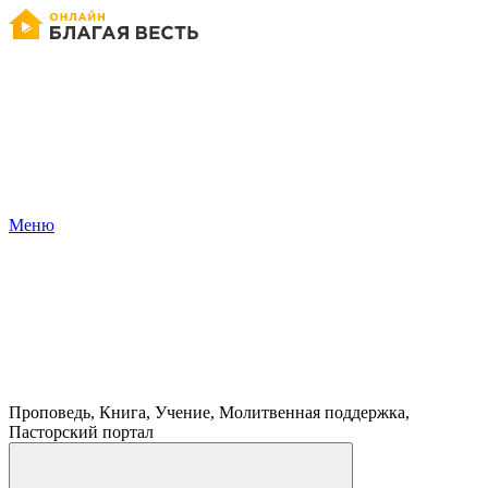
Меню
Проповедь, Книга, Учение, Молитвенная поддержка,
Пасторский портал