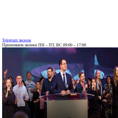
Telegram звонок
Принимаем звонки ПН – ПТ, ВС 09:00 – 17:00