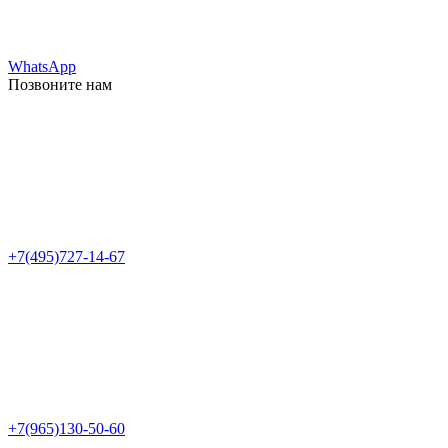
WhatsApp
Позвоните нам
+7(495)727-14-67
+7(965)130-50-60