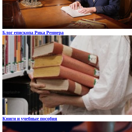
Блог епископа Рика Реннера
Книги и учебные пособия