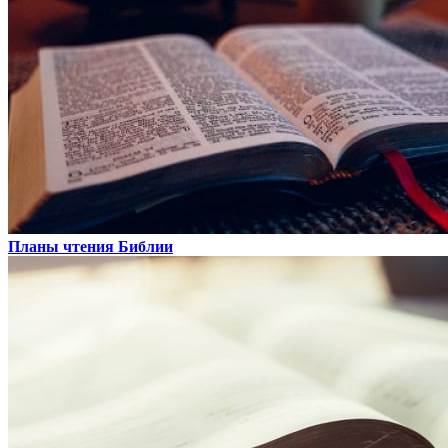
Планы чтения Библии