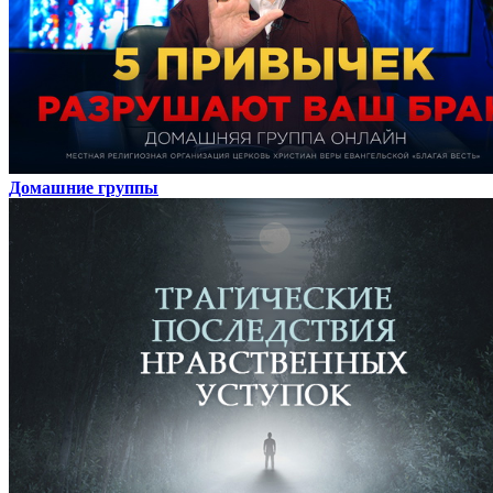
Домашние группы