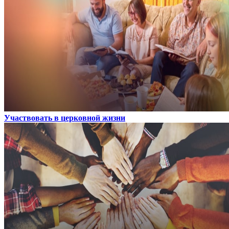
Участвовать в церковной жизни