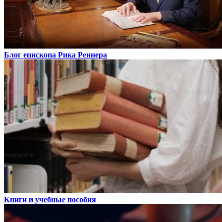
Блог епископа Рика Реннера
Книги и учебные пособия