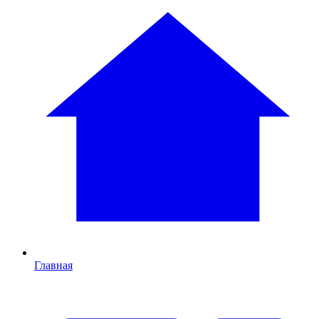
Главная