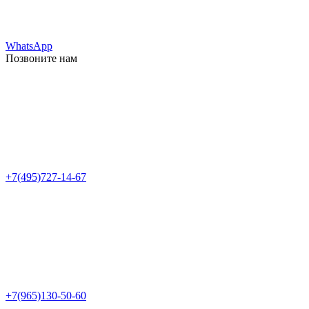
WhatsApp
Позвоните нам
+7(495)727-14-67
+7(965)130-50-60