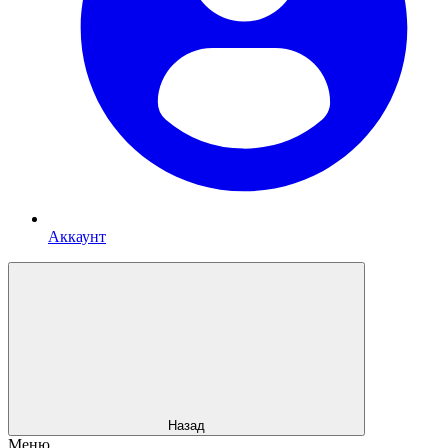
Аккаунт
Назад
Меню