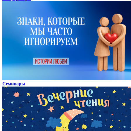
Семинары