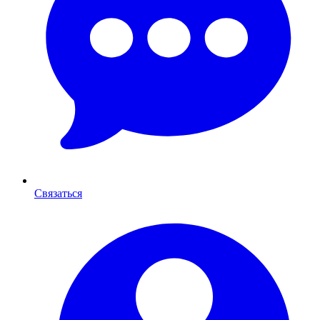
Связаться