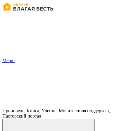
Меню
Проповедь, Книга, Учение, Молитвенная поддержка,
Пасторский портал