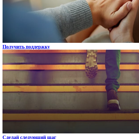
Получить поддержку
Сделай следующий шаг