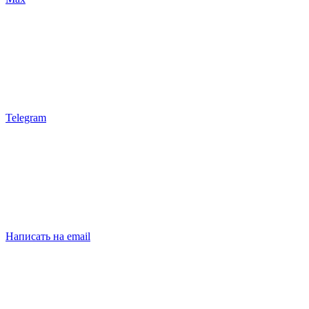
Telegram
Написать на email