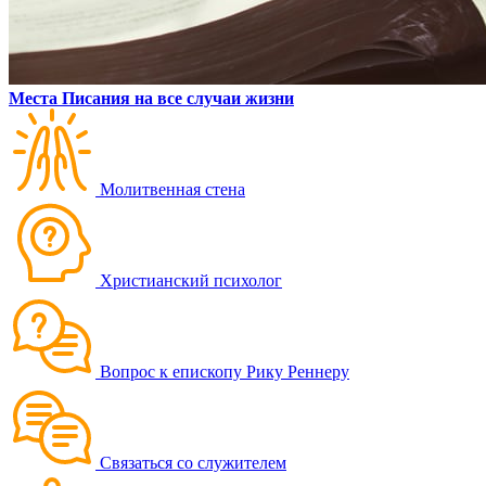
Места Писания на все случаи жизни
Молитвенная стена
Христианский психолог
Вопрос к епископу Рику Реннеру
Связаться со служителем