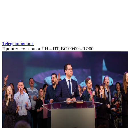
Telegram звонок
Принимаем звонки ПН – ПТ, ВС 09:00 – 17:00