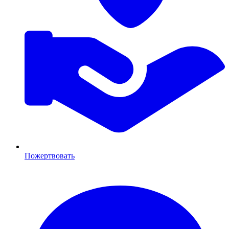
Пожертвовать