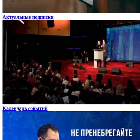
Актуальные подписки
Календарь событий