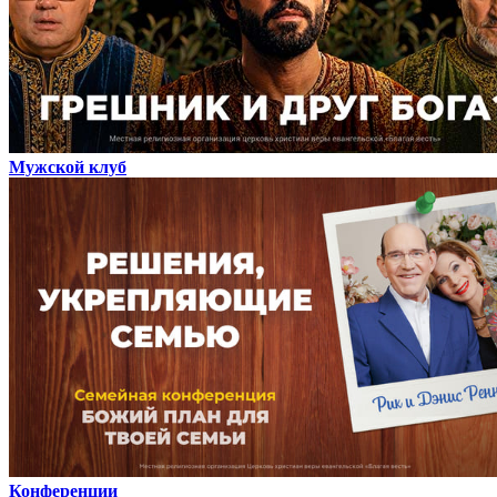
Мужской клуб
Конференции