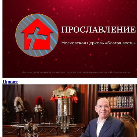
Прочее