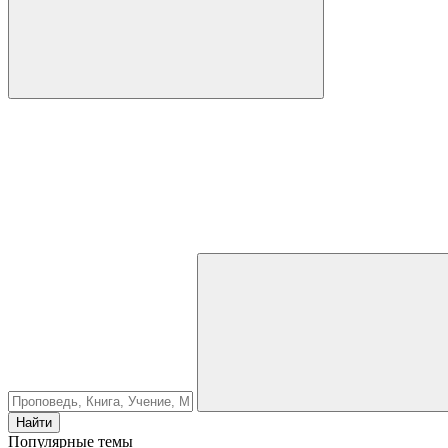
Найти
Популярные темы