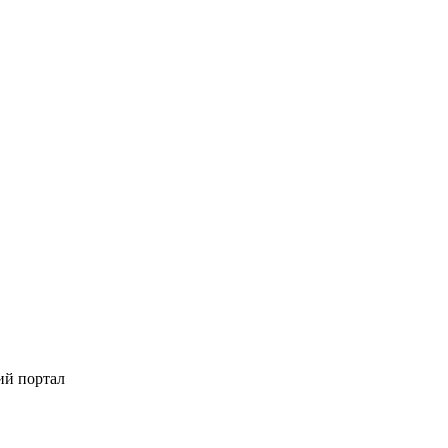
ий портал