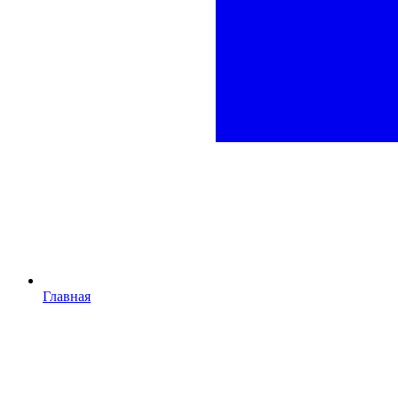
Главная