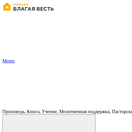
Меню
Проповедь, Книга, Учение, Молитвенная поддержка, Пасторск