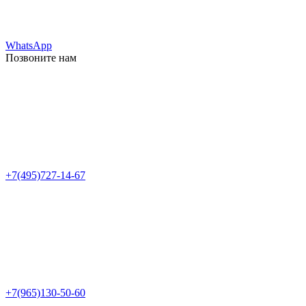
WhatsApp
Позвоните нам
+7(495)727-14-67
+7(965)130-50-60