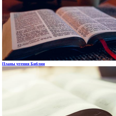
Планы чтения Библии