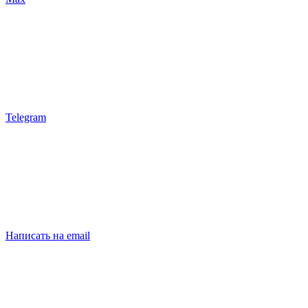
Telegram
Написать на email