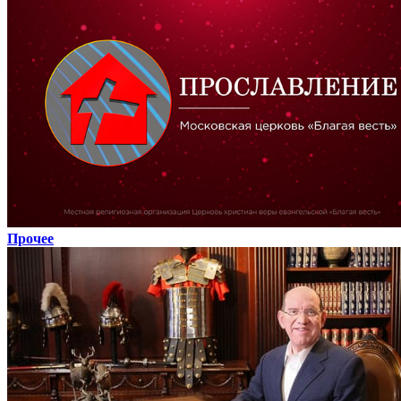
Прочее