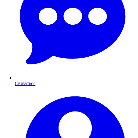
Связаться