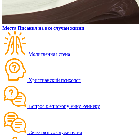
Места Писания на все случаи жизни
Молитвенная стена
Христианский психолог
Вопрос к епископу Рику Реннеру
Связаться со служителем