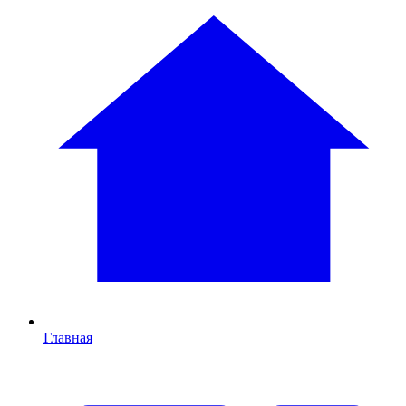
Главная