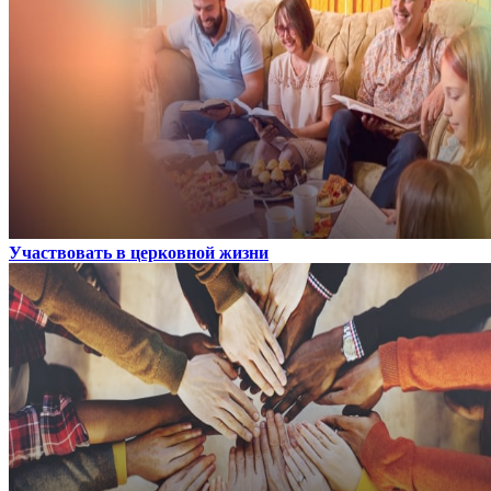
Участвовать в церковной жизни