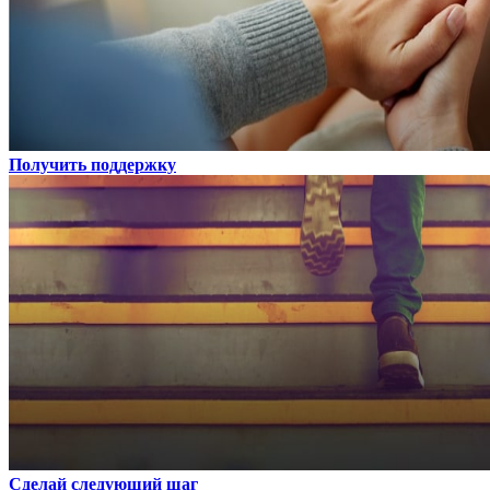
Получить поддержку
Сделай следующий шаг