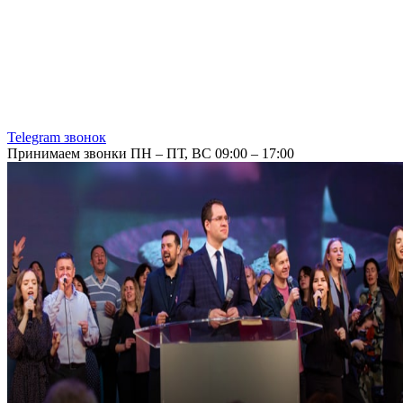
Telegram звонок
Принимаем звонки ПН – ПТ, ВС 09:00 – 17:00