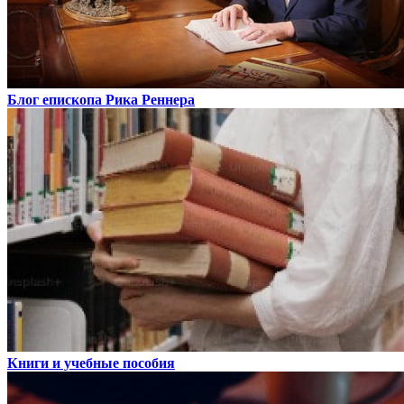
Блог епископа Рика Реннера
Книги и учебные пособия