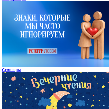
Семинары