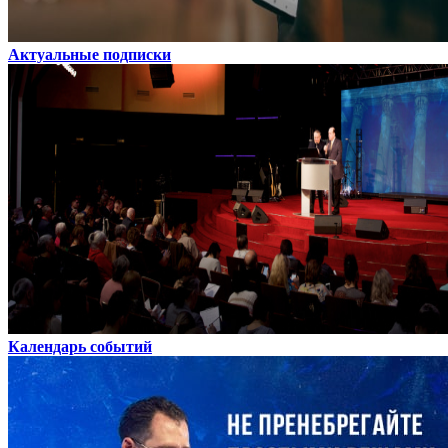
Актуальные подписки
Календарь событий