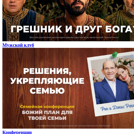
Мужской клуб
Конференции