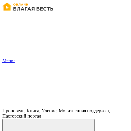
Меню
Проповедь, Книга, Учение, Молитвенная поддержка,
Пасторский портал