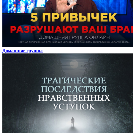
Домашние группы