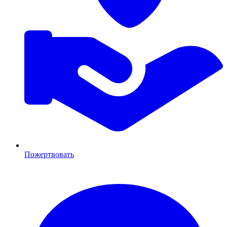
Пожертвовать