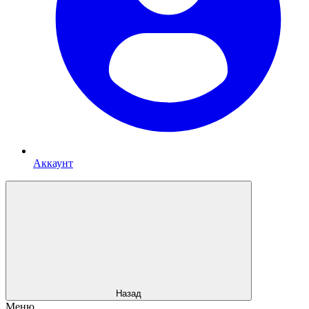
Аккаунт
Назад
Меню