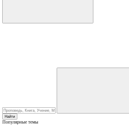
Найти
Популярные темы