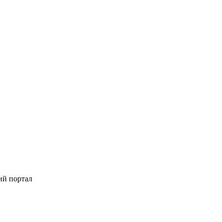
ий портал