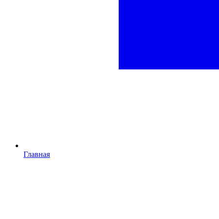
Главная