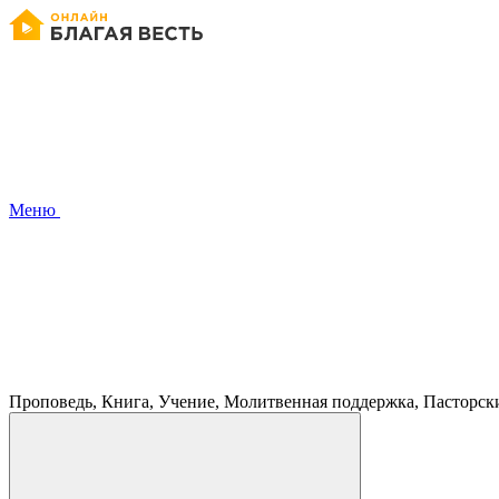
Меню
Проповедь, Книга, Учение, Молитвенная поддержка, Пасторск