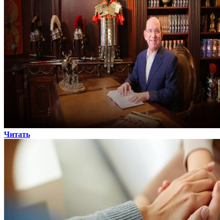
Читать