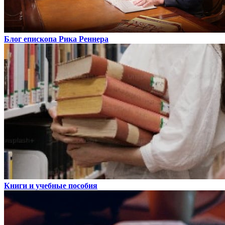
Блог епископа Рика Реннера
Книги и учебные пособия