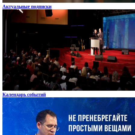
Актуальные подписки
Календарь событий