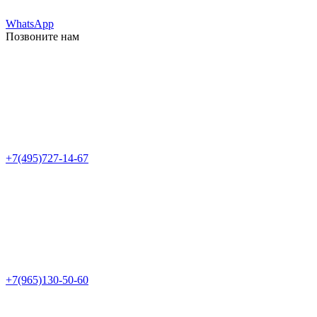
WhatsApp
Позвоните нам
+7(495)727-14-67
+7(965)130-50-60