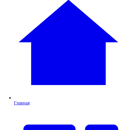
Главная