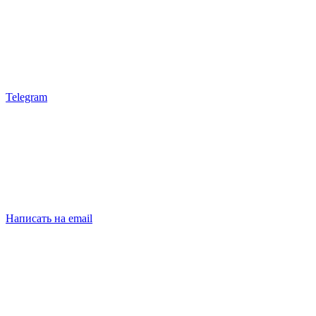
Telegram
Написать на email