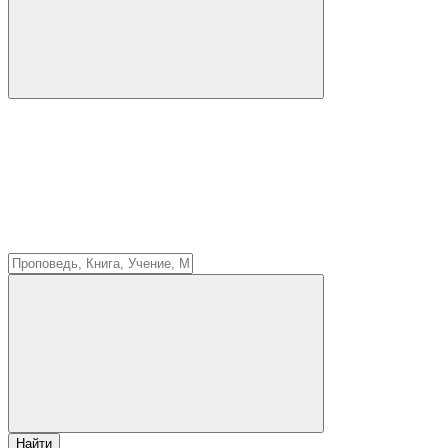
Найти