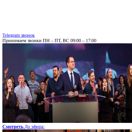
Telegram звонок
Принимаем звонки ПН – ПТ, ВС 09:00 – 17:00
Смотреть
До эфира
: