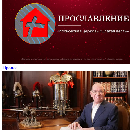
Прочее