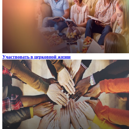
Участвовать в церковной жизни