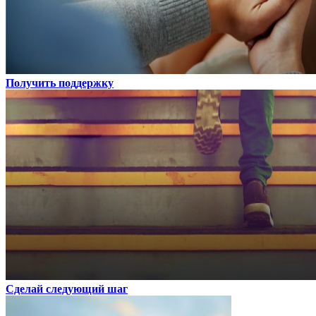
Получить поддержку
Сделай следующий шаг