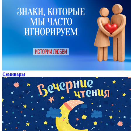
Семинары