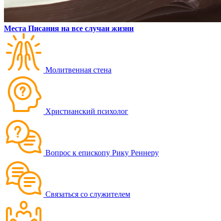
Места Писания на все случаи жизни
Молитвенная стена
Христианский психолог
Вопрос к епископу Рику Реннеру
Связаться со служителем