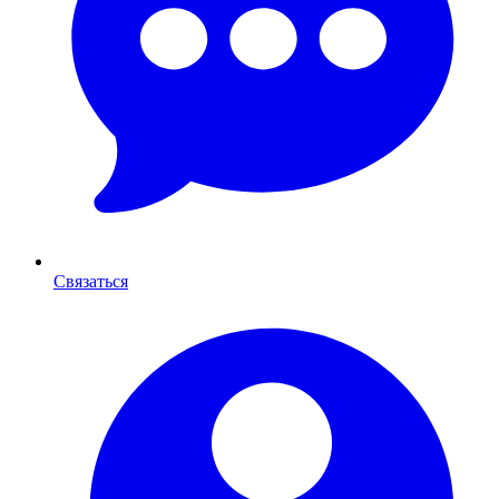
Связаться