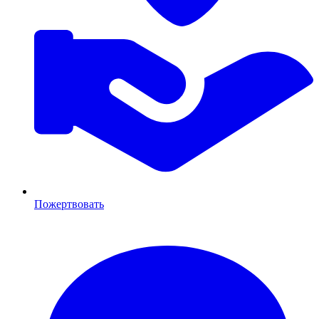
Пожертвовать