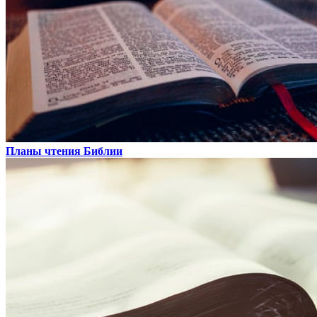
Планы чтения Библии