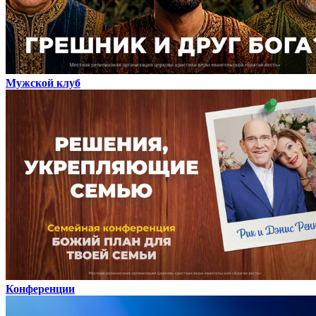
Мужской клуб
Конференции