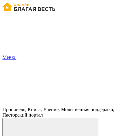
Меню
Проповедь, Книга, Учение, Молитвенная поддержка,
Пасторский портал