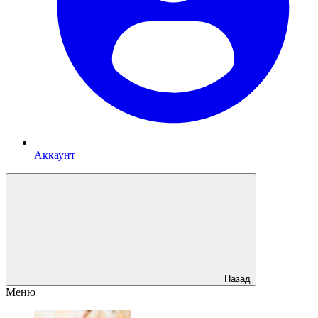
Аккаунт
Назад
Меню