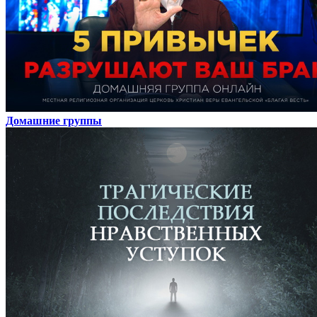
Домашние группы