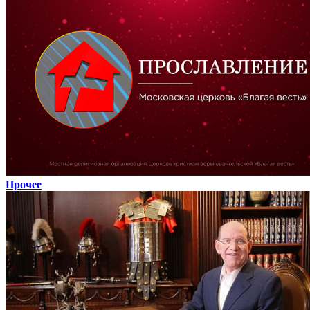
Прочее