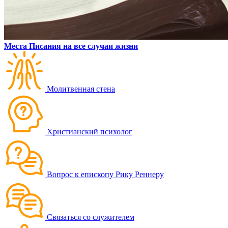
Места Писания на все случаи жизни
Молитвенная стена
Христианский психолог
Вопрос к епископу Рику Реннеру
Связаться со служителем