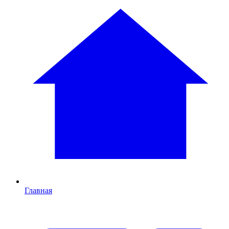
Главная