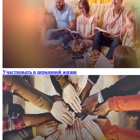
Участвовать в церковной жизни