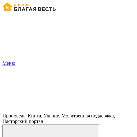
Меню
Проповедь, Книга, Учение, Молитвенная поддержка,
Пасторский портал