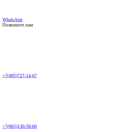
WhatsApp
Позвоните нам
+7(495)727-14-67
+7(965)130-50-60