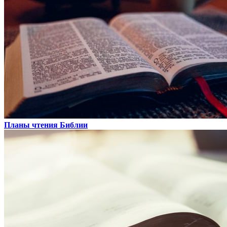
Планы чтения Библии