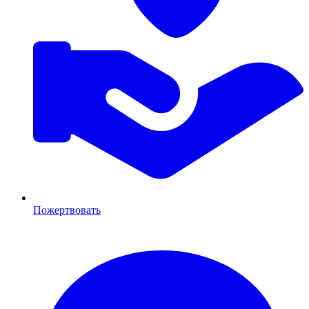
Пожертвовать