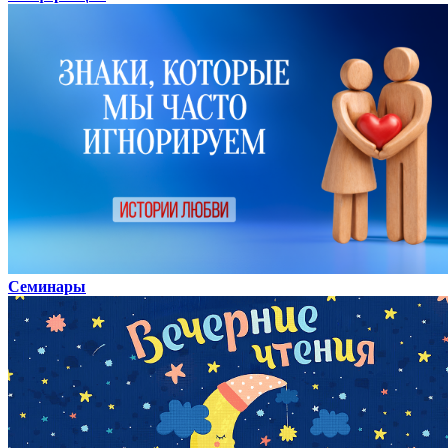
Семинары