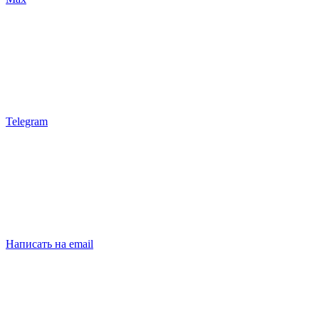
Telegram
Написать на email