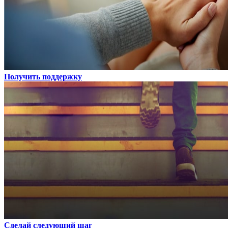
Получить поддержку
Сделай следующий шаг