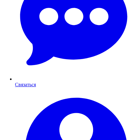
Связаться