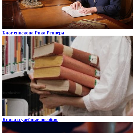
Блог епископа Рика Реннера
Книги и учебные пособия