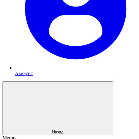
Аккаунт
Назад
Меню