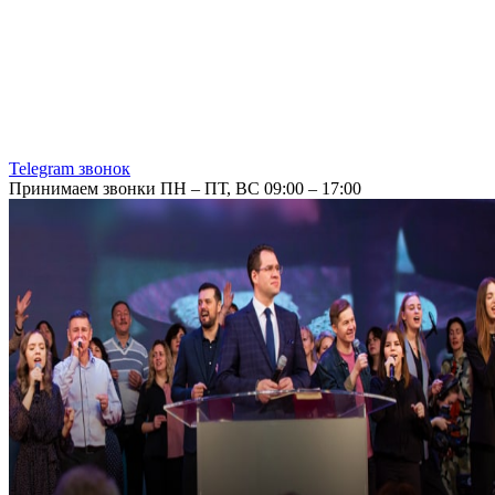
Telegram звонок
Принимаем звонки ПН – ПТ, ВС 09:00 – 17:00