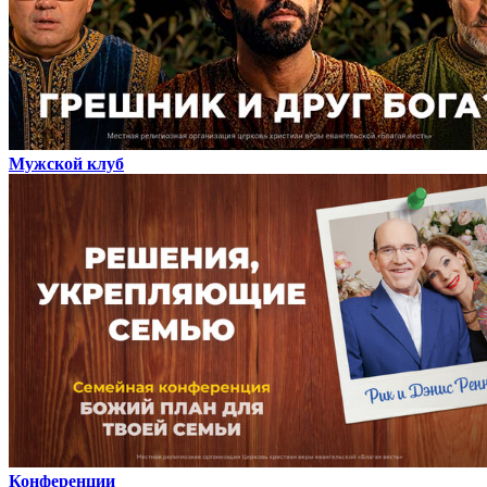
Мужской клуб
Конференции