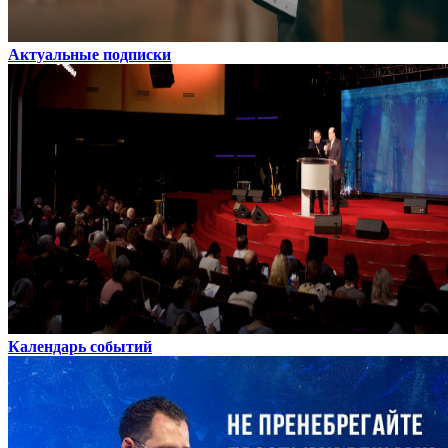
Актуальные подписки
Календарь событий