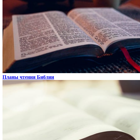
Планы чтения Библии