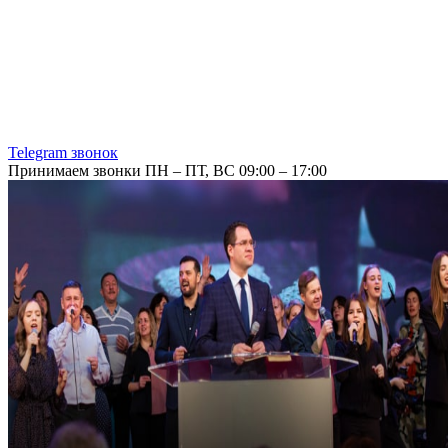
Telegram звонок
Принимаем звонки ПН – ПТ, ВС 09:00 – 17:00