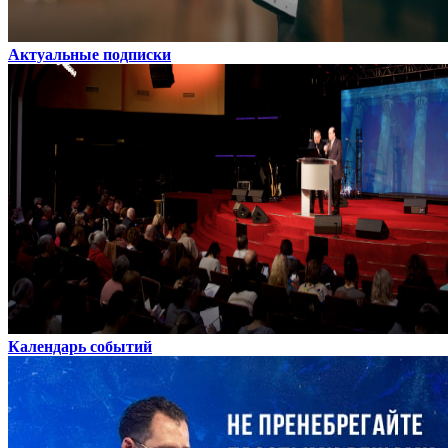
Актуальные подписки
Календарь событий