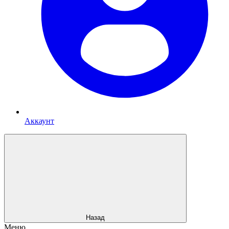
Аккаунт
Назад
Меню