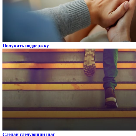
Получить поддержку
Сделай следующий шаг