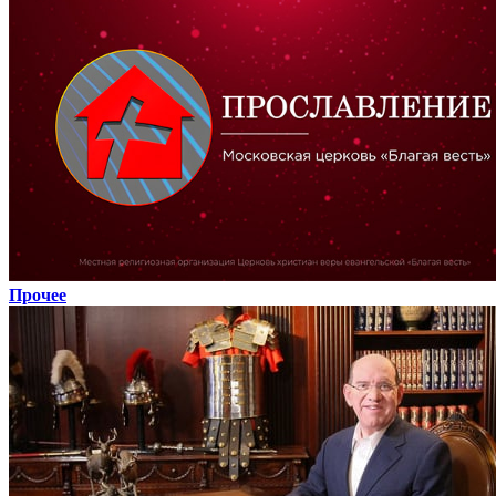
Прочее