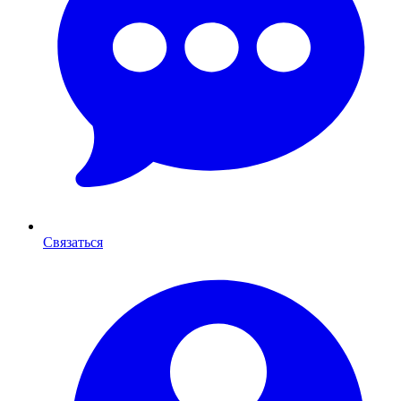
Связаться