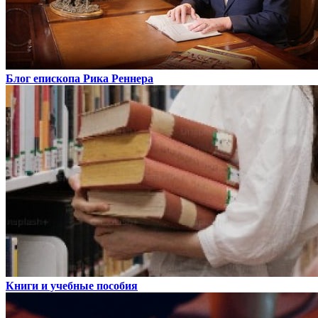
Блог епископа Рика Реннера
Книги и учебные пособия