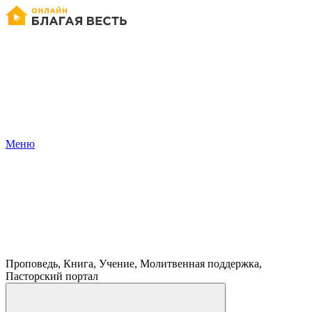
Меню
Проповедь, Книга, Учение, Молитвенная поддержка,
Пасторский портал