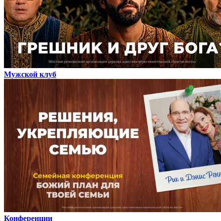
Мужской клуб
Конференции