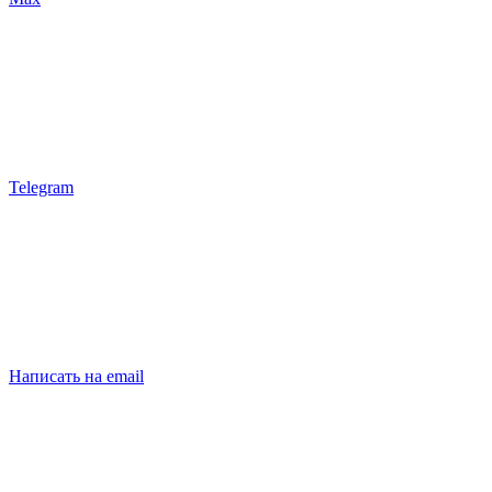
Telegram
Написать на email