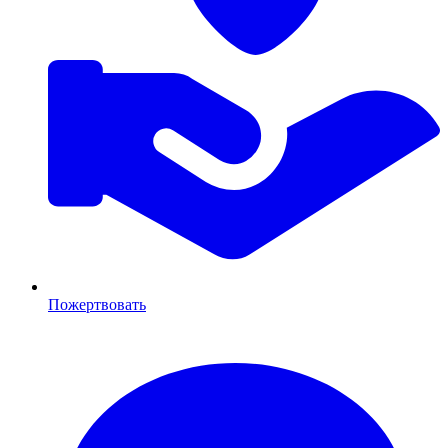
Пожертвовать