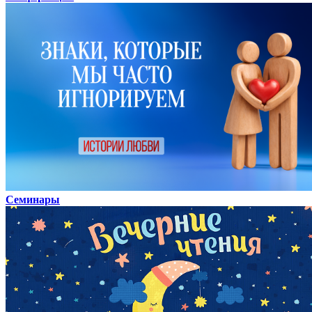
Семинары