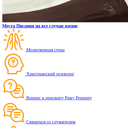
Места Писания на все случаи жизни
Молитвенная стена
Христианский психолог
Вопрос к епископу Рику Реннеру
Связаться со служителем