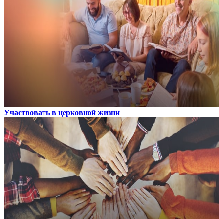
Участвовать в церковной жизни