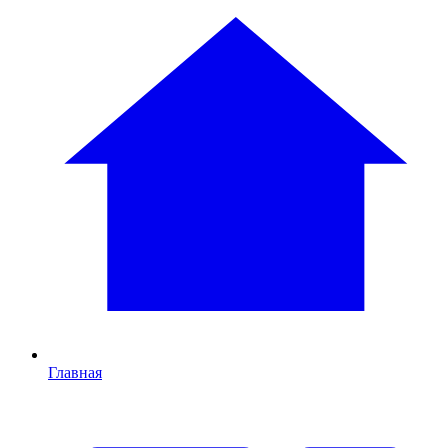
Главная