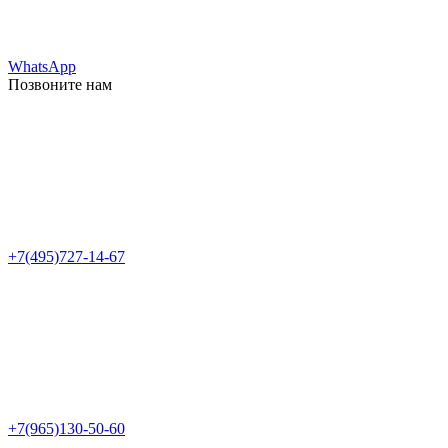
WhatsApp
Позвоните нам
+7(495)727-14-67
+7(965)130-50-60