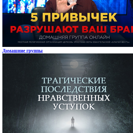
Домашние группы