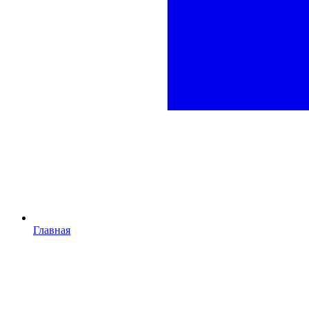
Главная