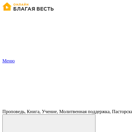
Меню
Проповедь, Книга, Учение, Молитвенная поддержка, Пасторск