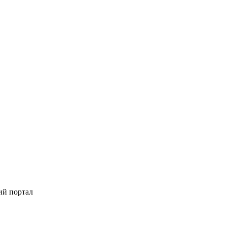
ий портал