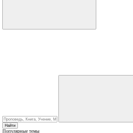
Найти
Популярные темы