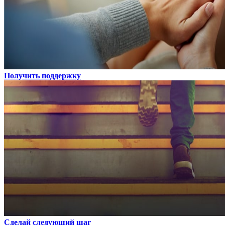
Получить поддержку
Сделай следующий шаг