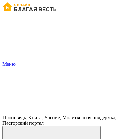
Меню
Проповедь, Книга, Учение, Молитвенная поддержка,
Пасторский портал