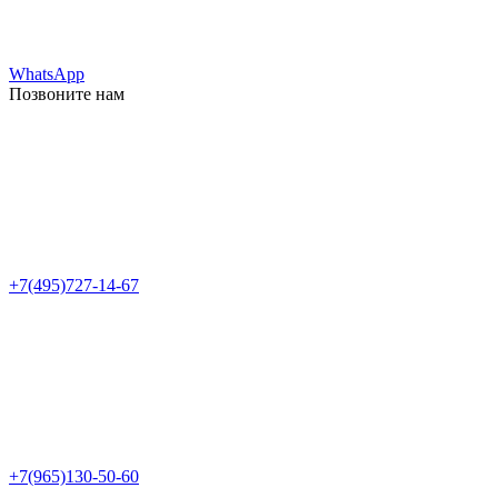
WhatsApp
Позвоните нам
+7(495)727-14-67
+7(965)130-50-60