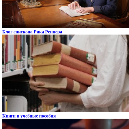
Блог епископа Рика Реннера
Книги и учебные пособия