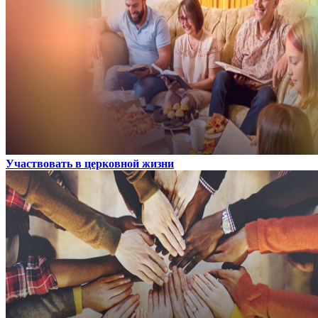
Участвовать в церковной жизни