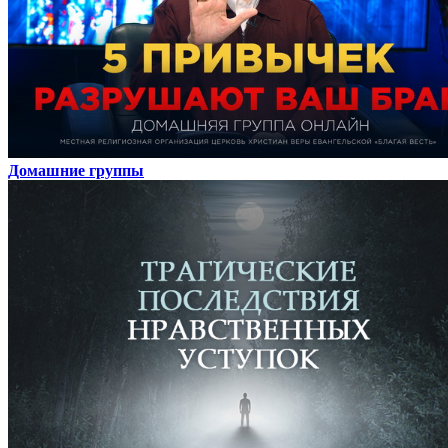
Домашние группы