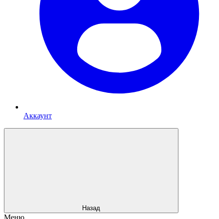
Аккаунт
Назад
Меню