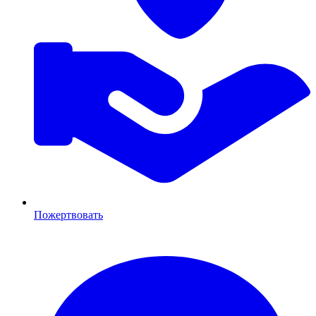
Пожертвовать