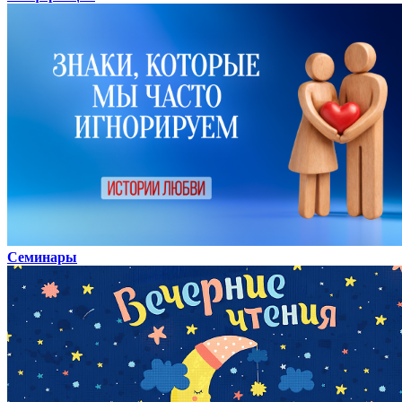
Семинары