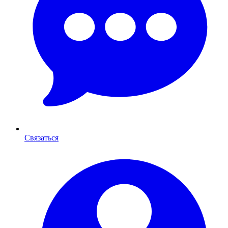
Связаться