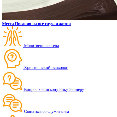
Места Писания на все случаи жизни
Молитвенная стена
Христианский психолог
Вопрос к епископу Рику Реннеру
Связаться со служителем