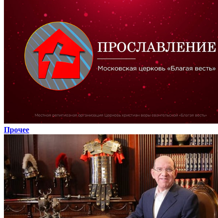
Прочее