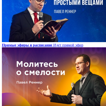
Прямые эфиры и расписание
Идет прямой эфир