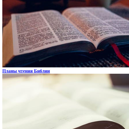
Планы чтения Библии