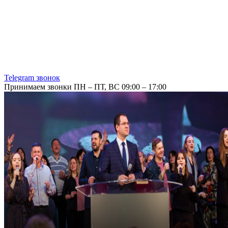
Telegram звонок
Принимаем звонки ПН – ПТ, ВС 09:00 – 17:00