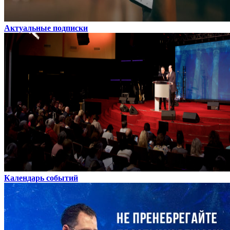
Актуальные подписки
Календарь событий