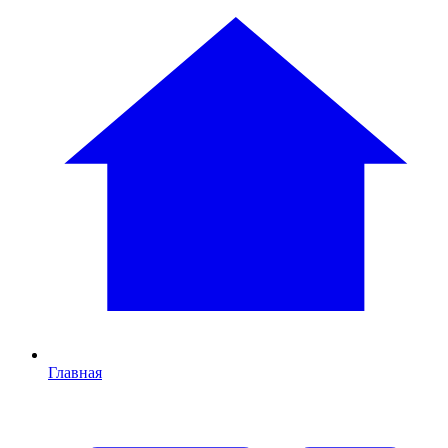
Главная