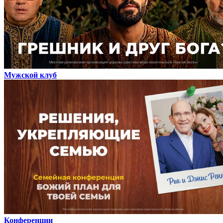
Мужской клуб
Конференции