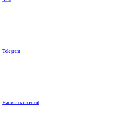
Telegram
Написать на email