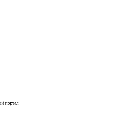
ий портал