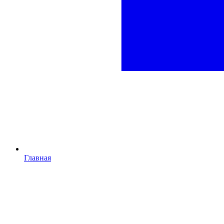
Главная