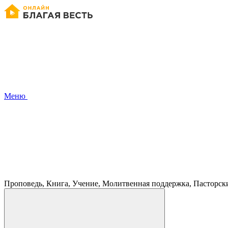
Меню
Проповедь, Книга, Учение, Молитвенная поддержка, Пасторск