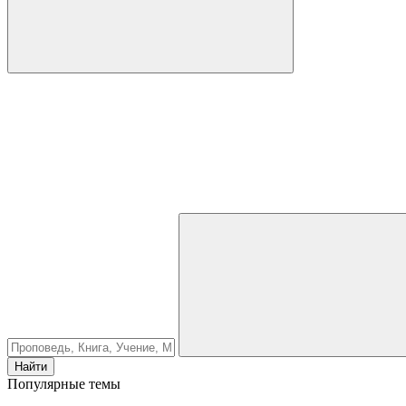
Найти
Популярные темы