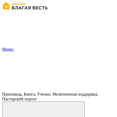
Меню
Проповедь, Книга, Учение, Молитвенная поддержка,
Пасторский портал