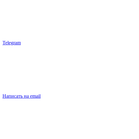
Telegram
Написать на email