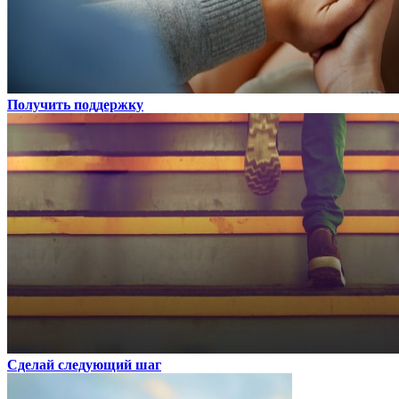
Получить поддержку
Сделай следующий шаг