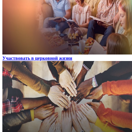
Участвовать в церковной жизни