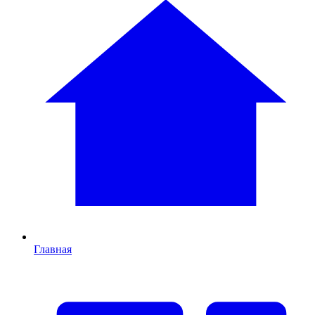
Главная