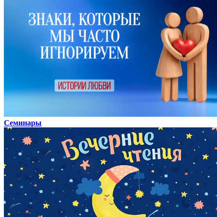
Семинары