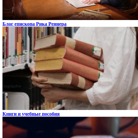
Блог епископа Рика Реннера
Книги и учебные пособия