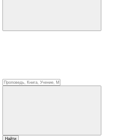
Найти