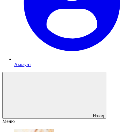
Аккаунт
Назад
Меню