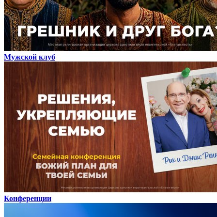
Мужской клуб
Конференции