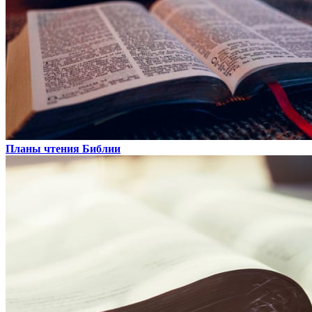
Планы чтения Библии