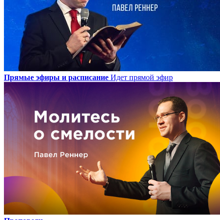
Прямые эфиры и расписание
Идет прямой эфир