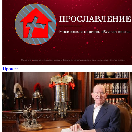
Прочее