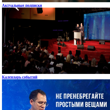
Актуальные подписки
Календарь событий