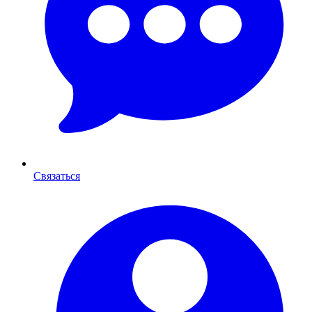
Связаться