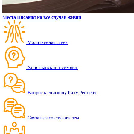
Места Писания на все случаи жизни
Молитвенная стена
Христианский психолог
Вопрос к епископу Рику Реннеру
Связаться со служителем