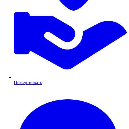
Пожертвовать