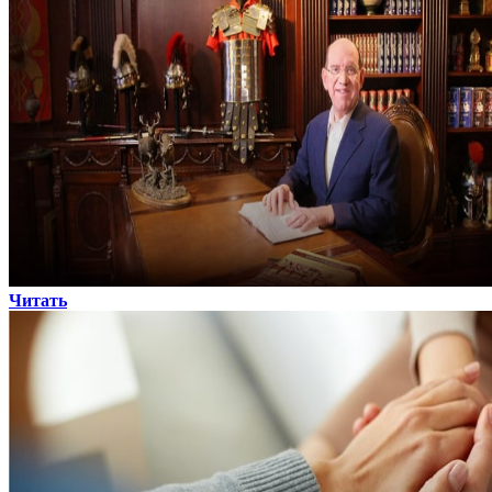
Читать