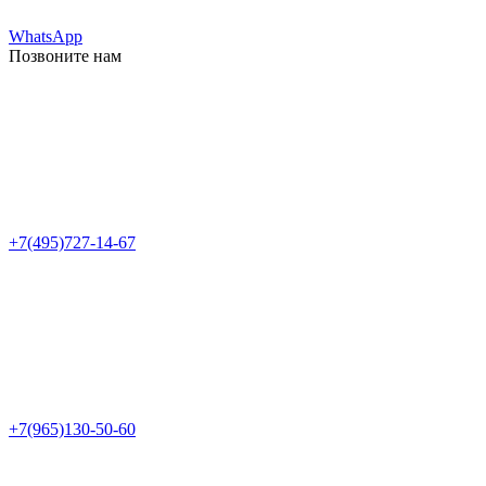
WhatsApp
Позвоните нам
+7(495)727-14-67
+7(965)130-50-60