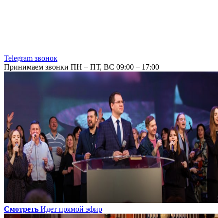
Telegram звонок
Принимаем звонки ПН – ПТ, ВС 09:00 – 17:00
Смотреть
Идет прямой эфир