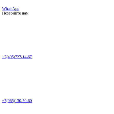
WhatsApp
Позвоните нам
+7(495)727-14-67
+7(965)130-50-60