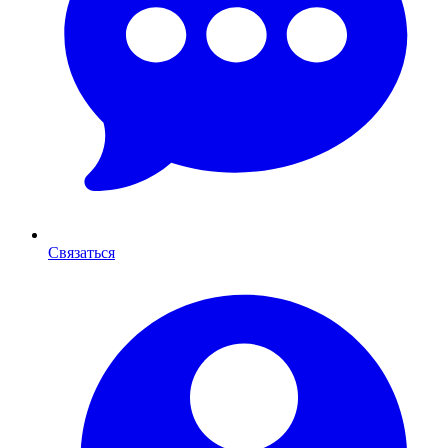
Связаться