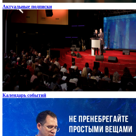
Актуальные подписки
Календарь событий