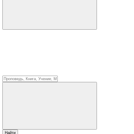
Найти