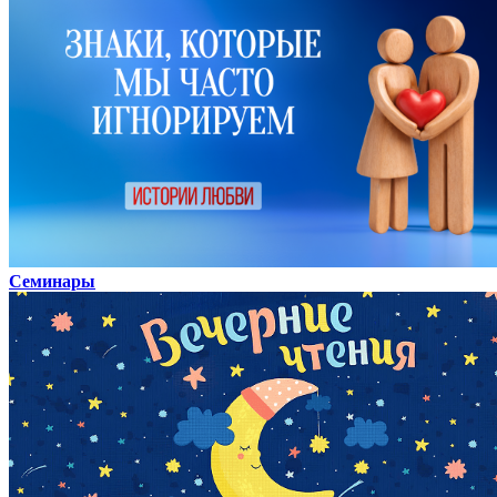
Семинары