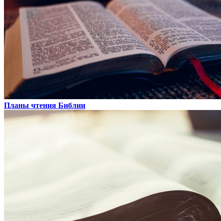
Планы чтения Библии