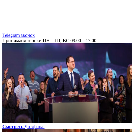
Telegram звонок
Принимаем звонки ПН – ПТ, ВС 09:00 – 17:00
Смотреть
До эфира
: