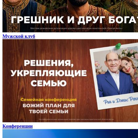
Мужской клуб
Конференции