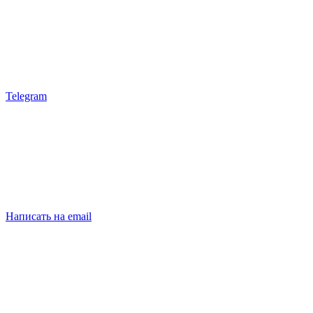
Telegram
Написать на email