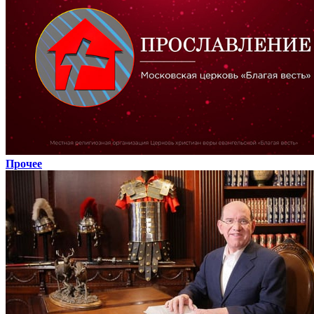
Прочее