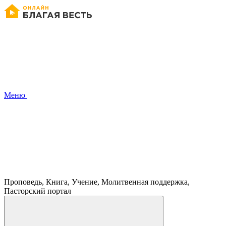
Меню
Проповедь, Книга, Учение, Молитвенная поддержка,
Пасторский портал