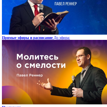
Прямые эфиры и расписание
До эфира
: