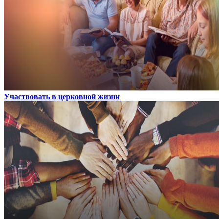
Участвовать в церковной жизни