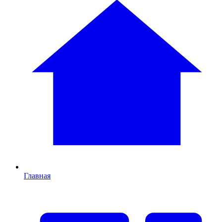
Главная