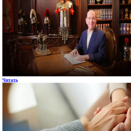
Читать