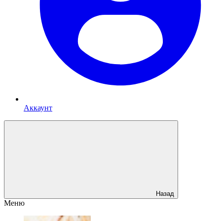
Аккаунт
Назад
Меню