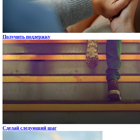
Получить поддержку
Сделай следующий шаг