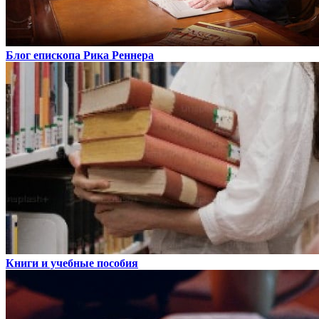
Блог епископа Рика Реннера
Книги и учебные пособия