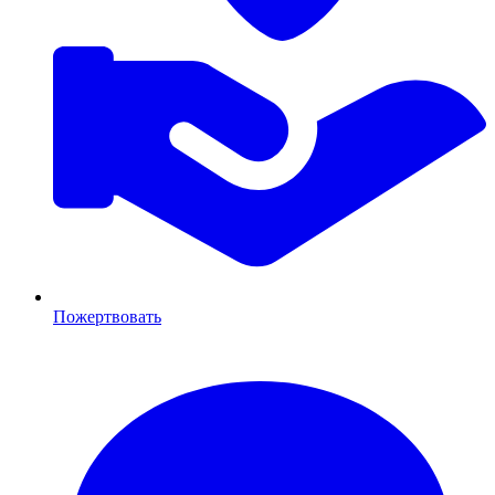
Пожертвовать