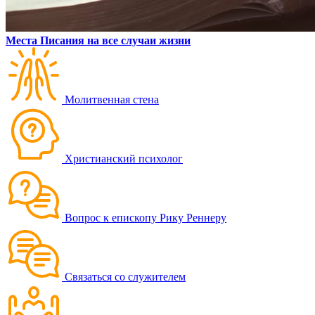
Места Писания на все случаи жизни
Молитвенная стена
Христианский психолог
Вопрос к епископу Рику Реннеру
Связаться со служителем