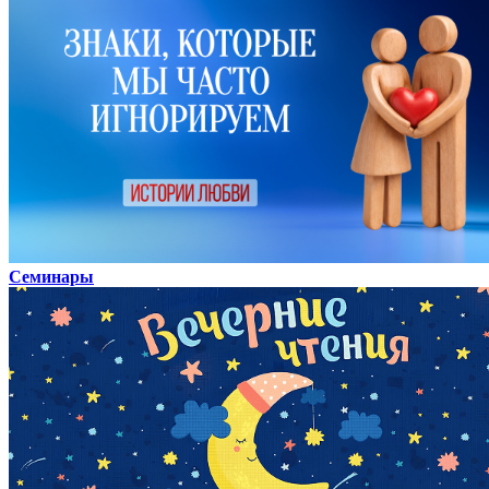
Семинары