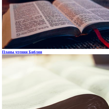
Планы чтения Библии