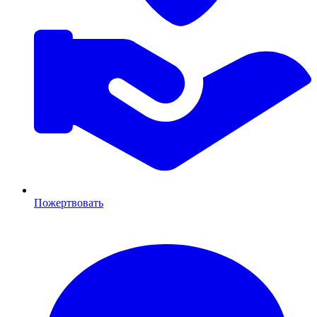
Пожертвовать