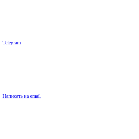
Telegram
Написать на email