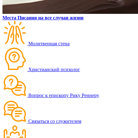
Места Писания на все случаи жизни
Молитвенная стена
Христианский психолог
Вопрос к епископу Рику Реннеру
Связаться со служителем