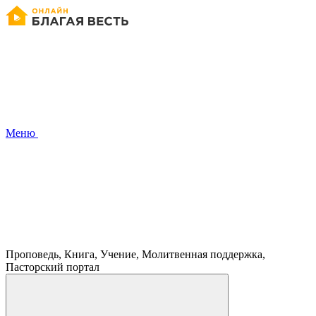
Меню
Проповедь, Книга, Учение, Молитвенная поддержка,
Пасторский портал