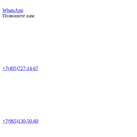
WhatsApp
Позвоните нам
+7(495)727-14-67
+7(965)130-50-60