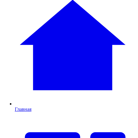
Главная