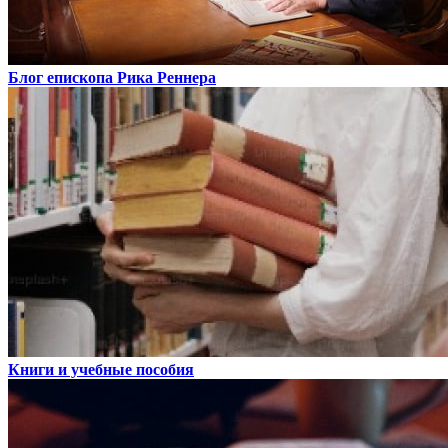
Блог епископа Рика Реннера
Книги и учебные пособия