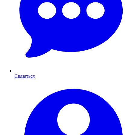
Связаться