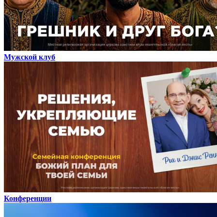
Мужской клуб
Конференции