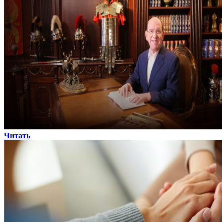
Читать