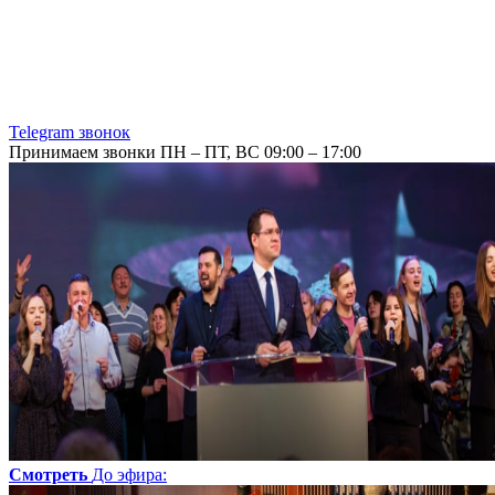
Telegram звонок
Принимаем звонки ПН – ПТ, ВС 09:00 – 17:00
Смотреть
До эфира
: