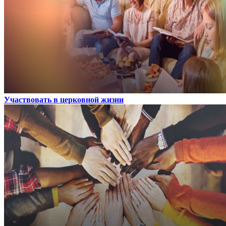
Участвовать в церковной жизни