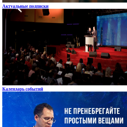
Актуальные подписки
Календарь событий