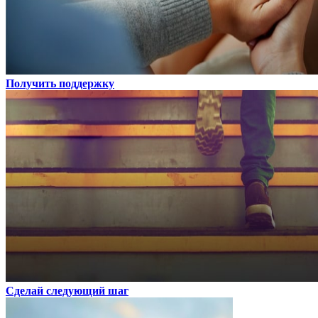
Получить поддержку
Сделай следующий шаг