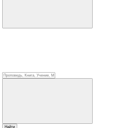
Найти