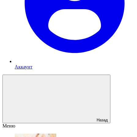
Аккаунт
Назад
Меню