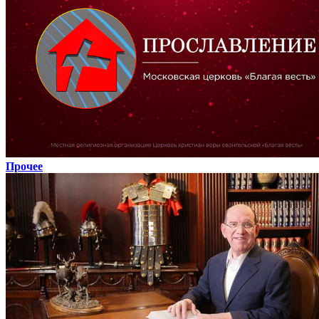
Прочее