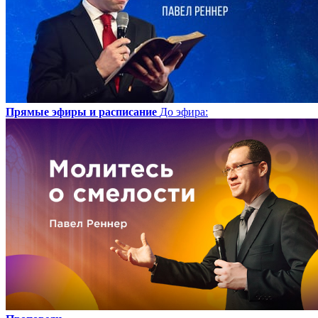
Прямые эфиры и расписание
До эфира
: