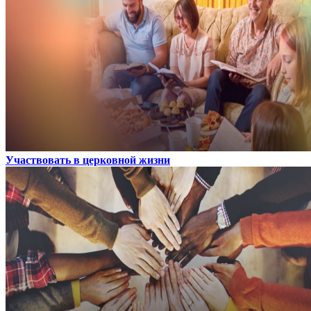
Участвовать в церковной жизни