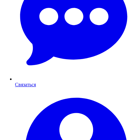
Связаться