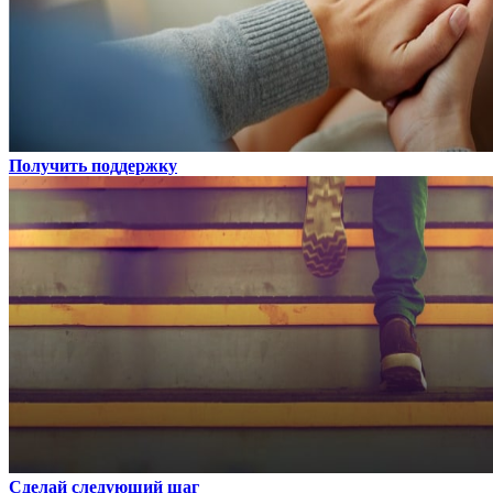
Получить поддержку
Сделай следующий шаг