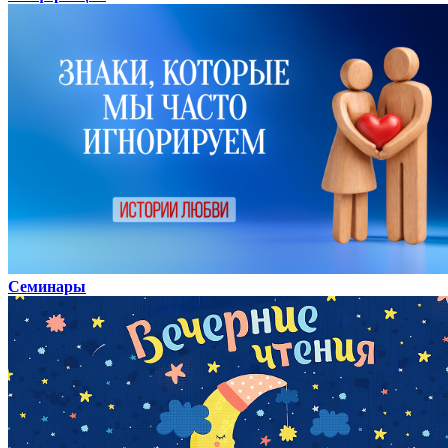
Семинары