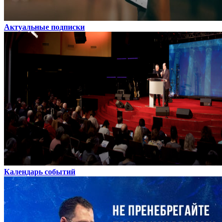
Актуальные подписки
Календарь событий