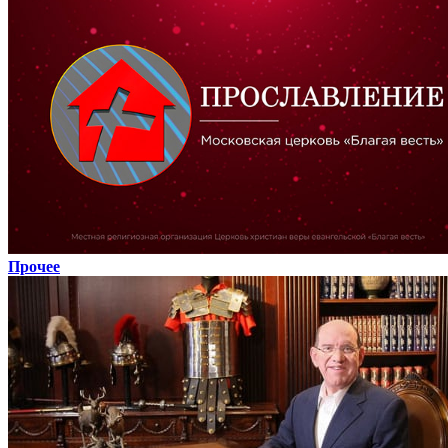
Прочее