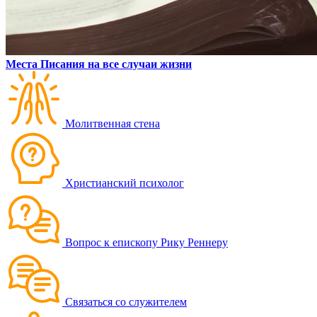
Места Писания на все случаи жизни
Молитвенная стена
Христианский психолог
Вопрос к епископу Рику Реннеру
Связаться со служителем