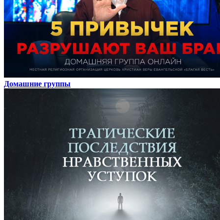
Домашние группы