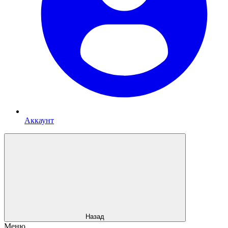
Аккаунт
Назад
Меню