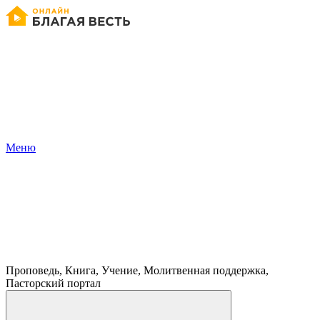
Меню
Проповедь, Книга, Учение, Молитвенная поддержка,
Пасторский портал