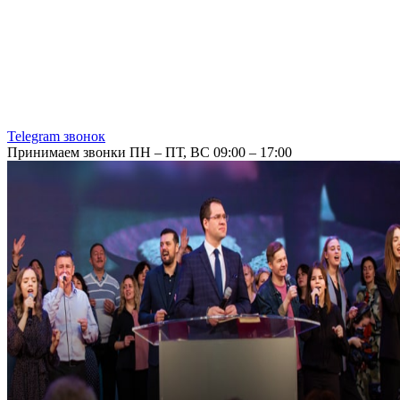
Telegram звонок
Принимаем звонки ПН – ПТ, ВС 09:00 – 17:00