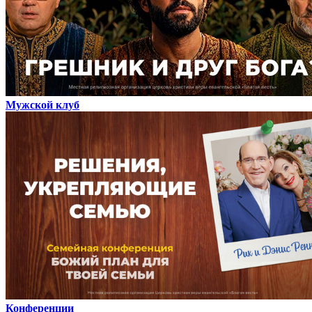
Мужской клуб
Конференции