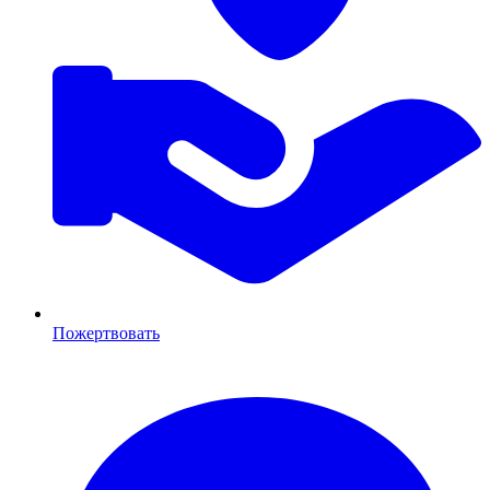
Пожертвовать