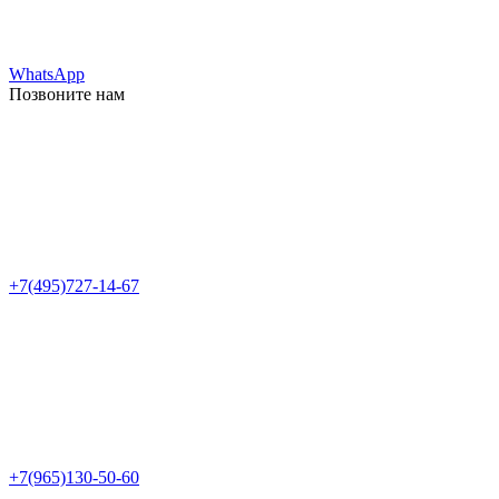
WhatsApp
Позвоните нам
+7(495)727-14-67
+7(965)130-50-60