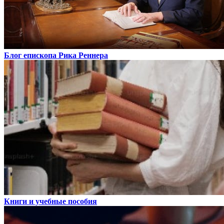
Блог епископа Рика Реннера
Книги и учебные пособия