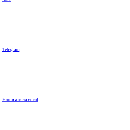
Telegram
Написать на email