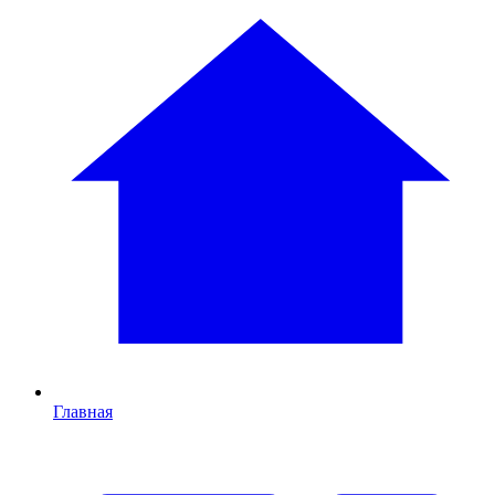
Главная