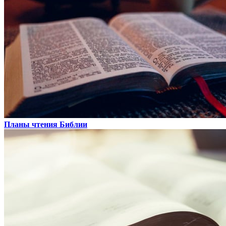
Планы чтения Библии