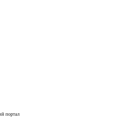
ий портал