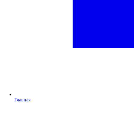
Главная