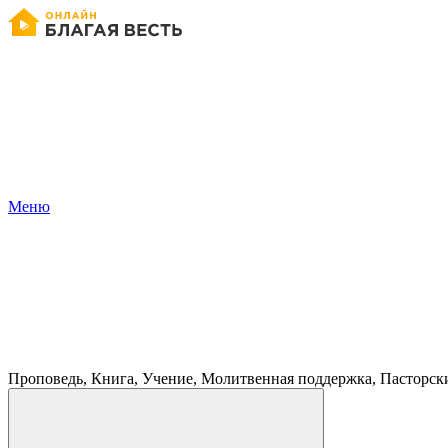
Меню
Проповедь, Книга, Учение, Молитвенная поддержка, Пасторск