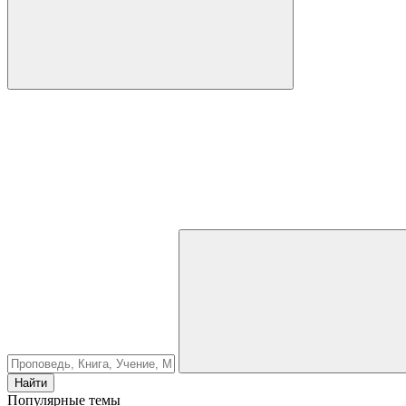
Найти
Популярные темы