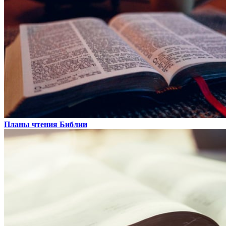
Планы чтения Библии