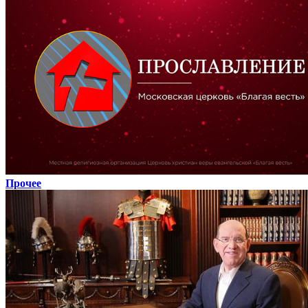
Прочее