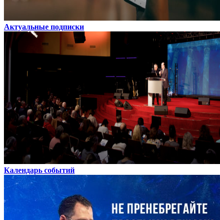
Актуальные подписки
Календарь событий