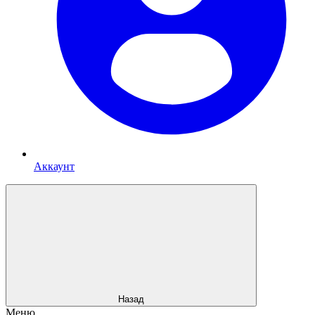
Аккаунт
Назад
Меню