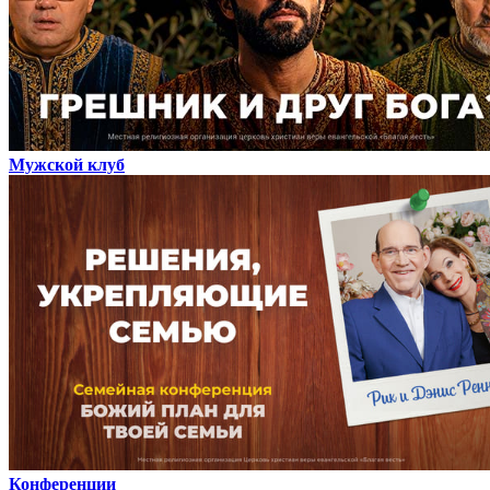
Мужской клуб
Конференции