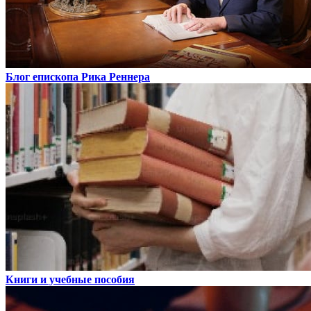
Блог епископа Рика Реннера
Книги и учебные пособия