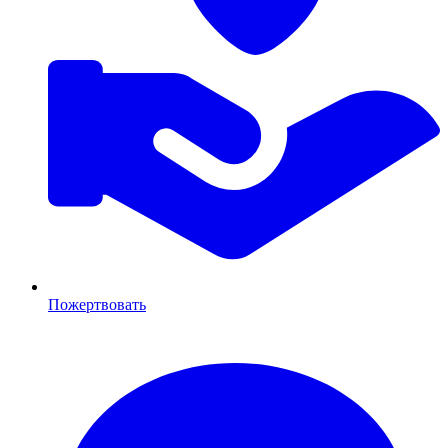
Пожертвовать