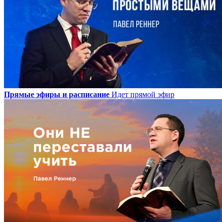
Прямые эфиры и расписание
Идет прямой эфир