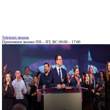
Telegram звонок
Принимаем звонки ПН – ПТ, ВС 09:00 – 17:00