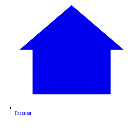
Главная