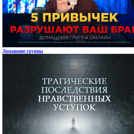
Домашние группы