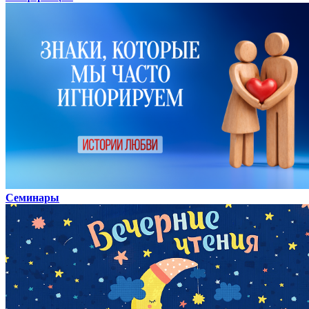
Семинары