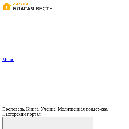
Меню
Проповедь, Книга, Учение, Молитвенная поддержка,
Пасторский портал