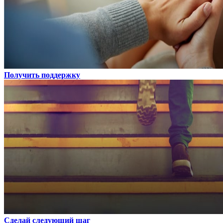
Получить поддержку
Сделай следующий шаг