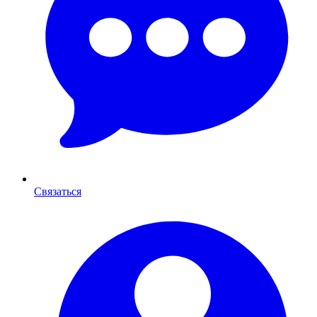
Связаться