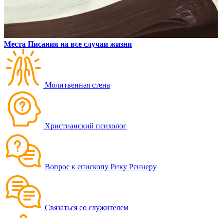
Места Писания на все случаи жизни
Молитвенная стена
Христианский психолог
Вопрос к епископу Рику Реннеру
Связаться со служителем