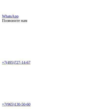
WhatsApp
Позвоните нам
+7(495)727-14-67
+7(965)130-50-60