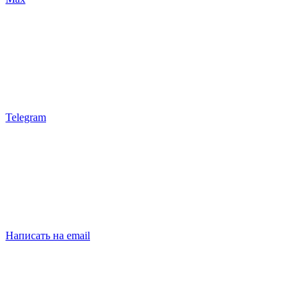
Telegram
Написать на email