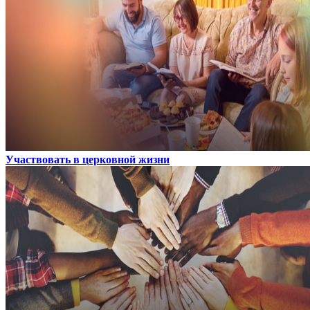
Участвовать в церковной жизни