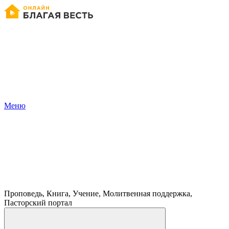
Меню
Проповедь, Книга, Учение, Молитвенная поддержка,
Пасторский портал