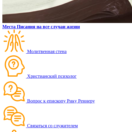
Места Писания на все случаи жизни
Молитвенная стена
Христианский психолог
Вопрос к епископу Рику Реннеру
Связаться со служителем