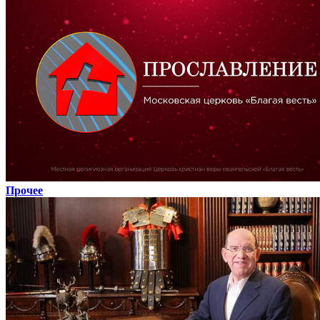
Прочее