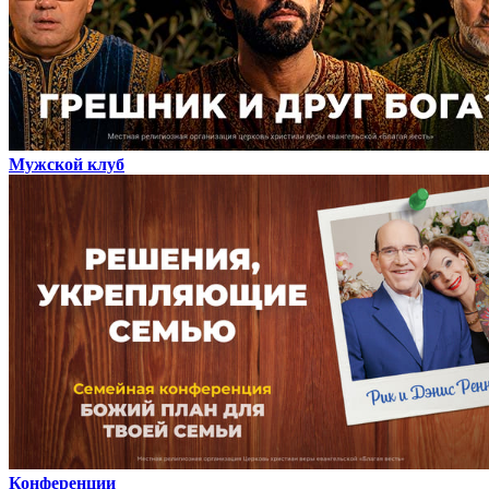
Мужской клуб
Конференции