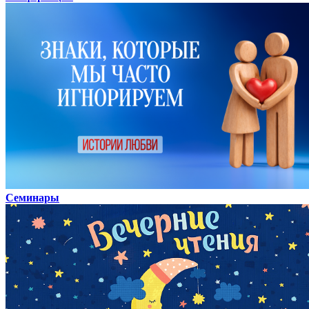
Семинары