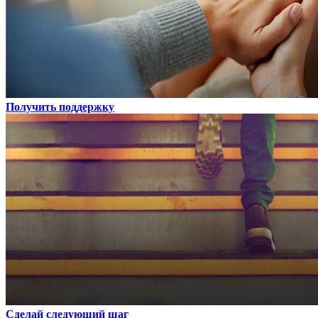
Получить поддержку
Сделай следующий шаг