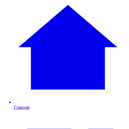
Главная