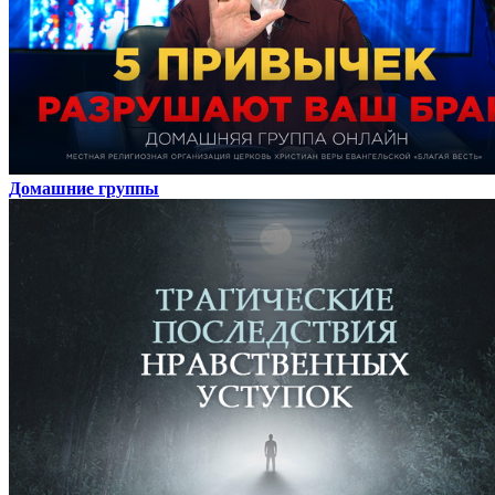
Домашние группы