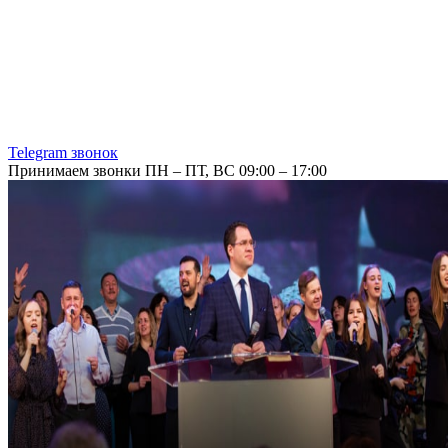
Telegram звонок
Принимаем звонки ПН – ПТ, ВС 09:00 – 17:00