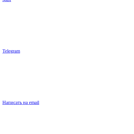
Telegram
Написать на email