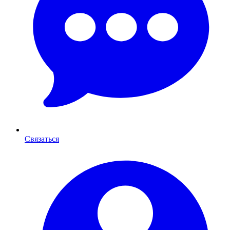
Связаться