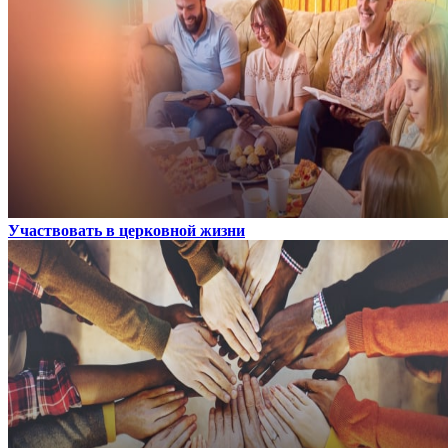
Участвовать в церковной жизни