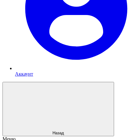
Аккаунт
Назад
Меню