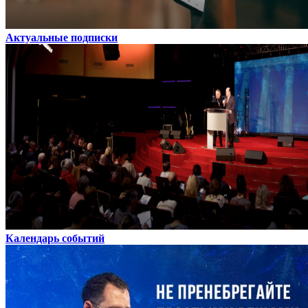
Актуальные подписки
Календарь событий