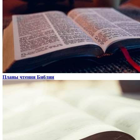
Планы чтения Библии