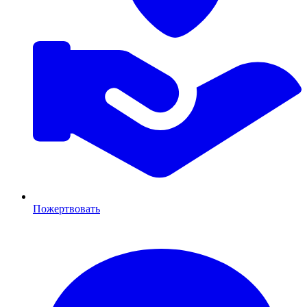
Пожертвовать