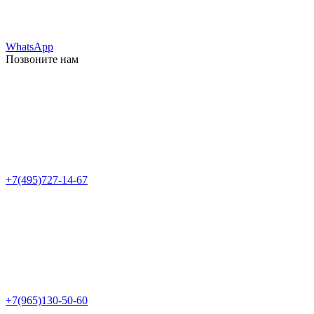
WhatsApp
Позвоните нам
+7(495)727-14-67
+7(965)130-50-60