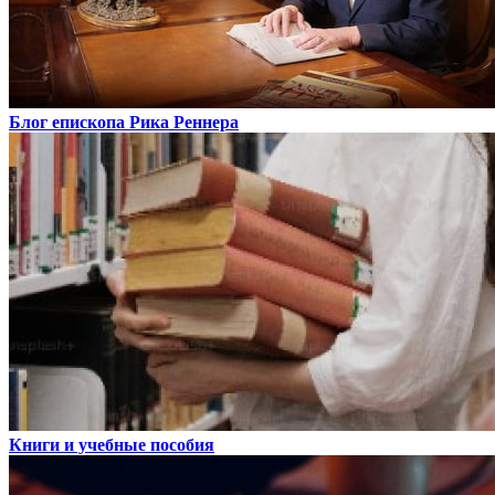
Блог епископа Рика Реннера
Книги и учебные пособия