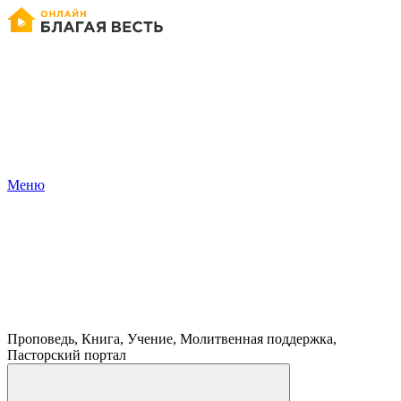
Меню
Проповедь, Книга, Учение, Молитвенная поддержка,
Пасторский портал