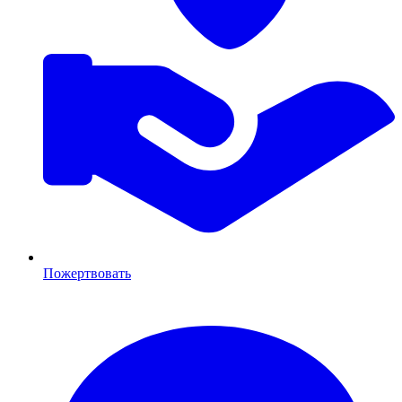
Пожертвовать