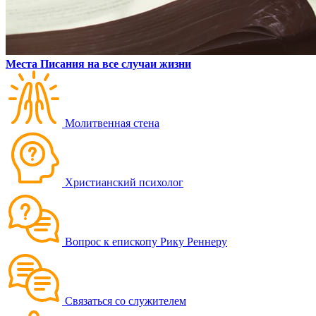
Места Писания на все случаи жизни
Молитвенная стена
Христианский психолог
Вопрос к епископу Рику Реннеру
Связаться со служителем