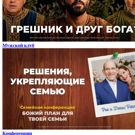
Мужской клуб
Конференции