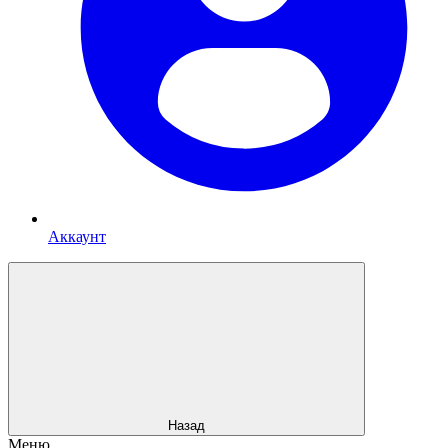
Аккаунт
Назад
Меню