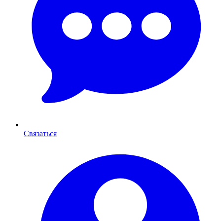
Связаться