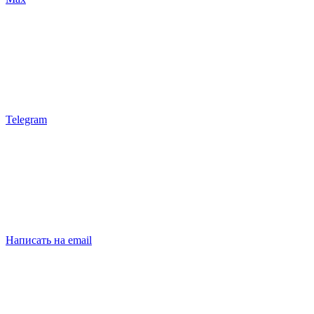
Telegram
Написать на email