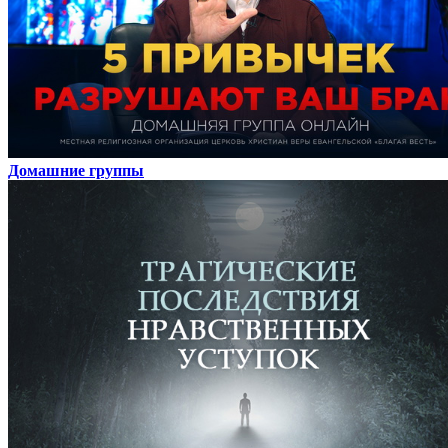
Домашние группы