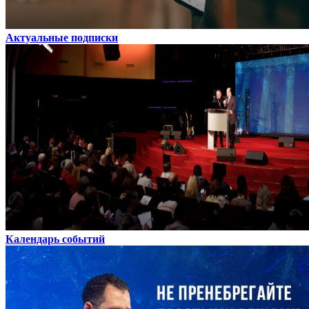
Актуальные подписки
Календарь событий