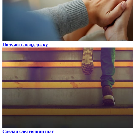
Получить поддержку
Сделай следующий шаг