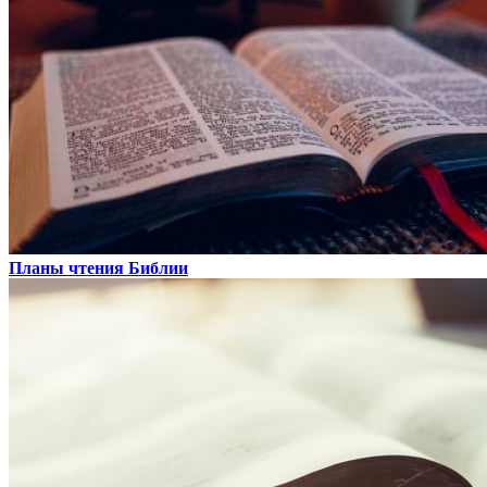
Планы чтения Библии