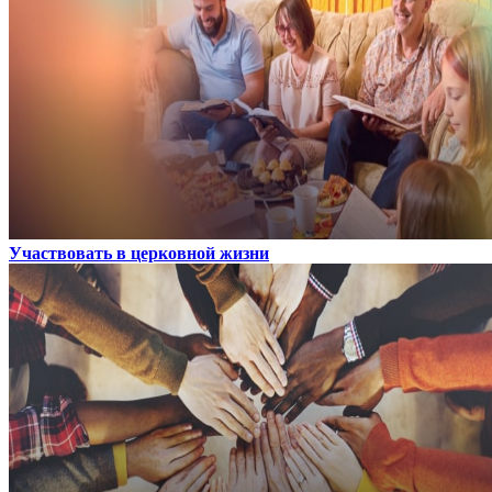
Участвовать в церковной жизни