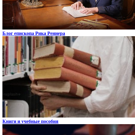
Блог епископа Рика Реннера
Книги и учебные пособия