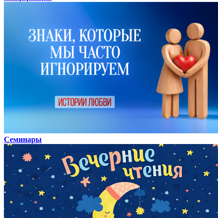
Семинары