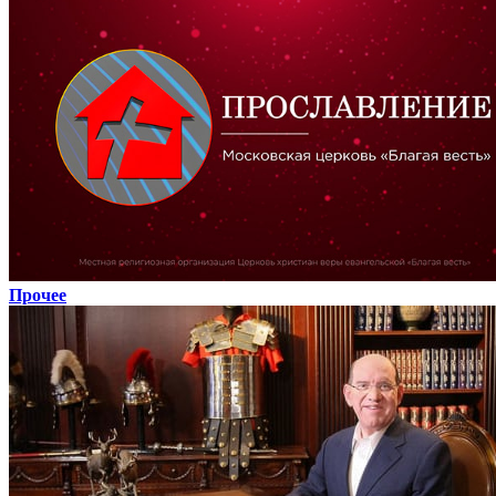
Прочее