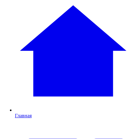
Главная