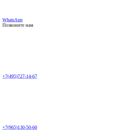
WhatsApp
Позвоните нам
+7(495)727-14-67
+7(965)130-50-60