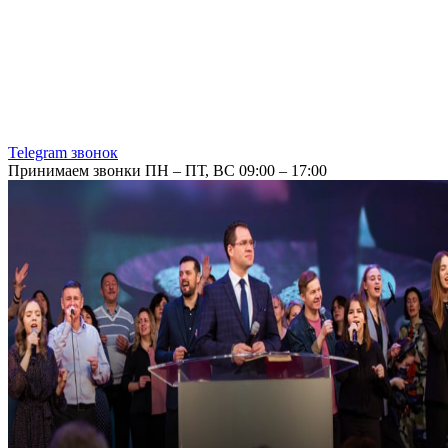
Telegram звонок
Принимаем звонки ПН – ПТ, ВС 09:00 – 17:00