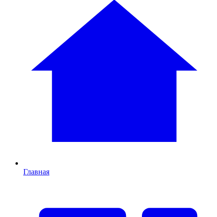
Главная