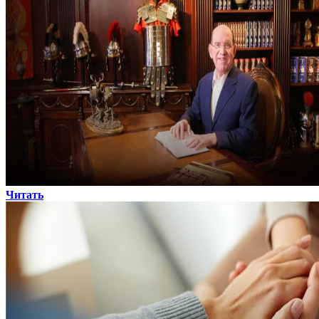
Читать