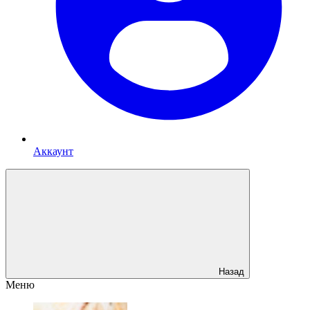
Аккаунт
Назад
Меню