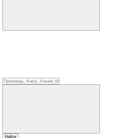
Найти