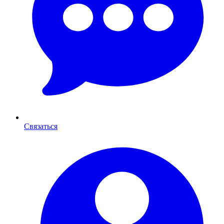
Связаться