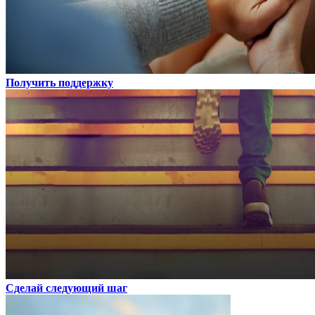
Получить поддержку
Сделай следующий шаг