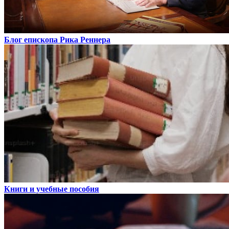
Блог епископа Рика Реннера
Книги и учебные пособия