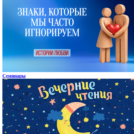
Семинары