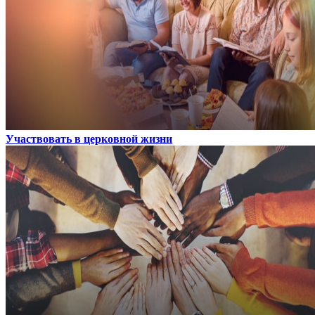
Участвовать в церковной жизни