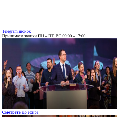
Telegram звонок
Принимаем звонки ПН – ПТ, ВС 09:00 – 17:00
Смотреть
До эфира
: