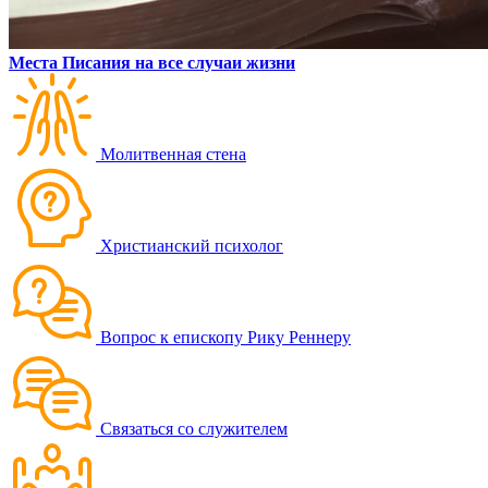
Места Писания на все случаи жизни
Молитвенная стена
Христианский психолог
Вопрос к епископу Рику Реннеру
Связаться со служителем