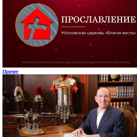
Прочее