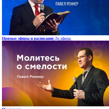
Прямые эфиры и расписание
До эфира
: