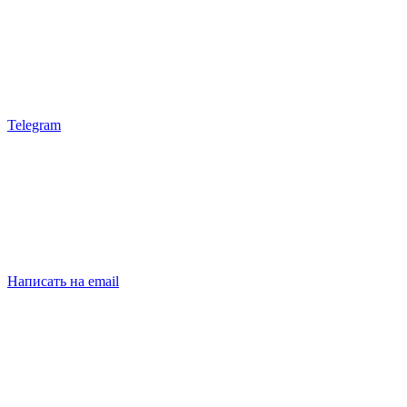
Telegram
Написать на email