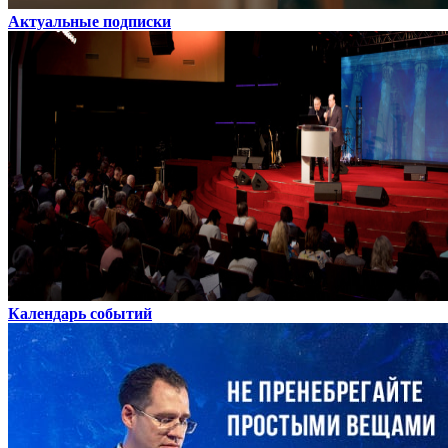
Актуальные подписки
Календарь событий