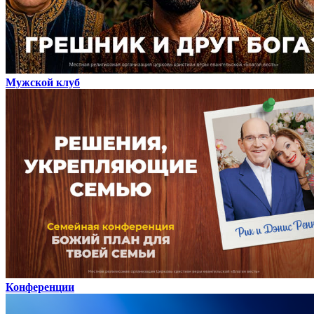
Мужской клуб
Конференции