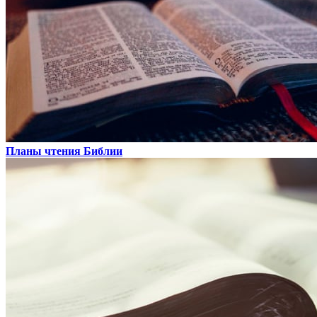
Планы чтения Библии