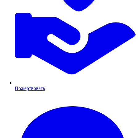
Пожертвовать