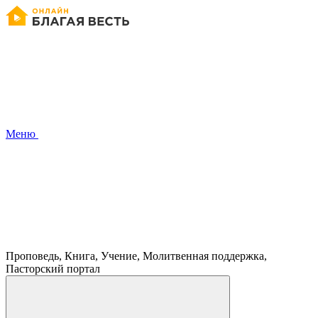
Меню
Проповедь, Книга, Учение, Молитвенная поддержка,
Пасторский портал