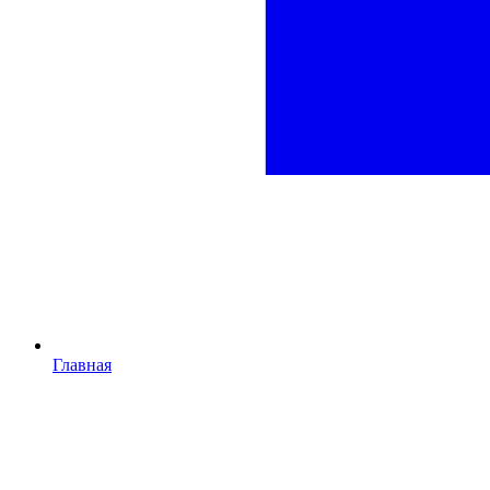
Главная