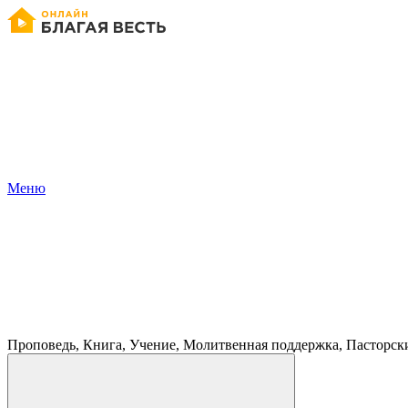
Меню
Проповедь, Книга, Учение, Молитвенная поддержка, Пасторск