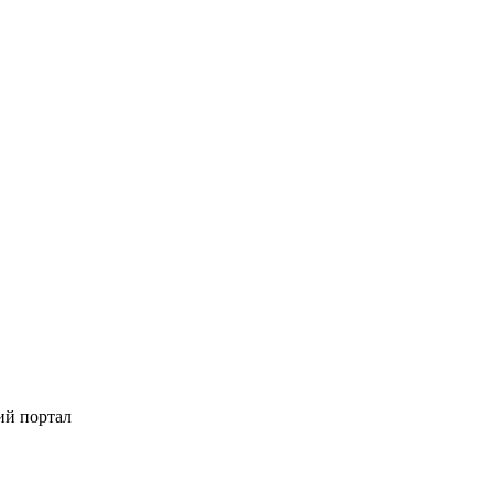
ий портал