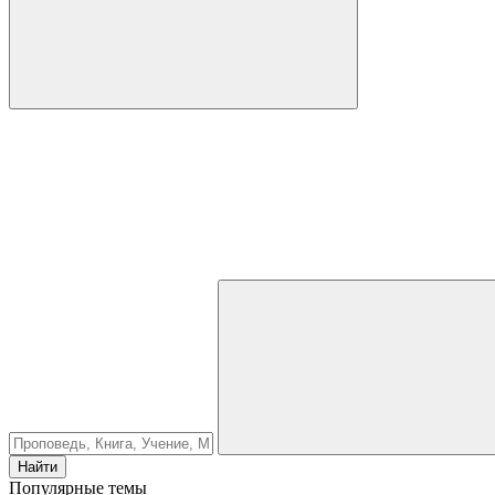
Найти
Популярные темы