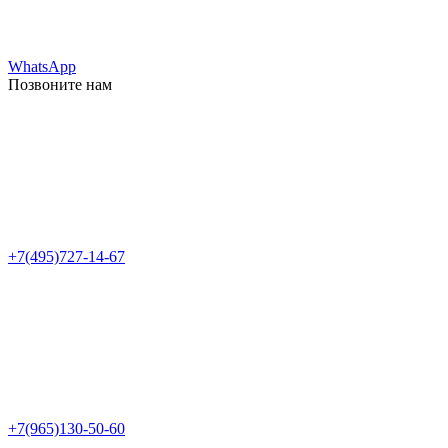
WhatsApp
Позвоните нам
+7(495)727-14-67
+7(965)130-50-60