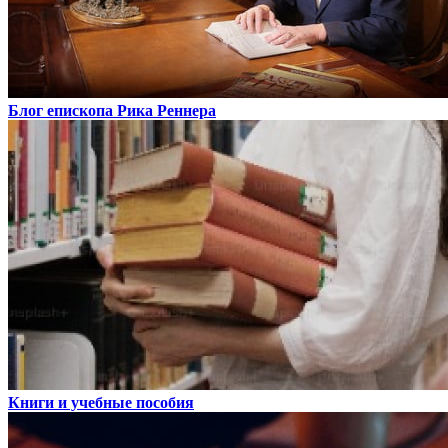
Блог епископа Рика Реннера
Книги и учебные пособия