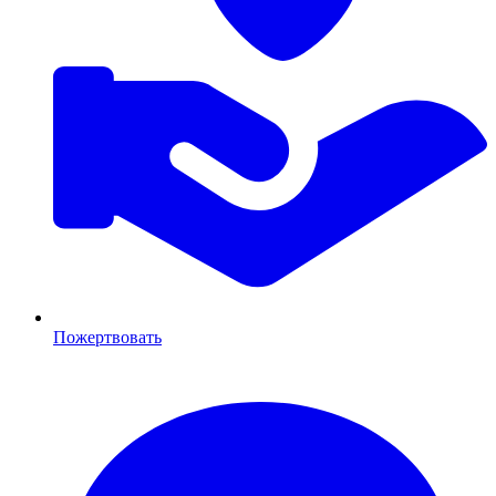
Пожертвовать