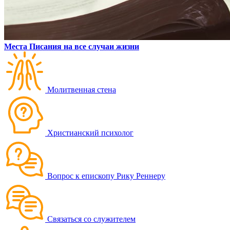
Места Писания на все случаи жизни
Молитвенная стена
Христианский психолог
Вопрос к епископу Рику Реннеру
Связаться со служителем