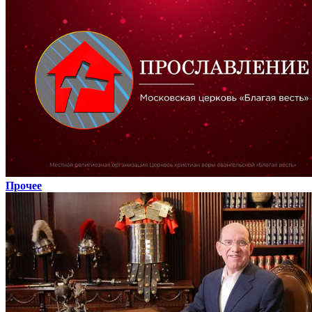
Прочее