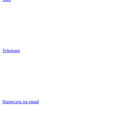
Telegram
Написать на email