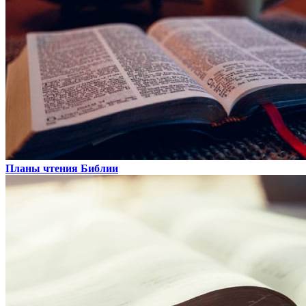
Планы чтения Библии