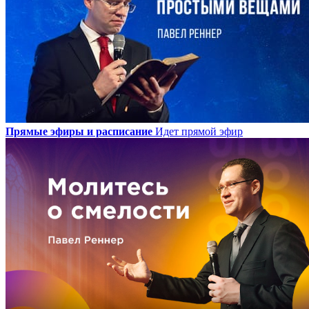
Прямые эфиры и расписание
Идет прямой эфир