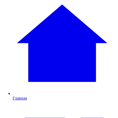
Главная