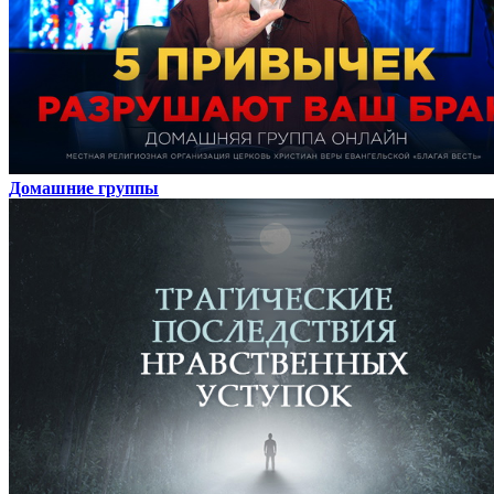
Домашние группы