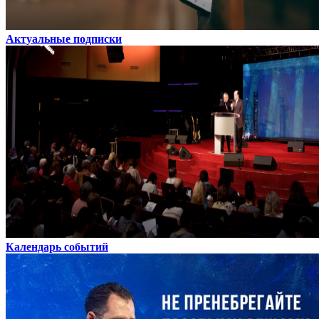
Актуальные подписки
Календарь событий