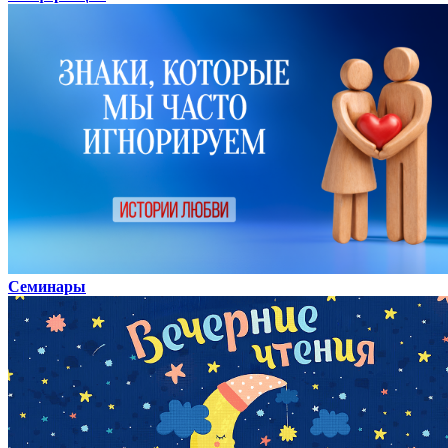
Семинары