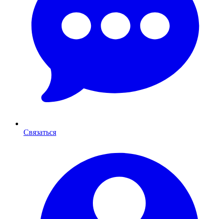
Связаться