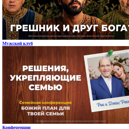
Мужской клуб
Конференции