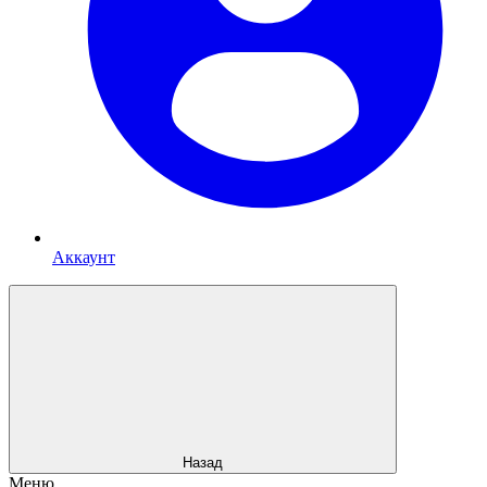
Аккаунт
Назад
Меню