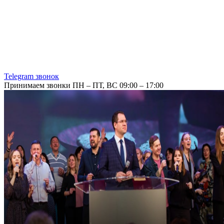
Telegram звонок
Принимаем звонки ПН – ПТ, ВС 09:00 – 17:00