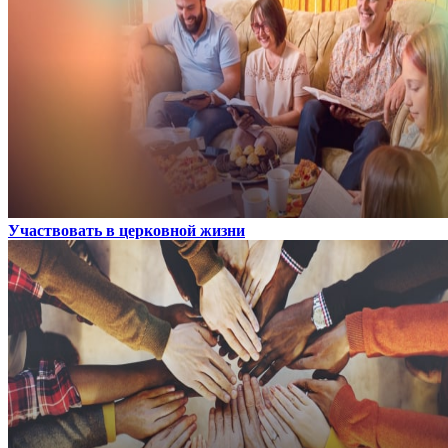
Участвовать в церковной жизни