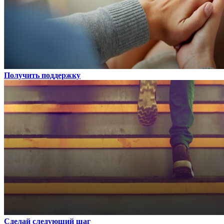
Получить поддержку
Сделай следующий шаг