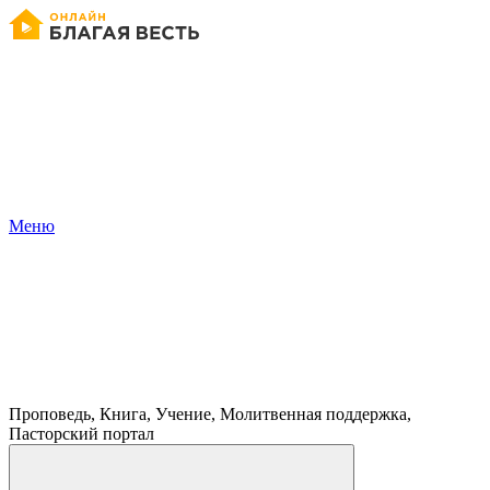
Меню
Проповедь, Книга, Учение, Молитвенная поддержка,
Пасторский портал