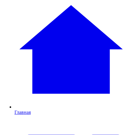
Главная