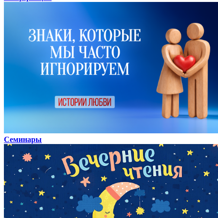
Семинары