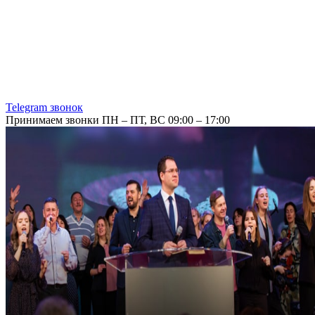
Telegram звонок
Принимаем звонки ПН – ПТ, ВС 09:00 – 17:00