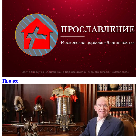
Прочее