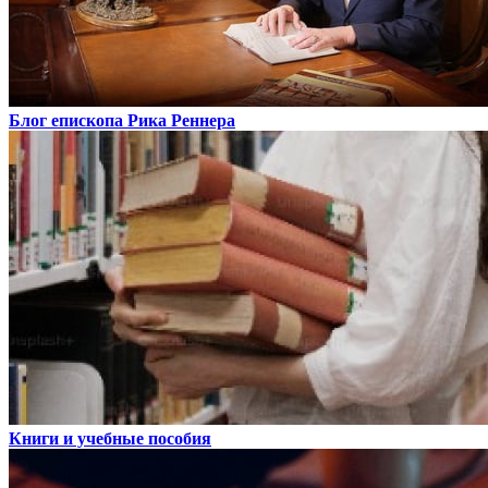
Блог епископа Рика Реннера
Книги и учебные пособия