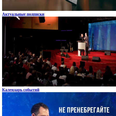
Актуальные подписки
Календарь событий