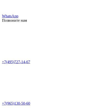
WhatsApp
Позвоните нам
+7(495)727-14-67
+7(965)130-50-60