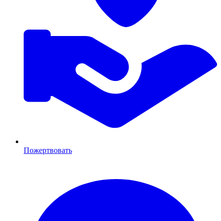
Пожертвовать