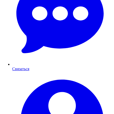
Связаться