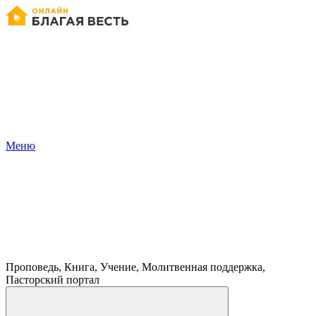
Меню
Проповедь, Книга, Учение, Молитвенная поддержка,
Пасторский портал