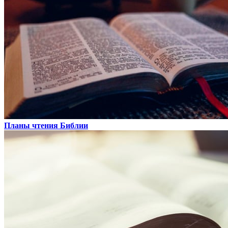
Планы чтения Библии