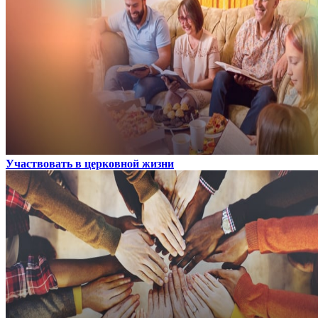
Участвовать в церковной жизни