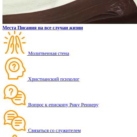
Места Писания на все случаи жизни
Молитвенная стена
Христианский психолог
Вопрос к епископу Рику Реннеру
Связаться со служителем