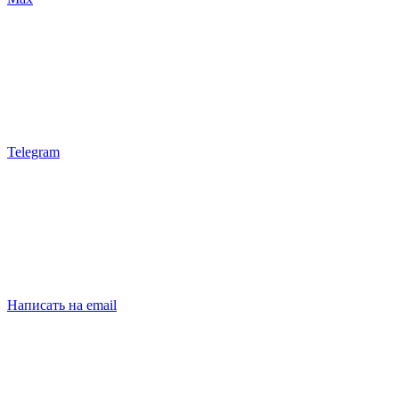
Telegram
Написать на email