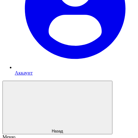
Аккаунт
Назад
Меню