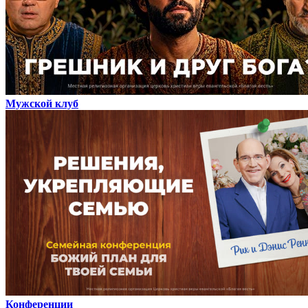
Мужской клуб
Конференции