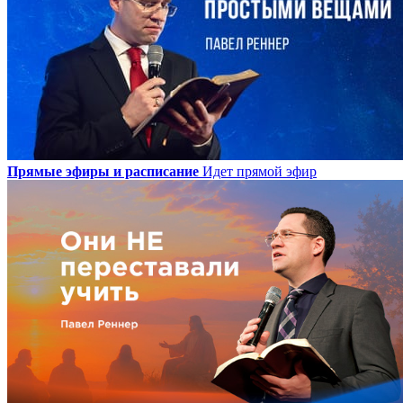
Прямые эфиры и расписание
Идет прямой эфир