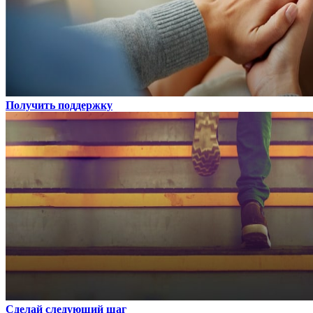
Получить поддержку
Сделай следующий шаг