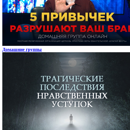
Домашние группы