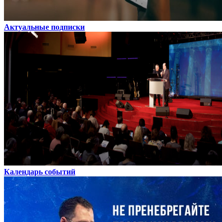
Актуальные подписки
Календарь событий