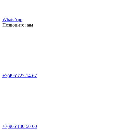
WhatsApp
Позвоните нам
+7(495)727-14-67
+7(965)130-50-60