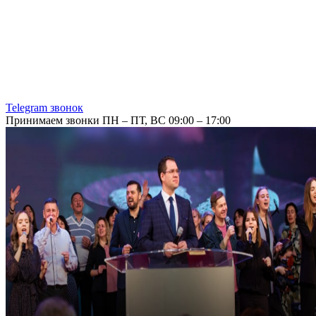
Telegram звонок
Принимаем звонки ПН – ПТ, ВС 09:00 – 17:00