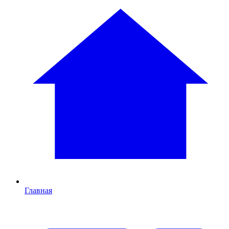
Главная