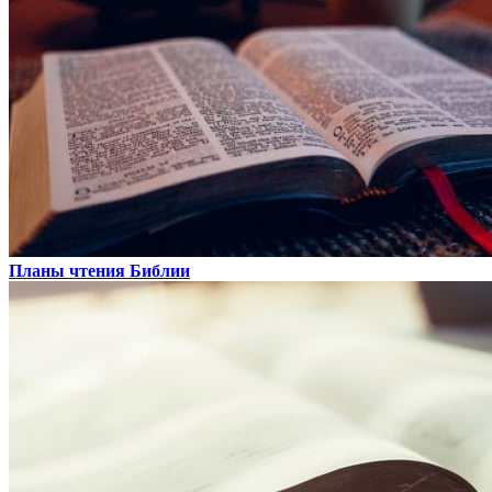
Планы чтения Библии