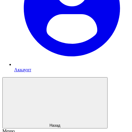
Аккаунт
Назад
Меню