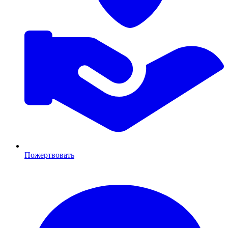
Пожертвовать