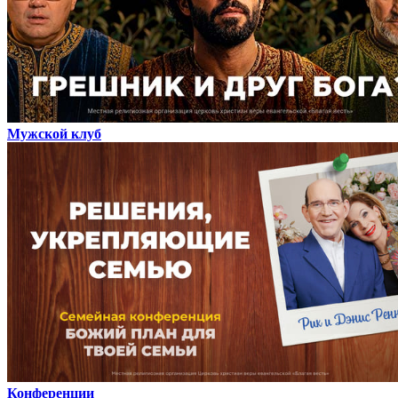
Мужской клуб
Конференции