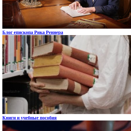
Блог епископа Рика Реннера
Книги и учебные пособия