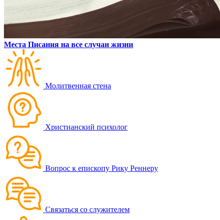
Места Писания на все случаи жизни
Молитвенная стена
Христианский психолог
Вопрос к епископу Рику Реннеру
Связаться со служителем