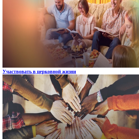
Участвовать в церковной жизни