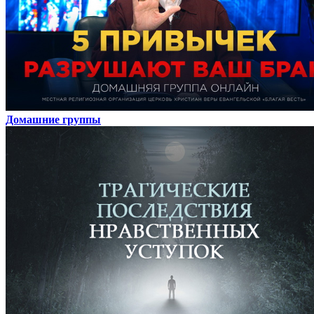
Домашние группы