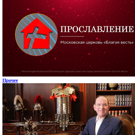
Прочее