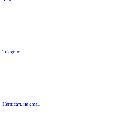
Telegram
Написать на email