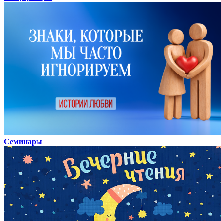
Семинары