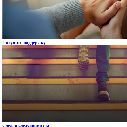
Получить поддержку
Сделай следующий шаг