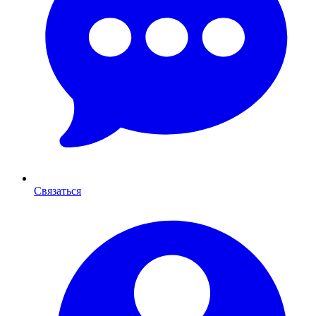
Связаться