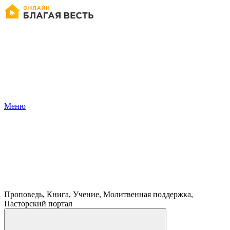
Меню
Проповедь, Книга, Учение, Молитвенная поддержка,
Пасторский портал