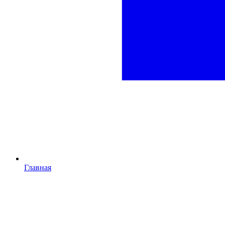
Главная