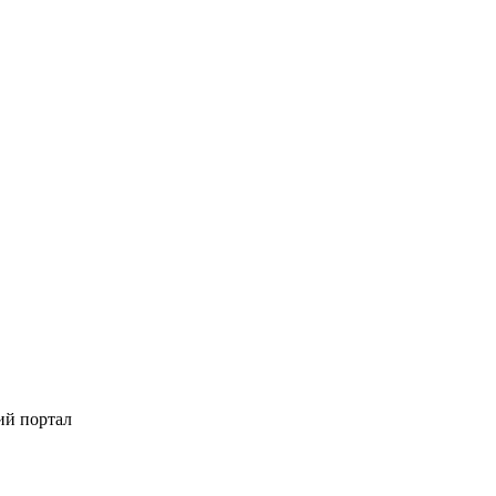
ий портал