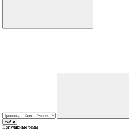
Найти
Популярные темы