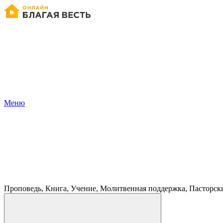
Меню
Проповедь, Книга, Учение, Молитвенная поддержка, Пасторск