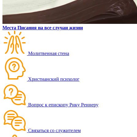
Места Писания на все случаи жизни
Молитвенная стена
Христианский психолог
Вопрос к епископу Рику Реннеру
Связаться со служителем