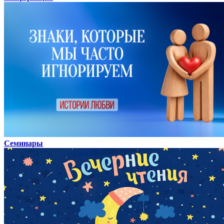
Семинары