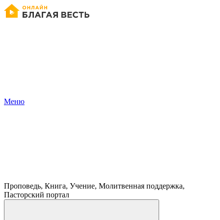
Меню
Проповедь, Книга, Учение, Молитвенная поддержка,
Пасторский портал