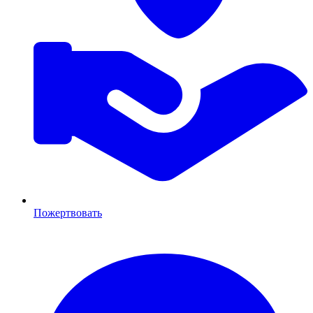
Пожертвовать