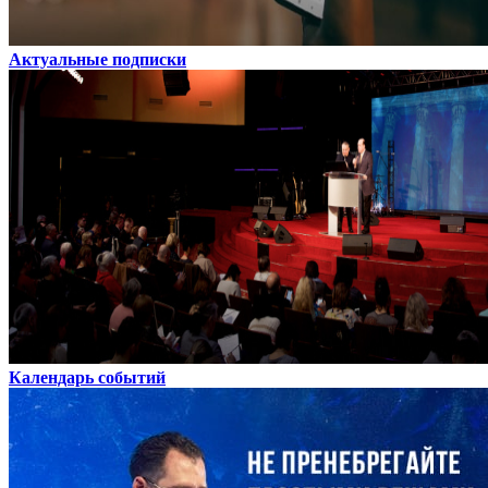
Актуальные подписки
Календарь событий