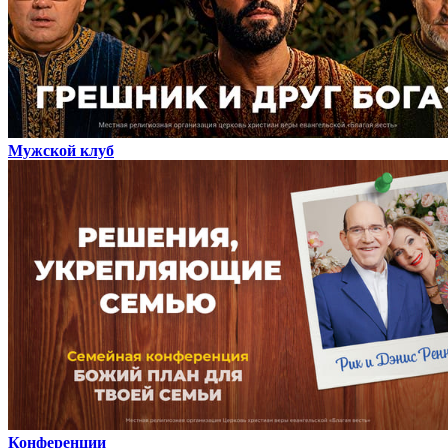
Мужской клуб
Конференции