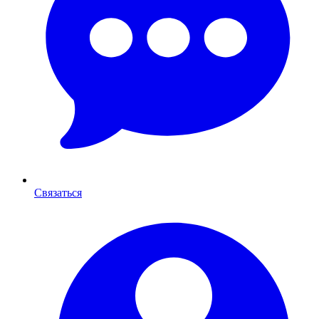
Связаться