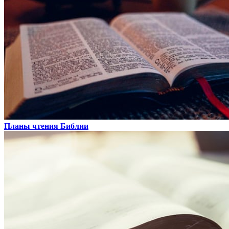
Планы чтения Библии