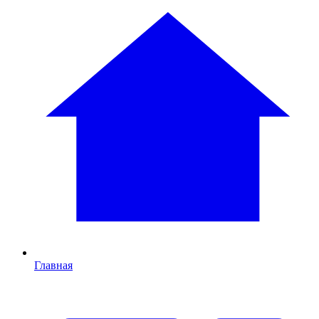
Главная