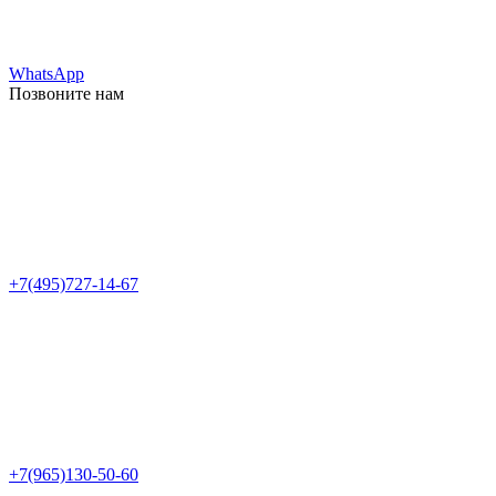
WhatsApp
Позвоните нам
+7(495)727-14-67
+7(965)130-50-60