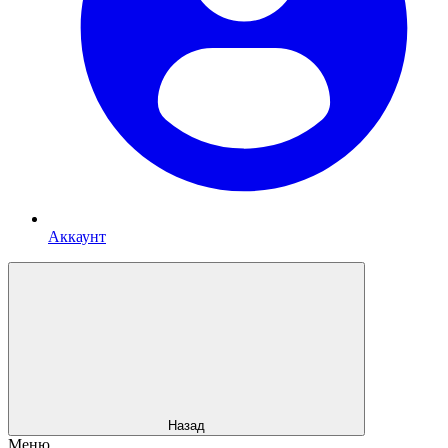
Аккаунт
Назад
Меню