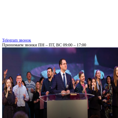
Telegram звонок
Принимаем звонки ПН – ПТ, ВС 09:00 – 17:00