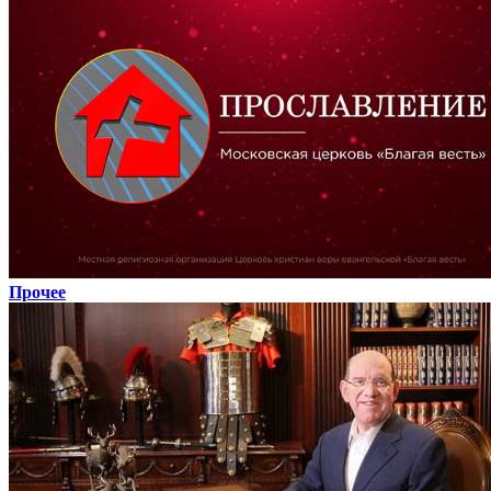
Прочее